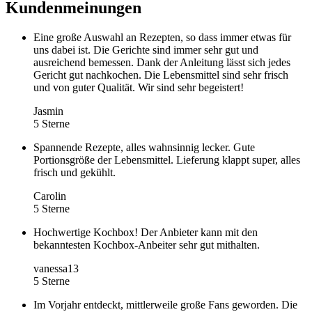
Kundenmeinungen
Eine große Auswahl an Rezepten, so dass immer etwas für
uns dabei ist. Die Gerichte sind immer sehr gut und
ausreichend bemessen. Dank der Anleitung lässt sich jedes
Gericht gut nachkochen. Die Lebensmittel sind sehr frisch
und von guter Qualität. Wir sind sehr begeistert!
Jasmin
5 Sterne
Spannende Rezepte, alles wahnsinnig lecker. Gute
Portionsgröße der Lebensmittel. Lieferung klappt super, alles
frisch und gekühlt.
Carolin
5 Sterne
Hochwertige Kochbox! Der Anbieter kann mit den
bekanntesten Kochbox-Anbeiter sehr gut mithalten.
vanessa13
5 Sterne
Im Vorjahr entdeckt, mittlerweile große Fans geworden. Die