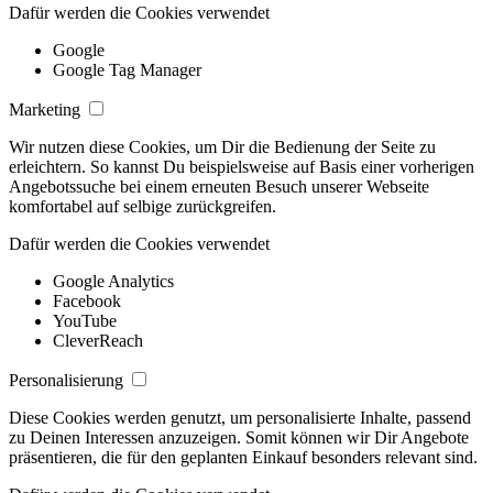
Dafür werden die Cookies verwendet
Google
Google Tag Manager
Marketing
Wir nutzen diese Cookies, um Dir die Bedienung der Seite zu
erleichtern. So kannst Du beispielsweise auf Basis einer vorherigen
Angebotssuche bei einem erneuten Besuch unserer Webseite
komfortabel auf selbige zurückgreifen.
Dafür werden die Cookies verwendet
Google Analytics
Facebook
YouTube
CleverReach
Personalisierung
Diese Cookies werden genutzt, um personalisierte Inhalte, passend
zu Deinen Interessen anzuzeigen. Somit können wir Dir Angebote
präsentieren, die für den geplanten Einkauf besonders relevant sind.