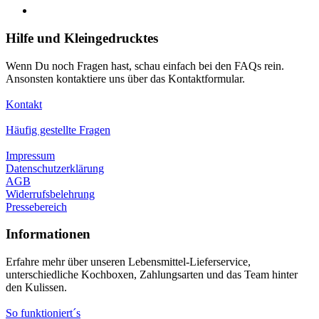
Hilfe und Kleingedrucktes
Wenn Du noch Fragen hast, schau einfach bei den FAQs rein.
Ansonsten kontaktiere uns über das Kontaktformular.
Kontakt
Häufig gestellte Fragen
Impressum
Datenschutzerklärung
AGB
Widerrufsbelehrung
Pressebereich
Informationen
Erfahre mehr über unseren Lebensmittel-Lieferservice,
unterschiedliche Kochboxen, Zahlungsarten und das Team hinter
den Kulissen.
So funktioniert´s