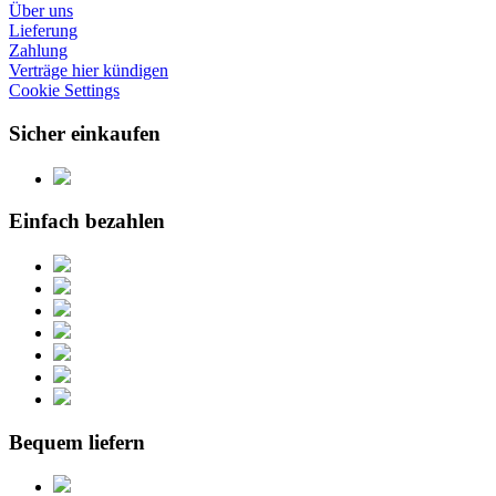
Über uns
Lieferung
Zahlung
Verträge hier kündigen
Cookie Settings
Sicher einkaufen
Einfach bezahlen
Bequem liefern