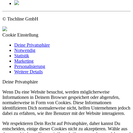
© Tischline GmbH
Cookie Einstellung
Deine Privatsphäre
Notwendig
Statistik
Marketing
Personalisierung
Weitere Details
Deine Privatsphäre
Wenn Du eine Website besuchst, werden möglicherweise
Informationen in Deinem Browser gespeichert oder abgerufen,
normalerweise in Form von Cookies. Diese Informationen
identifizieren Dich normalerweise nicht, helfen Unternehmen jedoch
dabei zu erfahren, wie ihre Benutzer mit der Website interagieren.
Wir respektieren Dein Recht auf Privatsphäre, daher kannst Du
entscheiden, einige dieser Cookies nicht zu akzeptieren. Wähle aus