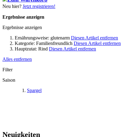
Neu hier?
Jetzt registrieren!
Ergebnisse anzeigen
Ergebnisse anzeigen
Ernährungsweise:
glutenarm
Diesen Artikel entfernen
Kategorie:
Familienfreundlich
Diesen Artikel entfernen
Hauptzutat:
Rind
Diesen Artikel entfernen
Alles entfernen
Filter
Saison
Spargel
Neuigkeiten