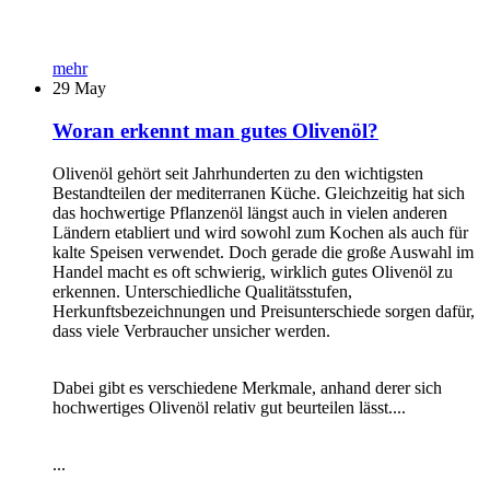
mehr
29
May
Woran erkennt man gutes Olivenöl?
Olivenöl gehört seit Jahrhunderten zu den wichtigsten
Bestandteilen der mediterranen Küche. Gleichzeitig hat sich
das hochwertige Pflanzenöl längst auch in vielen anderen
Ländern etabliert und wird sowohl zum Kochen als auch für
kalte Speisen verwendet. Doch gerade die große Auswahl im
Handel macht es oft schwierig, wirklich gutes Olivenöl zu
erkennen. Unterschiedliche Qualitätsstufen,
Herkunftsbezeichnungen und Preisunterschiede sorgen dafür,
dass viele Verbraucher unsicher werden.
Dabei gibt es verschiedene Merkmale, anhand derer sich
hochwertiges Olivenöl relativ gut beurteilen lässt....
...