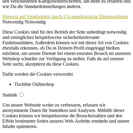
den verschiedenen Kategorieüberschriften, um mehr zu erfahren und
wie Du die Standardeinstellungen änderst.
Hinweis auf Verarbeitung durch US-amerikanische Diensteanbieter
Notwendig
Notwendig
Diese Cookies sind für den Betrieb der Seite unbedingt notwendig
und ermöglichen beispielsweise sicherheitsrelevante
Funktionalitäten. Außerdem können wir mit dieser Art von Cookies
ebenfalls erkennen, ob Du in Deinem Profil eingeloggt bleiben
möchtest, um unsere Dienste bei einem erneuten Besuch im unserem
Webshop schneller zur Verfügung zu stellen. Falls du auf unserer
Seite surfst, akzeptierst du diese Cookies.
Dafür werden die Cookies verwendet
Tischline Onlineshop
Statistik
Um unsere Webseite weiter zu verbessern, erfassen wir
anonymisierte Daten für Statistiken und Analysen. Mithilfe dieser
Cookies können wir beispielsweise die Besucherzahlen und den
Effekt bestimmter Seiten unseres Web-Auftritts ermitteln und unsere
Inhalte optimieren.