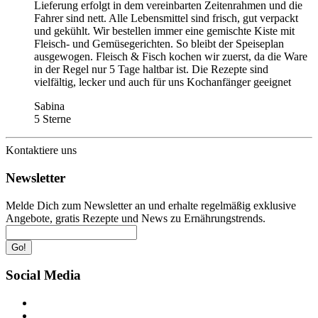
Lieferung erfolgt in dem vereinbarten Zeitenrahmen und die
Fahrer sind nett. Alle Lebensmittel sind frisch, gut verpackt
und gekühlt. Wir bestellen immer eine gemischte Kiste mit
Fleisch- und Gemüsegerichten. So bleibt der Speiseplan
ausgewogen. Fleisch & Fisch kochen wir zuerst, da die Ware
in der Regel nur 5 Tage haltbar ist. Die Rezepte sind
vielfältig, lecker und auch für uns Kochanfänger geeignet
Sabina
5 Sterne
Kontaktiere uns
Newsletter
Melde Dich zum Newsletter an und erhalte regelmäßig exklusive
Angebote, gratis Rezepte und News zu Ernährungstrends.
Go!
Social Media