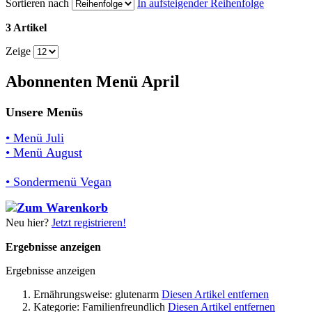
Sortieren nach
In aufsteigender Reihenfolge
3 Artikel
Zeige
Abonnenten Menü April
Unsere Menüs
• Menü Juli
• Menü August
• Sondermenü Vegan
Neu hier?
Jetzt registrieren!
Ergebnisse anzeigen
Ergebnisse anzeigen
Ernährungsweise:
glutenarm
Diesen Artikel entfernen
Kategorie:
Familienfreundlich
Diesen Artikel entfernen