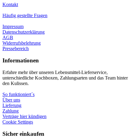
Kontakt
Häufig gestellte Fragen
Impressum
Datenschutzerklärung
AGB
Widerrufsbelehrung
Pressebereich
Informationen
Erfahre mehr über unseren Lebensmittel-Lieferservice,
unterschiedliche Kochboxen, Zahlungsarten und das Team hinter
den Kulissen.
So funktioniert´s
Über uns
Lieferung
Zahlung
Verträge hier kündigen
Cookie Settings
Sicher einkaufen