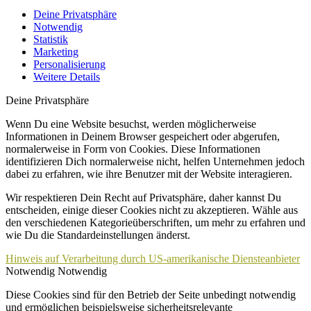
Deine Privatsphäre
Notwendig
Statistik
Marketing
Personalisierung
Weitere Details
Deine Privatsphäre
Wenn Du eine Website besuchst, werden möglicherweise
Informationen in Deinem Browser gespeichert oder abgerufen,
normalerweise in Form von Cookies. Diese Informationen
identifizieren Dich normalerweise nicht, helfen Unternehmen jedoch
dabei zu erfahren, wie ihre Benutzer mit der Website interagieren.
Wir respektieren Dein Recht auf Privatsphäre, daher kannst Du
entscheiden, einige dieser Cookies nicht zu akzeptieren. Wähle aus
den verschiedenen Kategorieüberschriften, um mehr zu erfahren und
wie Du die Standardeinstellungen änderst.
Hinweis auf Verarbeitung durch US-amerikanische Diensteanbieter
Notwendig
Notwendig
Diese Cookies sind für den Betrieb der Seite unbedingt notwendig
und ermöglichen beispielsweise sicherheitsrelevante