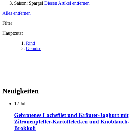
Saison:
Spargel
Diesen Artikel entfernen
Alles entfernen
Filter
Hauptzutat
Rind
Gemüse
Neuigkeiten
12
Jul
Gebratenes Lachsfilet und Kräuter-Joghurt mit
Zitronenpfeffer-Kartoffelecken und Knoblauch-
Brokkoli