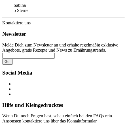
Sabina
5 Sterne
Kontaktiere uns
Newsletter
Melde Dich zum Newsletter an und erhalte regelmäßig exklusive
Angebote, gratis Rezepte und News zu Ernährungstrends.
Go!
Social Media
Hilfe und Kleingedrucktes
Wenn Du noch Fragen hast, schau einfach bei den FAQs rein.
Ansonsten kontaktiere uns über das Kontaktformular.