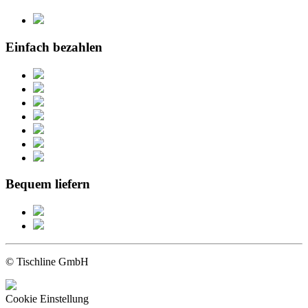
Einfach bezahlen
Bequem liefern
© Tischline GmbH
Cookie Einstellung