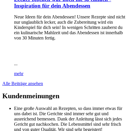
Inspiration für dein Abendessen
Neue Ideen für dein Abendessen! Unsere Rezepte sind nicht
nur unglaublich lecker, auch die Zubereitung wird ein
Kinderspiel für dich sein! In wenigen Schritten zauberst du
ein kulinarische Mahlzeit und das Abendessen ist innerhalb
von 30 Minuten fertig.
...
mehr
Alle Beiträge ansehen
Kundenmeinungen
Eine große Auswahl an Rezepten, so dass immer etwas für
uns dabei ist. Die Gerichte sind immer sehr gut und
ausreichend bemessen. Dank der Anleitung lässt sich jedes
Gericht gut nachkochen. Die Lebensmittel sind sehr frisch
und von guter Qualität. Wir sind sehr begeistert!