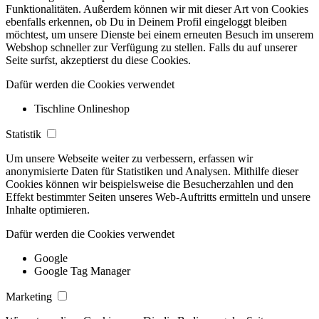
Funktionalitäten. Außerdem können wir mit dieser Art von Cookies
ebenfalls erkennen, ob Du in Deinem Profil eingeloggt bleiben
möchtest, um unsere Dienste bei einem erneuten Besuch im unserem
Webshop schneller zur Verfügung zu stellen. Falls du auf unserer
Seite surfst, akzeptierst du diese Cookies.
Dafür werden die Cookies verwendet
Tischline Onlineshop
Statistik
Um unsere Webseite weiter zu verbessern, erfassen wir
anonymisierte Daten für Statistiken und Analysen. Mithilfe dieser
Cookies können wir beispielsweise die Besucherzahlen und den
Effekt bestimmter Seiten unseres Web-Auftritts ermitteln und unsere
Inhalte optimieren.
Dafür werden die Cookies verwendet
Google
Google Tag Manager
Marketing