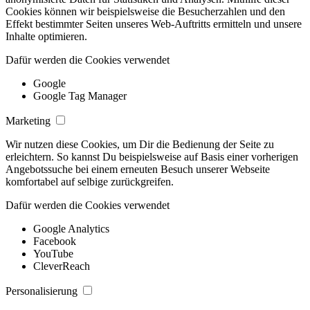
Cookies können wir beispielsweise die Besucherzahlen und den
Effekt bestimmter Seiten unseres Web-Auftritts ermitteln und unsere
Inhalte optimieren.
Dafür werden die Cookies verwendet
Google
Google Tag Manager
Marketing
Wir nutzen diese Cookies, um Dir die Bedienung der Seite zu
erleichtern. So kannst Du beispielsweise auf Basis einer vorherigen
Angebotssuche bei einem erneuten Besuch unserer Webseite
komfortabel auf selbige zurückgreifen.
Dafür werden die Cookies verwendet
Google Analytics
Facebook
YouTube
CleverReach
Personalisierung