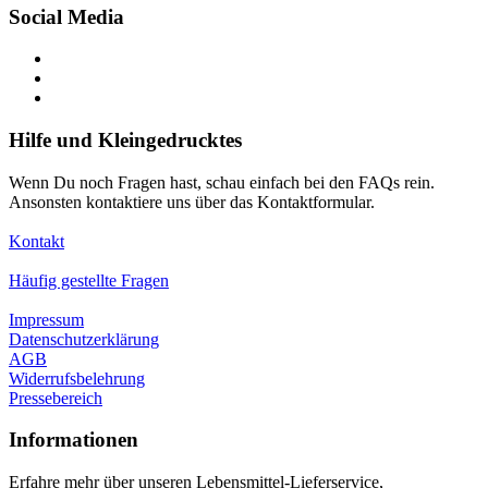
Social Media
Hilfe und Kleingedrucktes
Wenn Du noch Fragen hast, schau einfach bei den FAQs rein.
Ansonsten kontaktiere uns über das Kontaktformular.
Kontakt
Häufig gestellte Fragen
Impressum
Datenschutzerklärung
AGB
Widerrufsbelehrung
Pressebereich
Informationen
Erfahre mehr über unseren Lebensmittel-Lieferservice,