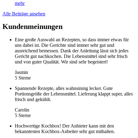
mehr
Alle Beiträge ansehen
Kundenmeinungen
Eine große Auswahl an Rezepten, so dass immer etwas für
uns dabei ist. Die Gerichte sind immer sehr gut und
ausreichend bemessen. Dank der Anleitung lässt sich jedes
Gericht gut nachkochen. Die Lebensmittel sind sehr frisch
und von guter Qualität. Wir sind sehr begeistert!
Jasmin
5 Sterne
Spannende Rezepte, alles wahnsinnig lecker. Gute
Portionsgröße der Lebensmittel. Lieferung klappt super, alles
frisch und gekühlt.
Carolin
5 Sterne
Hochwertige Kochbox! Der Anbieter kann mit den
bekanntesten Kochbox-Anbeiter sehr gut mithalten.