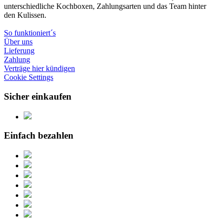
unterschiedliche Kochboxen, Zahlungsarten und das Team hinter
den Kulissen.
So funktioniert´s
Über uns
Lieferung
Zahlung
Verträge hier kündigen
Cookie Settings
Sicher einkaufen
Einfach bezahlen