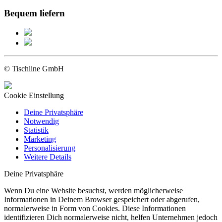
Bequem liefern
© Tischline GmbH
Cookie Einstellung
Deine Privatsphäre
Notwendig
Statistik
Marketing
Personalisierung
Weitere Details
Deine Privatsphäre
Wenn Du eine Website besuchst, werden möglicherweise
Informationen in Deinem Browser gespeichert oder abgerufen,
normalerweise in Form von Cookies. Diese Informationen
identifizieren Dich normalerweise nicht, helfen Unternehmen jedoch