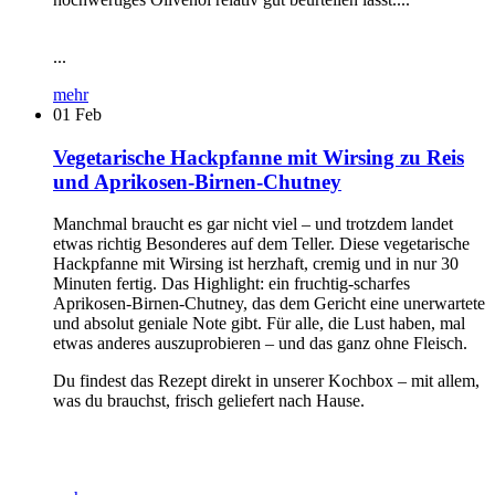
...
mehr
01
Feb
Vegetarische Hackpfanne mit Wirsing zu Reis
und Aprikosen-Birnen-Chutney
Manchmal braucht es gar nicht viel – und trotzdem landet
etwas richtig Besonderes auf dem Teller. Diese vegetarische
Hackpfanne mit Wirsing ist herzhaft, cremig und in nur 30
Minuten fertig. Das Highlight: ein fruchtig-scharfes
Aprikosen-Birnen-Chutney, das dem Gericht eine unerwartete
und absolut geniale Note gibt. Für alle, die Lust haben, mal
etwas anderes auszuprobieren – und das ganz ohne Fleisch.
Du findest das Rezept direkt in unserer Kochbox – mit allem,
was du brauchst, frisch geliefert nach Hause.