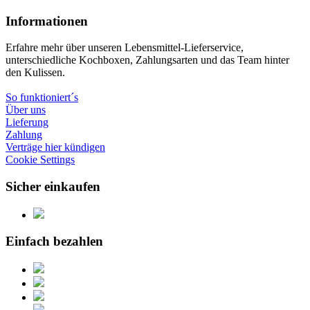
Informationen
Erfahre mehr über unseren Lebensmittel-Lieferservice,
unterschiedliche Kochboxen, Zahlungsarten und das Team hinter
den Kulissen.
So funktioniert´s
Über uns
Lieferung
Zahlung
Verträge hier kündigen
Cookie Settings
Sicher einkaufen
Einfach bezahlen