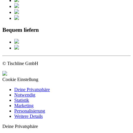
Bequem liefern
© Tischline GmbH
Cookie Einstellung
Deine Privatsphäre
Notwendig
Statistik
Marketing
Personalisierung
Weitere Details
Deine Privatsphäre