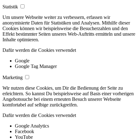
Statistik
Um unsere Webseite weiter zu verbessern, erfassen wir
anonymisierte Daten für Statistiken und Analysen. Mithilfe dieser
Cookies können wir beispielsweise die Besucherzahlen und den
Effekt bestimmter Seiten unseres Web-Auftritts ermitteln und unsere
Inhalte optimieren.
Dafür werden die Cookies verwendet
Google
Google Tag Manager
Marketing
Wir nutzen diese Cookies, um Dir die Bedienung der Seite zu
erleichtern. So kannst Du beispielsweise auf Basis einer vorherigen
Angebotssuche bei einem erneuten Besuch unserer Webseite
komfortabel auf selbige zurückgreifen.
Dafür werden die Cookies verwendet
Google Analytics
Facebook
YouTube