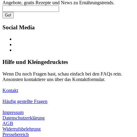
Angebote, gratis Rezepte und News zu Ernährungstrends.
Go!
Social Media
Hilfe und Kleingedrucktes
Wenn Du noch Fragen hast, schau einfach bei den FAQs rein.
Ansonsten kontaktiere uns über das Kontaktformular.
Kontakt
Häufig gestellte Fragen
Impressum
Datenschutzerklärung
AGB
Widerrufsbelehrung
Pressebereich