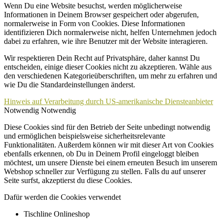
Wenn Du eine Website besuchst, werden möglicherweise
Informationen in Deinem Browser gespeichert oder abgerufen,
normalerweise in Form von Cookies. Diese Informationen
identifizieren Dich normalerweise nicht, helfen Unternehmen jedoch
dabei zu erfahren, wie ihre Benutzer mit der Website interagieren.
Wir respektieren Dein Recht auf Privatsphäre, daher kannst Du
entscheiden, einige dieser Cookies nicht zu akzeptieren. Wähle aus
den verschiedenen Kategorieüberschriften, um mehr zu erfahren und
wie Du die Standardeinstellungen änderst.
Hinweis auf Verarbeitung durch US-amerikanische Diensteanbieter
Notwendig
Notwendig
Diese Cookies sind für den Betrieb der Seite unbedingt notwendig
und ermöglichen beispielsweise sicherheitsrelevante
Funktionalitäten. Außerdem können wir mit dieser Art von Cookies
ebenfalls erkennen, ob Du in Deinem Profil eingeloggt bleiben
möchtest, um unsere Dienste bei einem erneuten Besuch im unserem
Webshop schneller zur Verfügung zu stellen. Falls du auf unserer
Seite surfst, akzeptierst du diese Cookies.
Dafür werden die Cookies verwendet
Tischline Onlineshop