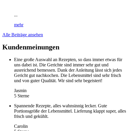
...
mehr
Alle Beiträge ansehen
Kundenmeinungen
Eine große Auswahl an Rezepten, so dass immer etwas für
uns dabei ist. Die Gerichte sind immer sehr gut und
ausreichend bemessen. Dank der Anleitung lässt sich jedes
Gericht gut nachkochen. Die Lebensmittel sind sehr frisch
und von guter Qualität. Wir sind sehr begeistert!
Jasmin
5 Sterne
Spannende Rezepte, alles wahnsinnig lecker. Gute
Portionsgröße der Lebensmittel. Lieferung klappt super, alles
frisch und gekühlt.
Carolin