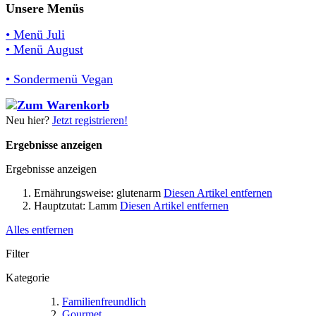
Unsere Menüs
• Menü Juli
• Menü August
• Sondermenü Vegan
Neu hier?
Jetzt registrieren!
Ergebnisse anzeigen
Ergebnisse anzeigen
Ernährungsweise:
glutenarm
Diesen Artikel entfernen
Hauptzutat:
Lamm
Diesen Artikel entfernen
Alles entfernen
Filter
Kategorie
Familienfreundlich
Gourmet