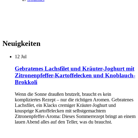
Neuigkeiten
12
Jul
Gebratenes Lachsfilet und Kräuter-Joghurt mit
Zitronenpfeffer-Kartoffelecken und Knoblauch-
Brokkoli
Wenn die Sonne draußen brutzelt, braucht es kein
kompliziertes Rezept – nur die richtigen Aromen. Gebratenes
Lachsfilet, ein Klacks cremiger Kräuter-Joghurt und
knusprige Kartoffelecken mit selbstgemachtem
Zitronenpfeffer-Aroma: Dieses Sommerrezept bringt an einem
lauen Abend alles auf den Teller, was du brauchst.
...