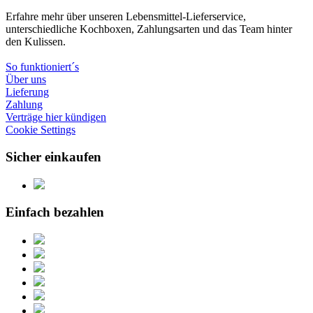
Erfahre mehr über unseren Lebensmittel-Lieferservice,
unterschiedliche Kochboxen, Zahlungsarten und das Team hinter
den Kulissen.
So funktioniert´s
Über uns
Lieferung
Zahlung
Verträge hier kündigen
Cookie Settings
Sicher einkaufen
Einfach bezahlen