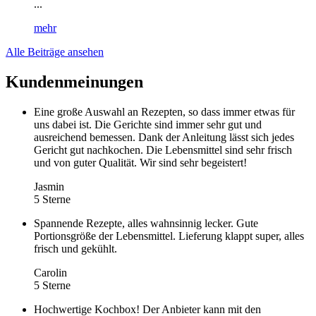
...
mehr
Alle Beiträge ansehen
Kundenmeinungen
Eine große Auswahl an Rezepten, so dass immer etwas für
uns dabei ist. Die Gerichte sind immer sehr gut und
ausreichend bemessen. Dank der Anleitung lässt sich jedes
Gericht gut nachkochen. Die Lebensmittel sind sehr frisch
und von guter Qualität. Wir sind sehr begeistert!
Jasmin
5 Sterne
Spannende Rezepte, alles wahnsinnig lecker. Gute
Portionsgröße der Lebensmittel. Lieferung klappt super, alles
frisch und gekühlt.
Carolin
5 Sterne
Hochwertige Kochbox! Der Anbieter kann mit den