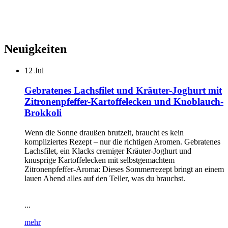
Neuigkeiten
12
Jul
Gebratenes Lachsfilet und Kräuter-Joghurt mit
Zitronenpfeffer-Kartoffelecken und Knoblauch-
Brokkoli
Wenn die Sonne draußen brutzelt, braucht es kein
kompliziertes Rezept – nur die richtigen Aromen. Gebratenes
Lachsfilet, ein Klacks cremiger Kräuter-Joghurt und
knusprige Kartoffelecken mit selbstgemachtem
Zitronenpfeffer-Aroma: Dieses Sommerrezept bringt an einem
lauen Abend alles auf den Teller, was du brauchst.
...
mehr