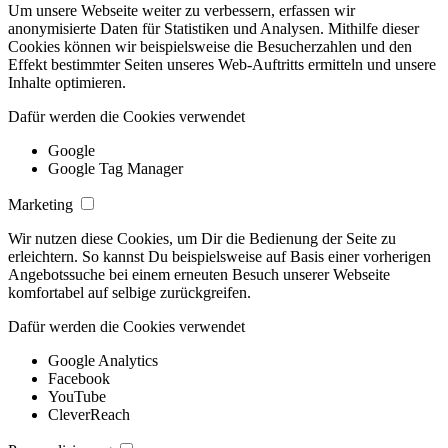
Um unsere Webseite weiter zu verbessern, erfassen wir
anonymisierte Daten für Statistiken und Analysen. Mithilfe dieser
Cookies können wir beispielsweise die Besucherzahlen und den
Effekt bestimmter Seiten unseres Web-Auftritts ermitteln und unsere
Inhalte optimieren.
Dafür werden die Cookies verwendet
Google
Google Tag Manager
Marketing
Wir nutzen diese Cookies, um Dir die Bedienung der Seite zu
erleichtern. So kannst Du beispielsweise auf Basis einer vorherigen
Angebotssuche bei einem erneuten Besuch unserer Webseite
komfortabel auf selbige zurückgreifen.
Dafür werden die Cookies verwendet
Google Analytics
Facebook
YouTube
CleverReach