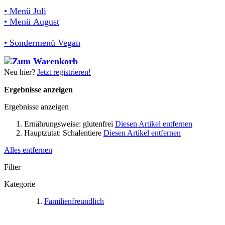
• Menü Juli
• Menü August
• Sondermenü Vegan
Neu hier?
Jetzt registrieren!
Ergebnisse anzeigen
Ergebnisse anzeigen
Ernährungsweise:
glutenfrei
Diesen Artikel entfernen
Hauptzutat:
Schalentiere
Diesen Artikel entfernen
Alles entfernen
Filter
Kategorie
Familienfreundlich