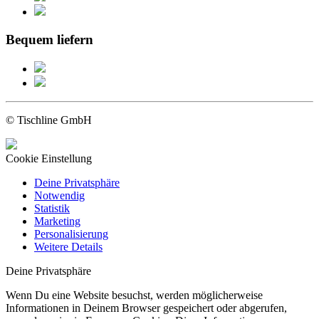
Bequem liefern
© Tischline GmbH
Cookie Einstellung
Deine Privatsphäre
Notwendig
Statistik
Marketing
Personalisierung
Weitere Details
Deine Privatsphäre
Wenn Du eine Website besuchst, werden möglicherweise
Informationen in Deinem Browser gespeichert oder abgerufen,