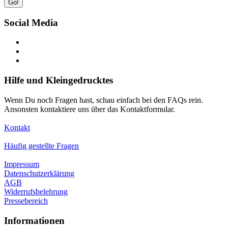
Go!
Social Media
Hilfe und Kleingedrucktes
Wenn Du noch Fragen hast, schau einfach bei den FAQs rein.
Ansonsten kontaktiere uns über das Kontaktformular.
Kontakt
Häufig gestellte Fragen
Impressum
Datenschutzerklärung
AGB
Widerrufsbelehrung
Pressebereich
Informationen