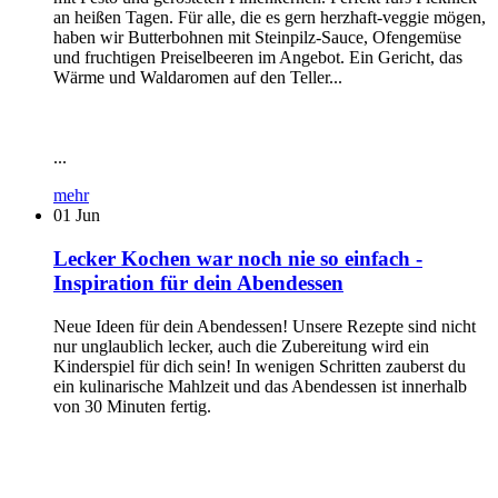
an heißen Tagen. Für alle, die es gern herzhaft-veggie mögen,
haben wir Butterbohnen mit Steinpilz-Sauce, Ofengemüse
und fruchtigen Preiselbeeren im Angebot. Ein Gericht, das
Wärme und Waldaromen auf den Teller...
...
mehr
01
Jun
Lecker Kochen war noch nie so einfach -
Inspiration für dein Abendessen
Neue Ideen für dein Abendessen! Unsere Rezepte sind nicht
nur unglaublich lecker, auch die Zubereitung wird ein
Kinderspiel für dich sein! In wenigen Schritten zauberst du
ein kulinarische Mahlzeit und das Abendessen ist innerhalb
von 30 Minuten fertig.