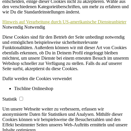
entscheiden, einige dieser Cookies nicht zu akzeptieren. Wähle aus
den verschiedenen Kategorieüberschriften, um mehr zu erfahren und
wie Du die Standardeinstellungen änderst.
Hinweis auf Verarbeitung durch US-amerikanische Diensteanbieter
Notwendig
Notwendig
Diese Cookies sind für den Betrieb der Seite unbedingt notwendig
und ermöglichen beispielsweise sicherheitsrelevante
Funktionalitäten. Außerdem können wir mit dieser Art von Cookies
ebenfalls erkennen, ob Du in Deinem Profil eingeloggt bleiben
möchtest, um unsere Dienste bei einem erneuten Besuch im unserem
Webshop schneller zur Verfügung zu stellen. Falls du auf unserer
Seite surfst, akzeptierst du diese Cookies.
Dafür werden die Cookies verwendet
Tischline Onlineshop
Statistik
Um unsere Webseite weiter zu verbessern, erfassen wir
anonymisierte Daten für Statistiken und Analysen. Mithilfe dieser
Cookies können wir beispielsweise die Besucherzahlen und den
Effekt bestimmter Seiten unseres Web-Auftritts ermitteln und unsere
Inhalte optimieren.