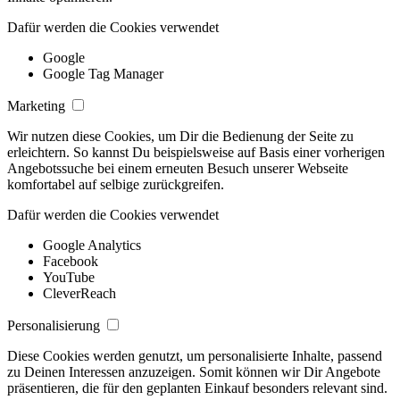
Dafür werden die Cookies verwendet
Google
Google Tag Manager
Marketing
Wir nutzen diese Cookies, um Dir die Bedienung der Seite zu
erleichtern. So kannst Du beispielsweise auf Basis einer vorherigen
Angebotssuche bei einem erneuten Besuch unserer Webseite
komfortabel auf selbige zurückgreifen.
Dafür werden die Cookies verwendet
Google Analytics
Facebook
YouTube
CleverReach
Personalisierung
Diese Cookies werden genutzt, um personalisierte Inhalte, passend
zu Deinen Interessen anzuzeigen. Somit können wir Dir Angebote
präsentieren, die für den geplanten Einkauf besonders relevant sind.