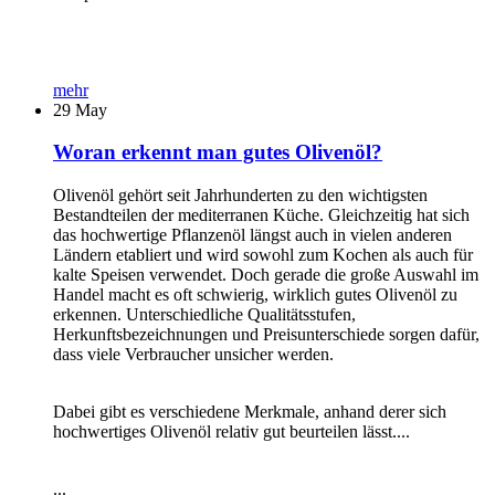
mehr
29
May
Woran erkennt man gutes Olivenöl?
Olivenöl gehört seit Jahrhunderten zu den wichtigsten
Bestandteilen der mediterranen Küche. Gleichzeitig hat sich
das hochwertige Pflanzenöl längst auch in vielen anderen
Ländern etabliert und wird sowohl zum Kochen als auch für
kalte Speisen verwendet. Doch gerade die große Auswahl im
Handel macht es oft schwierig, wirklich gutes Olivenöl zu
erkennen. Unterschiedliche Qualitätsstufen,
Herkunftsbezeichnungen und Preisunterschiede sorgen dafür,
dass viele Verbraucher unsicher werden.
Dabei gibt es verschiedene Merkmale, anhand derer sich
hochwertiges Olivenöl relativ gut beurteilen lässt....
...