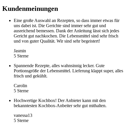
Kundenmeinungen
Eine große Auswahl an Rezepten, so dass immer etwas für
uns dabei ist. Die Gerichte sind immer sehr gut und
ausreichend bemessen. Dank der Anleitung lässt sich jedes
Gericht gut nachkochen. Die Lebensmittel sind sehr frisch
und von guter Qualität. Wir sind sehr begeistert!
Jasmin
5 Sterne
Spannende Rezepte, alles wahnsinnig lecker. Gute
Portionsgröße der Lebensmittel. Lieferung klappt super, alles
frisch und gekühlt.
Carolin
5 Sterne
Hochwertige Kochbox! Der Anbieter kann mit den
bekanntesten Kochbox-Anbeiter sehr gut mithalten.
vanessa13
5 Sterne