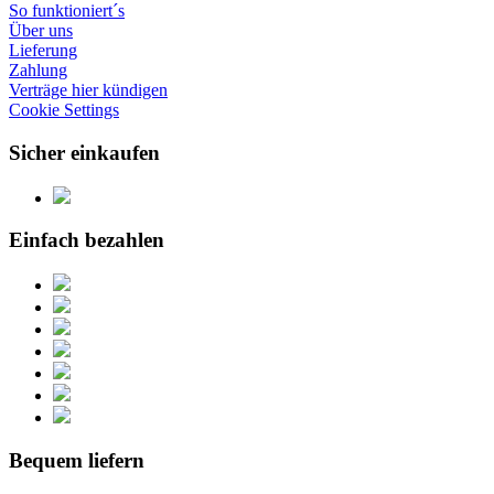
So funktioniert´s
Über uns
Lieferung
Zahlung
Verträge hier kündigen
Cookie Settings
Sicher einkaufen
Einfach bezahlen
Bequem liefern