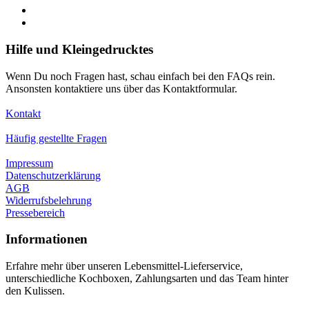
Hilfe und Kleingedrucktes
Wenn Du noch Fragen hast, schau einfach bei den FAQs rein.
Ansonsten kontaktiere uns über das Kontaktformular.
Kontakt
Häufig gestellte Fragen
Impressum
Datenschutzerklärung
AGB
Widerrufsbelehrung
Pressebereich
Informationen
Erfahre mehr über unseren Lebensmittel-Lieferservice,
unterschiedliche Kochboxen, Zahlungsarten und das Team hinter
den Kulissen.