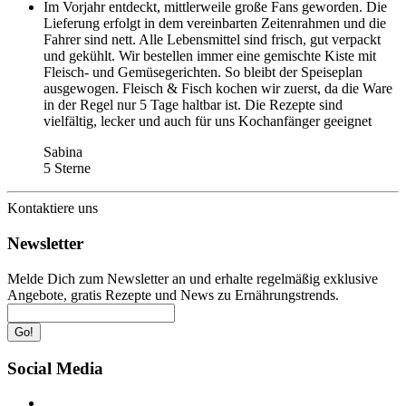
Im Vorjahr entdeckt, mittlerweile große Fans geworden. Die
Lieferung erfolgt in dem vereinbarten Zeitenrahmen und die
Fahrer sind nett. Alle Lebensmittel sind frisch, gut verpackt
und gekühlt. Wir bestellen immer eine gemischte Kiste mit
Fleisch- und Gemüsegerichten. So bleibt der Speiseplan
ausgewogen. Fleisch & Fisch kochen wir zuerst, da die Ware
in der Regel nur 5 Tage haltbar ist. Die Rezepte sind
vielfältig, lecker und auch für uns Kochanfänger geeignet
Sabina
5 Sterne
Kontaktiere uns
Newsletter
Melde Dich zum Newsletter an und erhalte regelmäßig exklusive
Angebote, gratis Rezepte und News zu Ernährungstrends.
Go!
Social Media