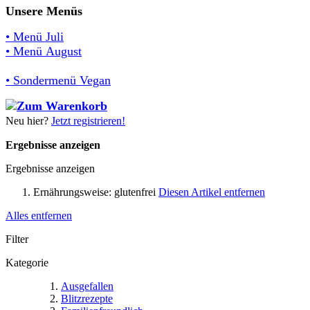
Unsere Menüs
• Menü Juli
• Menü August
• Sondermenü Vegan
Neu hier?
Jetzt registrieren!
Ergebnisse anzeigen
Ergebnisse anzeigen
Ernährungsweise:
glutenfrei
Diesen Artikel entfernen
Alles entfernen
Filter
Kategorie
Ausgefallen
Blitzrezepte