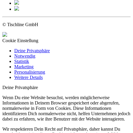
© Tischline GmbH
Cookie Einstellung
Deine Privatsphäre
Notwendig
Statistik
Marketing
Personalisierung
Weitere Details
Deine Privatsphäre
Wenn Du eine Website besuchst, werden möglicherweise
Informationen in Deinem Browser gespeichert oder abgerufen,
normalerweise in Form von Cookies. Diese Informationen
identifizieren Dich normalerweise nicht, helfen Unternehmen jedoch
dabei zu erfahren, wie ihre Benutzer mit der Website interagieren.
Wir respektieren Dein Recht auf Privatsphäre, daher kannst Du