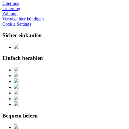
Über uns
Lieferung
Zahlung
Verträge hier kündigen
Cookie Settings
Sicher einkaufen
Einfach bezahlen
Bequem liefern