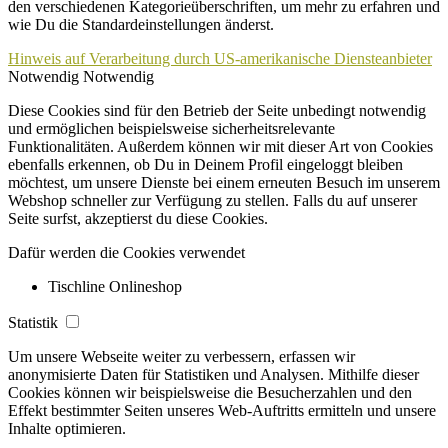
den verschiedenen Kategorieüberschriften, um mehr zu erfahren und
wie Du die Standardeinstellungen änderst.
Hinweis auf Verarbeitung durch US-amerikanische Diensteanbieter
Notwendig
Notwendig
Diese Cookies sind für den Betrieb der Seite unbedingt notwendig
und ermöglichen beispielsweise sicherheitsrelevante
Funktionalitäten. Außerdem können wir mit dieser Art von Cookies
ebenfalls erkennen, ob Du in Deinem Profil eingeloggt bleiben
möchtest, um unsere Dienste bei einem erneuten Besuch im unserem
Webshop schneller zur Verfügung zu stellen. Falls du auf unserer
Seite surfst, akzeptierst du diese Cookies.
Dafür werden die Cookies verwendet
Tischline Onlineshop
Statistik
Um unsere Webseite weiter zu verbessern, erfassen wir
anonymisierte Daten für Statistiken und Analysen. Mithilfe dieser
Cookies können wir beispielsweise die Besucherzahlen und den
Effekt bestimmter Seiten unseres Web-Auftritts ermitteln und unsere
Inhalte optimieren.