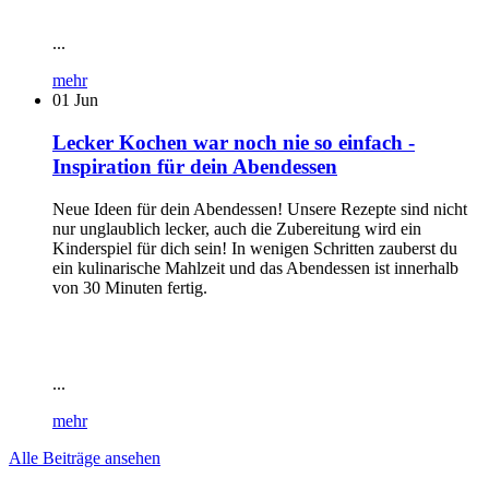
...
mehr
01
Jun
Lecker Kochen war noch nie so einfach -
Inspiration für dein Abendessen
Neue Ideen für dein Abendessen! Unsere Rezepte sind nicht
nur unglaublich lecker, auch die Zubereitung wird ein
Kinderspiel für dich sein! In wenigen Schritten zauberst du
ein kulinarische Mahlzeit und das Abendessen ist innerhalb
von 30 Minuten fertig.
...
mehr
Alle Beiträge ansehen