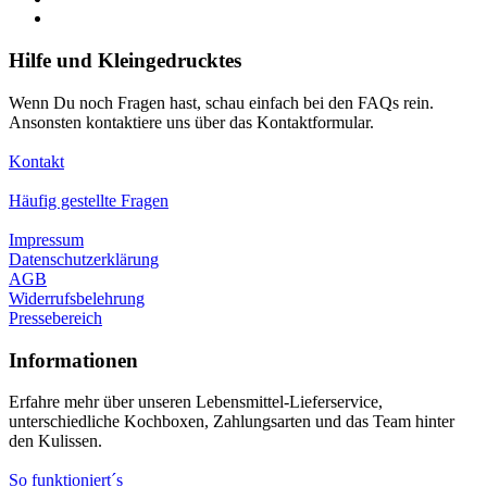
Hilfe und Kleingedrucktes
Wenn Du noch Fragen hast, schau einfach bei den FAQs rein.
Ansonsten kontaktiere uns über das Kontaktformular.
Kontakt
Häufig gestellte Fragen
Impressum
Datenschutzerklärung
AGB
Widerrufsbelehrung
Pressebereich
Informationen
Erfahre mehr über unseren Lebensmittel-Lieferservice,
unterschiedliche Kochboxen, Zahlungsarten und das Team hinter
den Kulissen.
So funktioniert´s