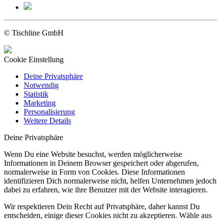
© Tischline GmbH
Cookie Einstellung
Deine Privatsphäre
Notwendig
Statistik
Marketing
Personalisierung
Weitere Details
Deine Privatsphäre
Wenn Du eine Website besuchst, werden möglicherweise
Informationen in Deinem Browser gespeichert oder abgerufen,
normalerweise in Form von Cookies. Diese Informationen
identifizieren Dich normalerweise nicht, helfen Unternehmen jedoch
dabei zu erfahren, wie ihre Benutzer mit der Website interagieren.
Wir respektieren Dein Recht auf Privatsphäre, daher kannst Du
entscheiden, einige dieser Cookies nicht zu akzeptieren. Wähle aus