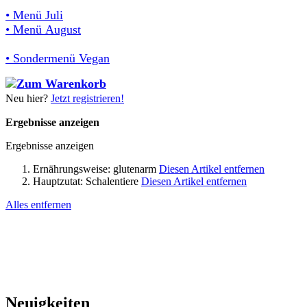
• Menü Juli
• Menü August
• Sondermenü Vegan
Neu hier?
Jetzt registrieren!
Ergebnisse anzeigen
Ergebnisse anzeigen
Ernährungsweise:
glutenarm
Diesen Artikel entfernen
Hauptzutat:
Schalentiere
Diesen Artikel entfernen
Alles entfernen
Neuigkeiten