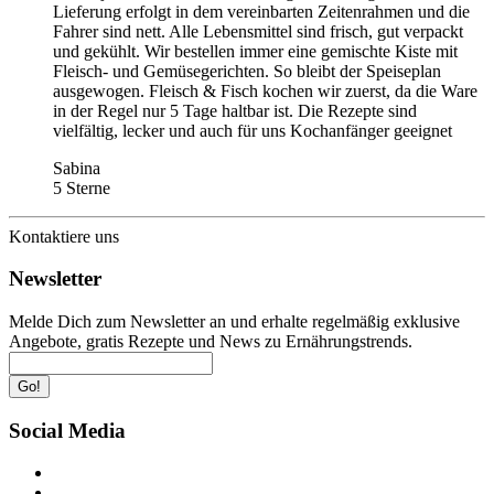
Lieferung erfolgt in dem vereinbarten Zeitenrahmen und die
Fahrer sind nett. Alle Lebensmittel sind frisch, gut verpackt
und gekühlt. Wir bestellen immer eine gemischte Kiste mit
Fleisch- und Gemüsegerichten. So bleibt der Speiseplan
ausgewogen. Fleisch & Fisch kochen wir zuerst, da die Ware
in der Regel nur 5 Tage haltbar ist. Die Rezepte sind
vielfältig, lecker und auch für uns Kochanfänger geeignet
Sabina
5 Sterne
Kontaktiere uns
Newsletter
Melde Dich zum Newsletter an und erhalte regelmäßig exklusive
Angebote, gratis Rezepte und News zu Ernährungstrends.
Go!
Social Media