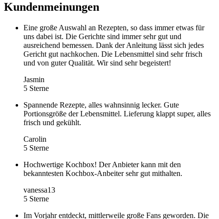
Kundenmeinungen
Eine große Auswahl an Rezepten, so dass immer etwas für
uns dabei ist. Die Gerichte sind immer sehr gut und
ausreichend bemessen. Dank der Anleitung lässt sich jedes
Gericht gut nachkochen. Die Lebensmittel sind sehr frisch
und von guter Qualität. Wir sind sehr begeistert!
Jasmin
5 Sterne
Spannende Rezepte, alles wahnsinnig lecker. Gute
Portionsgröße der Lebensmittel. Lieferung klappt super, alles
frisch und gekühlt.
Carolin
5 Sterne
Hochwertige Kochbox! Der Anbieter kann mit den
bekanntesten Kochbox-Anbeiter sehr gut mithalten.
vanessa13
5 Sterne
Im Vorjahr entdeckt, mittlerweile große Fans geworden. Die