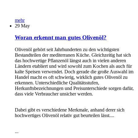
mehr
29
May
Woran erkennt man gutes Olivenöl?
Olivenöl gehört seit Jahrhunderten zu den wichtigsten
Bestandteilen der mediterranen Küche. Gleichzeitig hat sich
das hochwertige Pflanzenöl längst auch in vielen anderen
Ländern etabliert und wird sowohl zum Kochen als auch für
kalte Speisen verwendet. Doch gerade die große Auswahl im
Handel macht es oft schwierig, wirklich gutes Olivenöl zu
erkennen. Unterschiedliche Qualitätsstufen,
Herkunftsbezeichnungen und Preisunterschiede sorgen dafür,
dass viele Verbraucher unsicher werden.
Dabei gibt es verschiedene Merkmale, anhand derer sich
hochwertiges Olivenöl relativ gut beurteilen lässt....
...