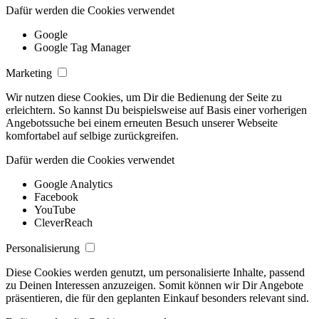
Dafür werden die Cookies verwendet
Google
Google Tag Manager
Marketing
Wir nutzen diese Cookies, um Dir die Bedienung der Seite zu
erleichtern. So kannst Du beispielsweise auf Basis einer vorherigen
Angebotssuche bei einem erneuten Besuch unserer Webseite
komfortabel auf selbige zurückgreifen.
Dafür werden die Cookies verwendet
Google Analytics
Facebook
YouTube
CleverReach
Personalisierung
Diese Cookies werden genutzt, um personalisierte Inhalte, passend
zu Deinen Interessen anzuzeigen. Somit können wir Dir Angebote
präsentieren, die für den geplanten Einkauf besonders relevant sind.