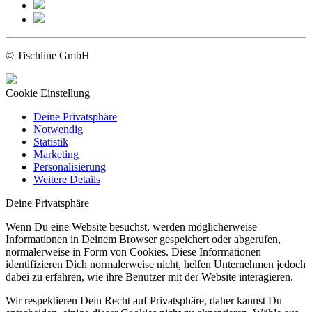
© Tischline GmbH
Cookie Einstellung
Deine Privatsphäre
Notwendig
Statistik
Marketing
Personalisierung
Weitere Details
Deine Privatsphäre
Wenn Du eine Website besuchst, werden möglicherweise
Informationen in Deinem Browser gespeichert oder abgerufen,
normalerweise in Form von Cookies. Diese Informationen
identifizieren Dich normalerweise nicht, helfen Unternehmen jedoch
dabei zu erfahren, wie ihre Benutzer mit der Website interagieren.
Wir respektieren Dein Recht auf Privatsphäre, daher kannst Du