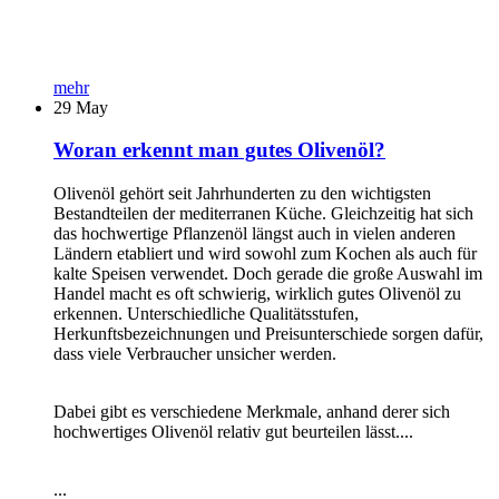
mehr
29
May
Woran erkennt man gutes Olivenöl?
Olivenöl gehört seit Jahrhunderten zu den wichtigsten
Bestandteilen der mediterranen Küche. Gleichzeitig hat sich
das hochwertige Pflanzenöl längst auch in vielen anderen
Ländern etabliert und wird sowohl zum Kochen als auch für
kalte Speisen verwendet. Doch gerade die große Auswahl im
Handel macht es oft schwierig, wirklich gutes Olivenöl zu
erkennen. Unterschiedliche Qualitätsstufen,
Herkunftsbezeichnungen und Preisunterschiede sorgen dafür,
dass viele Verbraucher unsicher werden.
Dabei gibt es verschiedene Merkmale, anhand derer sich
hochwertiges Olivenöl relativ gut beurteilen lässt....
...