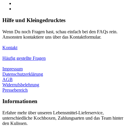
Hilfe und Kleingedrucktes
Wenn Du noch Fragen hast, schau einfach bei den FAQs rein.
Ansonsten kontaktiere uns über das Kontaktformular.
Kontakt
Häufig gestellte Fragen
Impressum
Datenschutzerklärung
AGB
Widerrufsbelehrung
Pressebereich
Informationen
Erfahre mehr über unseren Lebensmittel-Lieferservice,
unterschiedliche Kochboxen, Zahlungsarten und das Team hinter
den Kulissen.