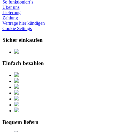
So funktioniert´s
Über uns
Lieferung
Zahlung
Verträge hier kündigen
Cookie Settings
Sicher einkaufen
Einfach bezahlen
Bequem liefern