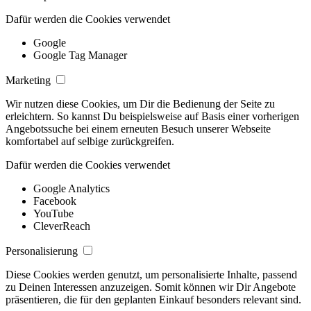
Dafür werden die Cookies verwendet
Google
Google Tag Manager
Marketing
Wir nutzen diese Cookies, um Dir die Bedienung der Seite zu
erleichtern. So kannst Du beispielsweise auf Basis einer vorherigen
Angebotssuche bei einem erneuten Besuch unserer Webseite
komfortabel auf selbige zurückgreifen.
Dafür werden die Cookies verwendet
Google Analytics
Facebook
YouTube
CleverReach
Personalisierung
Diese Cookies werden genutzt, um personalisierte Inhalte, passend
zu Deinen Interessen anzuzeigen. Somit können wir Dir Angebote
präsentieren, die für den geplanten Einkauf besonders relevant sind.