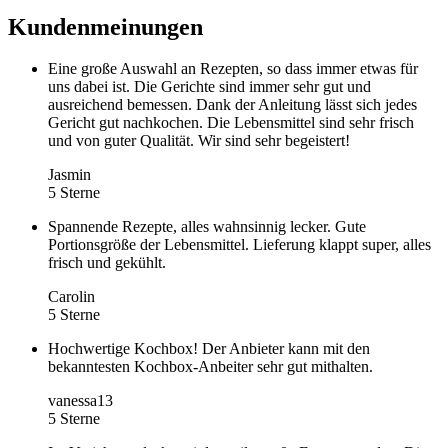
Kundenmeinungen
Eine große Auswahl an Rezepten, so dass immer etwas für
uns dabei ist. Die Gerichte sind immer sehr gut und
ausreichend bemessen. Dank der Anleitung lässt sich jedes
Gericht gut nachkochen. Die Lebensmittel sind sehr frisch
und von guter Qualität. Wir sind sehr begeistert!
Jasmin
5 Sterne
Spannende Rezepte, alles wahnsinnig lecker. Gute
Portionsgröße der Lebensmittel. Lieferung klappt super, alles
frisch und gekühlt.
Carolin
5 Sterne
Hochwertige Kochbox! Der Anbieter kann mit den
bekanntesten Kochbox-Anbeiter sehr gut mithalten.
vanessa13
5 Sterne