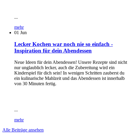
...
mehr
01
Jun
Lecker Kochen war noch nie so einfach -
Inspiration für dein Abendessen
Neue Ideen für dein Abendessen! Unsere Rezepte sind nicht
nur unglaublich lecker, auch die Zubereitung wird ein
Kinderspiel für dich sein! In wenigen Schritten zauberst du
ein kulinarische Mahlzeit und das Abendessen ist innerhalb
von 30 Minuten fertig.
...
mehr
Alle Beiträge ansehen