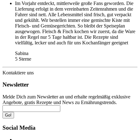
Im Vorjahr entdeckt, mittlerweile große Fans geworden. Die
Lieferung erfolgt in dem vereinbarten Zeitenrahmen und die
Fahrer sind nett. Alle Lebensmittel sind frisch, gut verpackt
und gekühlt. Wir bestellen immer eine gemischte Kiste mit
Fleisch- und Gemüsegerichten. So bleibt der Speiseplan
ausgewogen. Fleisch & Fisch kochen wir zuerst, da die Ware
in der Regel nur 5 Tage haltbar ist. Die Rezepte sind
vielfältig, lecker und auch für uns Kochanfänger geeignet
Sabina
5 Sterne
Kontaktiere uns
Newsletter
Melde Dich zum Newsletter an und erhalte regelmäßig exklusive
Angebote, gratis Rezepte und News zu Ernährungstrends.
Go!
Social Media