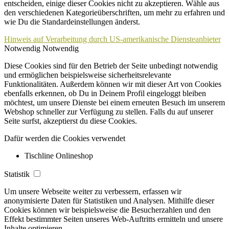
entscheiden, einige dieser Cookies nicht zu akzeptieren. Wähle aus
den verschiedenen Kategorieüberschriften, um mehr zu erfahren und
wie Du die Standardeinstellungen änderst.
Hinweis auf Verarbeitung durch US-amerikanische Diensteanbieter
Notwendig
Notwendig
Diese Cookies sind für den Betrieb der Seite unbedingt notwendig
und ermöglichen beispielsweise sicherheitsrelevante
Funktionalitäten. Außerdem können wir mit dieser Art von Cookies
ebenfalls erkennen, ob Du in Deinem Profil eingeloggt bleiben
möchtest, um unsere Dienste bei einem erneuten Besuch im unserem
Webshop schneller zur Verfügung zu stellen. Falls du auf unserer
Seite surfst, akzeptierst du diese Cookies.
Dafür werden die Cookies verwendet
Tischline Onlineshop
Statistik
Um unsere Webseite weiter zu verbessern, erfassen wir
anonymisierte Daten für Statistiken und Analysen. Mithilfe dieser
Cookies können wir beispielsweise die Besucherzahlen und den
Effekt bestimmter Seiten unseres Web-Auftritts ermitteln und unsere
Inhalte optimieren.