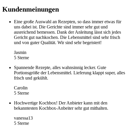
Kundenmeinungen
Eine große Auswahl an Rezepten, so dass immer etwas für
uns dabei ist. Die Gerichte sind immer sehr gut und
ausreichend bemessen. Dank der Anleitung lässt sich jedes
Gericht gut nachkochen. Die Lebensmittel sind sehr frisch
und von guter Qualität. Wir sind sehr begeistert!
Jasmin
5 Sterne
Spannende Rezepte, alles wahnsinnig lecker. Gute
Portionsgröße der Lebensmittel. Lieferung klappt super, alles
frisch und gekühlt.
Carolin
5 Sterne
Hochwertige Kochbox! Der Anbieter kann mit den
bekanntesten Kochbox-Anbeiter sehr gut mithalten.
vanessa13
5 Sterne