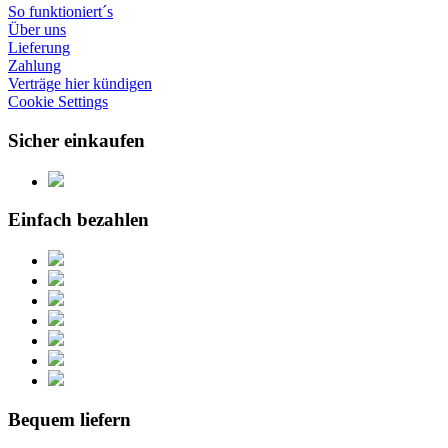
So funktioniert´s
Über uns
Lieferung
Zahlung
Verträge hier kündigen
Cookie Settings
Sicher einkaufen
Einfach bezahlen
Bequem liefern