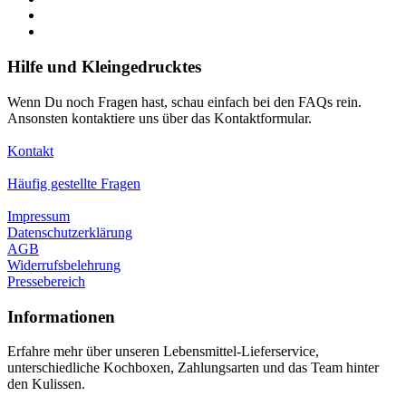
Hilfe und Kleingedrucktes
Wenn Du noch Fragen hast, schau einfach bei den FAQs rein.
Ansonsten kontaktiere uns über das Kontaktformular.
Kontakt
Häufig gestellte Fragen
Impressum
Datenschutzerklärung
AGB
Widerrufsbelehrung
Pressebereich
Informationen
Erfahre mehr über unseren Lebensmittel-Lieferservice,
unterschiedliche Kochboxen, Zahlungsarten und das Team hinter
den Kulissen.