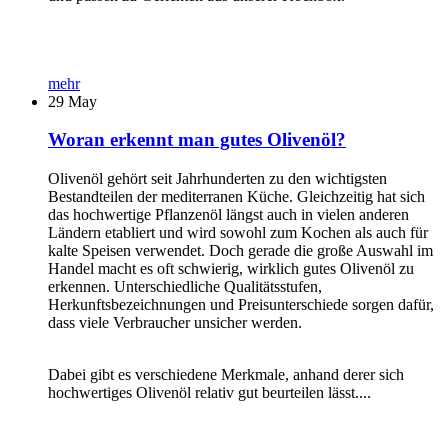
mehr
29
May
Woran erkennt man gutes Olivenöl?
Olivenöl gehört seit Jahrhunderten zu den wichtigsten
Bestandteilen der mediterranen Küche. Gleichzeitig hat sich
das hochwertige Pflanzenöl längst auch in vielen anderen
Ländern etabliert und wird sowohl zum Kochen als auch für
kalte Speisen verwendet. Doch gerade die große Auswahl im
Handel macht es oft schwierig, wirklich gutes Olivenöl zu
erkennen. Unterschiedliche Qualitätsstufen,
Herkunftsbezeichnungen und Preisunterschiede sorgen dafür,
dass viele Verbraucher unsicher werden.
Dabei gibt es verschiedene Merkmale, anhand derer sich
hochwertiges Olivenöl relativ gut beurteilen lässt....
...