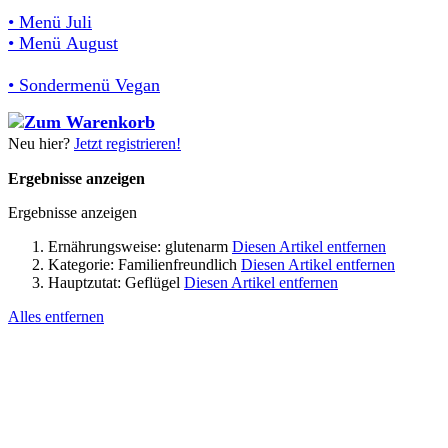
• Menü Juli
• Menü August
• Sondermenü Vegan
Neu hier?
Jetzt registrieren!
Ergebnisse anzeigen
Ergebnisse anzeigen
Ernährungsweise:
glutenarm
Diesen Artikel entfernen
Kategorie:
Familienfreundlich
Diesen Artikel entfernen
Hauptzutat:
Geflügel
Diesen Artikel entfernen
Alles entfernen