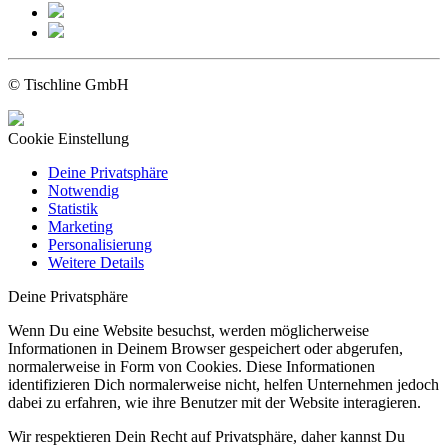
© Tischline GmbH
Cookie Einstellung
Deine Privatsphäre
Notwendig
Statistik
Marketing
Personalisierung
Weitere Details
Deine Privatsphäre
Wenn Du eine Website besuchst, werden möglicherweise
Informationen in Deinem Browser gespeichert oder abgerufen,
normalerweise in Form von Cookies. Diese Informationen
identifizieren Dich normalerweise nicht, helfen Unternehmen jedoch
dabei zu erfahren, wie ihre Benutzer mit der Website interagieren.
Wir respektieren Dein Recht auf Privatsphäre, daher kannst Du