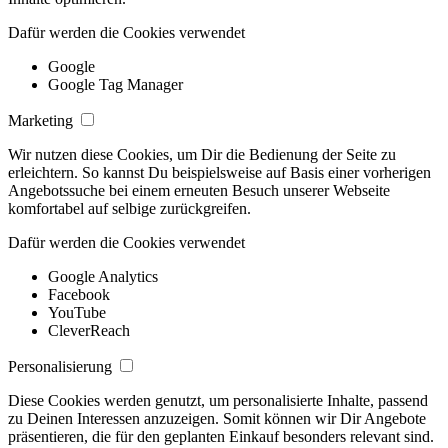
Dafür werden die Cookies verwendet
Google
Google Tag Manager
Marketing
Wir nutzen diese Cookies, um Dir die Bedienung der Seite zu
erleichtern. So kannst Du beispielsweise auf Basis einer vorherigen
Angebotssuche bei einem erneuten Besuch unserer Webseite
komfortabel auf selbige zurückgreifen.
Dafür werden die Cookies verwendet
Google Analytics
Facebook
YouTube
CleverReach
Personalisierung
Diese Cookies werden genutzt, um personalisierte Inhalte, passend
zu Deinen Interessen anzuzeigen. Somit können wir Dir Angebote
präsentieren, die für den geplanten Einkauf besonders relevant sind.