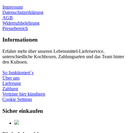
Impressum
Datenschutzerklärung
AGB
Widerrufsbelehrung
Pressebereich
Informationen
Erfahre mehr über unseren Lebensmittel-Lieferservice,
unterschiedliche Kochboxen, Zahlungsarten und das Team hinter
den Kulissen.
So funktioniert´s
Über uns
Lieferung
Zahlung
Verträge hier kündigen
Cookie Settings
Sicher einkaufen