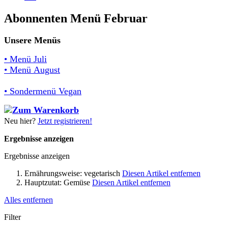
Abonnenten Menü Februar
Unsere Menüs
• Menü Juli
• Menü August
• Sondermenü Vegan
Neu hier?
Jetzt registrieren!
Ergebnisse anzeigen
Ergebnisse anzeigen
Ernährungsweise:
vegetarisch
Diesen Artikel entfernen
Hauptzutat:
Gemüse
Diesen Artikel entfernen
Alles entfernen
Filter