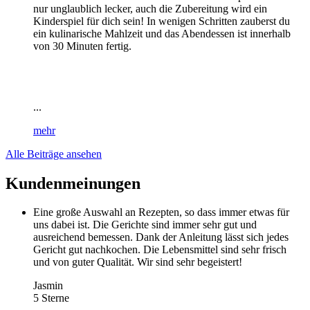
nur unglaublich lecker, auch die Zubereitung wird ein
Kinderspiel für dich sein! In wenigen Schritten zauberst du
ein kulinarische Mahlzeit und das Abendessen ist innerhalb
von 30 Minuten fertig.
...
mehr
Alle Beiträge ansehen
Kundenmeinungen
Eine große Auswahl an Rezepten, so dass immer etwas für
uns dabei ist. Die Gerichte sind immer sehr gut und
ausreichend bemessen. Dank der Anleitung lässt sich jedes
Gericht gut nachkochen. Die Lebensmittel sind sehr frisch
und von guter Qualität. Wir sind sehr begeistert!
Jasmin
5 Sterne