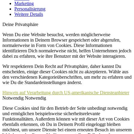
Marketing
Personalisierung
Weitere Details
Deine Privatsphäre
Wenn Du eine Website besuchst, werden möglicherweise
Informationen in Deinem Browser gespeichert oder abgerufen,
normalerweise in Form von Cookies. Diese Informationen
identifizieren Dich normalerweise nicht, helfen Unternehmen jedoch
dabei zu erfahren, wie ihre Benutzer mit der Website interagieren.
Wir respektieren Dein Recht auf Privatsphäre, daher kannst Du
entscheiden, einige dieser Cookies nicht zu akzeptieren. Wähle aus
den verschiedenen Kategorieüberschriften, um mehr zu erfahren und
wie Du die Standardeinstellungen änderst.
Hinweis auf Verarbeitung durch US-amerikanische Diensteanbieter
Notwendig
Notwendig
Diese Cookies sind für den Betrieb der Seite unbedingt notwendig
und ermöglichen beispielsweise sicherheitsrelevante
Funktionalitäten. Außerdem können wir mit dieser Art von Cookies
ebenfalls erkennen, ob Du in Deinem Profil eingeloggt bleiben
möchtest, um unsere Dienste bei einem erneuten Besuch im unserem