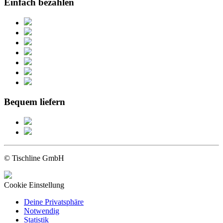
Einfach bezahlen
Bequem liefern
© Tischline GmbH
Cookie Einstellung
Deine Privatsphäre
Notwendig
Statistik