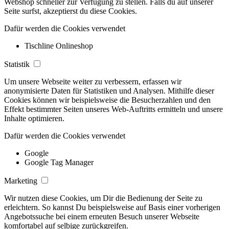
Webshop schneller zur Verfügung zu stellen. Falls du auf unserer
Seite surfst, akzeptierst du diese Cookies.
Dafür werden die Cookies verwendet
Tischline Onlineshop
Statistik
Um unsere Webseite weiter zu verbessern, erfassen wir
anonymisierte Daten für Statistiken und Analysen. Mithilfe dieser
Cookies können wir beispielsweise die Besucherzahlen und den
Effekt bestimmter Seiten unseres Web-Auftritts ermitteln und unsere
Inhalte optimieren.
Dafür werden die Cookies verwendet
Google
Google Tag Manager
Marketing
Wir nutzen diese Cookies, um Dir die Bedienung der Seite zu
erleichtern. So kannst Du beispielsweise auf Basis einer vorherigen
Angebotssuche bei einem erneuten Besuch unserer Webseite
komfortabel auf selbige zurückgreifen.