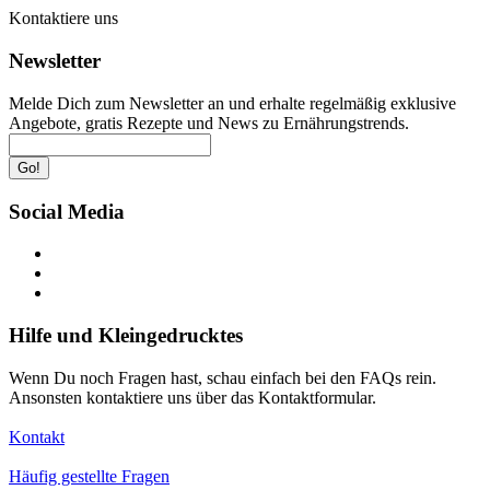
Kontaktiere uns
Newsletter
Melde Dich zum Newsletter an und erhalte regelmäßig exklusive
Angebote, gratis Rezepte und News zu Ernährungstrends.
Go!
Social Media
Hilfe und Kleingedrucktes
Wenn Du noch Fragen hast, schau einfach bei den FAQs rein.
Ansonsten kontaktiere uns über das Kontaktformular.
Kontakt
Häufig gestellte Fragen