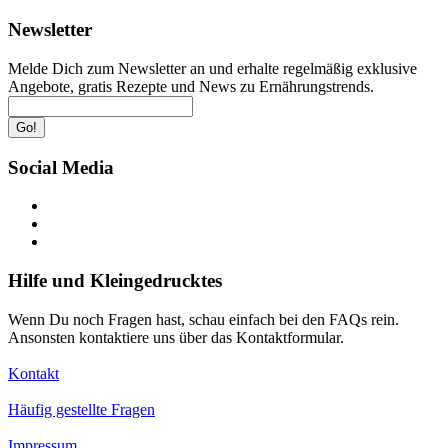
Newsletter
Melde Dich zum Newsletter an und erhalte regelmäßig exklusive
Angebote, gratis Rezepte und News zu Ernährungstrends.
Go!
Social Media
Hilfe und Kleingedrucktes
Wenn Du noch Fragen hast, schau einfach bei den FAQs rein.
Ansonsten kontaktiere uns über das Kontaktformular.
Kontakt
Häufig gestellte Fragen
Impressum