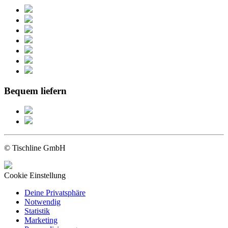
Bequem liefern
© Tischline GmbH
Cookie Einstellung
Deine Privatsphäre
Notwendig
Statistik
Marketing