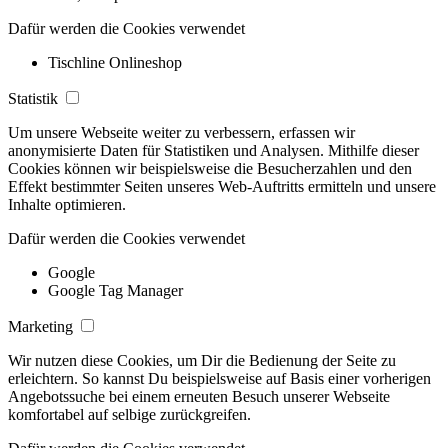
Dafür werden die Cookies verwendet
Tischline Onlineshop
Statistik
Um unsere Webseite weiter zu verbessern, erfassen wir
anonymisierte Daten für Statistiken und Analysen. Mithilfe dieser
Cookies können wir beispielsweise die Besucherzahlen und den
Effekt bestimmter Seiten unseres Web-Auftritts ermitteln und unsere
Inhalte optimieren.
Dafür werden die Cookies verwendet
Google
Google Tag Manager
Marketing
Wir nutzen diese Cookies, um Dir die Bedienung der Seite zu
erleichtern. So kannst Du beispielsweise auf Basis einer vorherigen
Angebotssuche bei einem erneuten Besuch unserer Webseite
komfortabel auf selbige zurückgreifen.