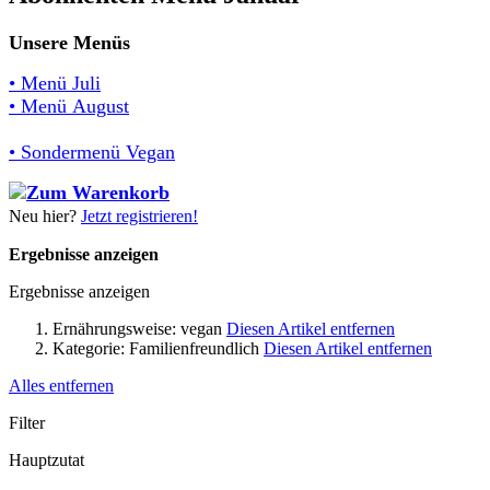
Unsere Menüs
• Menü Juli
• Menü August
• Sondermenü Vegan
Neu hier?
Jetzt registrieren!
Ergebnisse anzeigen
Ergebnisse anzeigen
Ernährungsweise:
vegan
Diesen Artikel entfernen
Kategorie:
Familienfreundlich
Diesen Artikel entfernen
Alles entfernen
Filter
Hauptzutat