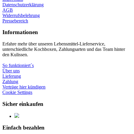
Datenschutzerklärung
AGB
Widerrufsbelehrung
Pressebereich
Informationen
Erfahre mehr über unseren Lebensmittel-Lieferservice,
unterschiedliche Kochboxen, Zahlungsarten und das Team hinter
den Kulissen.
So funktioniert´s
Über uns
Lieferung
Zahlung
Verträge hier kündigen
Cookie Settings
Sicher einkaufen
Einfach bezahlen