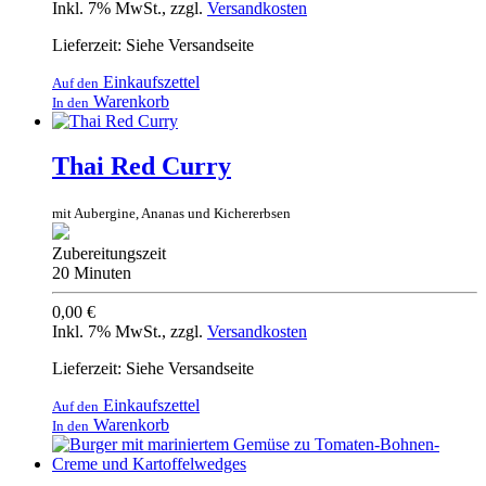
Inkl. 7% MwSt.
,
zzgl.
Versandkosten
Lieferzeit: Siehe Versandseite
Einkaufszettel
Auf den
Warenkorb
In den
Thai Red Curry
mit Aubergine, Ananas und Kichererbsen
Zubereitungszeit
20 Minuten
0,00 €
Inkl. 7% MwSt.
,
zzgl.
Versandkosten
Lieferzeit: Siehe Versandseite
Einkaufszettel
Auf den
Warenkorb
In den