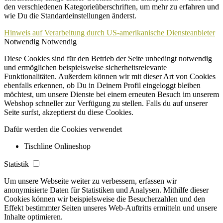
den verschiedenen Kategorieüberschriften, um mehr zu erfahren und
wie Du die Standardeinstellungen änderst.
Hinweis auf Verarbeitung durch US-amerikanische Diensteanbieter
Notwendig
Notwendig
Diese Cookies sind für den Betrieb der Seite unbedingt notwendig
und ermöglichen beispielsweise sicherheitsrelevante
Funktionalitäten. Außerdem können wir mit dieser Art von Cookies
ebenfalls erkennen, ob Du in Deinem Profil eingeloggt bleiben
möchtest, um unsere Dienste bei einem erneuten Besuch im unserem
Webshop schneller zur Verfügung zu stellen. Falls du auf unserer
Seite surfst, akzeptierst du diese Cookies.
Dafür werden die Cookies verwendet
Tischline Onlineshop
Statistik
Um unsere Webseite weiter zu verbessern, erfassen wir
anonymisierte Daten für Statistiken und Analysen. Mithilfe dieser
Cookies können wir beispielsweise die Besucherzahlen und den
Effekt bestimmter Seiten unseres Web-Auftritts ermitteln und unsere
Inhalte optimieren.