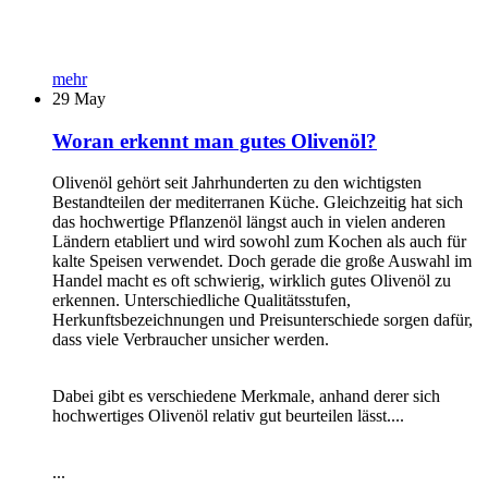
mehr
29
May
Woran erkennt man gutes Olivenöl?
Olivenöl gehört seit Jahrhunderten zu den wichtigsten
Bestandteilen der mediterranen Küche. Gleichzeitig hat sich
das hochwertige Pflanzenöl längst auch in vielen anderen
Ländern etabliert und wird sowohl zum Kochen als auch für
kalte Speisen verwendet. Doch gerade die große Auswahl im
Handel macht es oft schwierig, wirklich gutes Olivenöl zu
erkennen. Unterschiedliche Qualitätsstufen,
Herkunftsbezeichnungen und Preisunterschiede sorgen dafür,
dass viele Verbraucher unsicher werden.
Dabei gibt es verschiedene Merkmale, anhand derer sich
hochwertiges Olivenöl relativ gut beurteilen lässt....
...