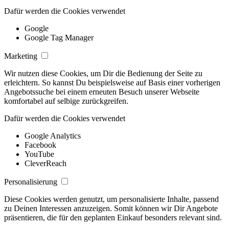
Dafür werden die Cookies verwendet
Google
Google Tag Manager
Marketing
Wir nutzen diese Cookies, um Dir die Bedienung der Seite zu
erleichtern. So kannst Du beispielsweise auf Basis einer vorherigen
Angebotssuche bei einem erneuten Besuch unserer Webseite
komfortabel auf selbige zurückgreifen.
Dafür werden die Cookies verwendet
Google Analytics
Facebook
YouTube
CleverReach
Personalisierung
Diese Cookies werden genutzt, um personalisierte Inhalte, passend
zu Deinen Interessen anzuzeigen. Somit können wir Dir Angebote
präsentieren, die für den geplanten Einkauf besonders relevant sind.