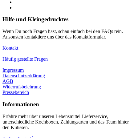
Hilfe und Kleingedrucktes
Wenn Du noch Fragen hast, schau einfach bei den FAQs rein.
Ansonsten kontaktiere uns über das Kontaktformular.
Kontakt
Häufig gestellte Fragen
Impressum
Datenschutzerklärung
AGB
Widerrufsbelehrung
Pressebereich
Informationen
Erfahre mehr über unseren Lebensmittel-Lieferservice,
unterschiedliche Kochboxen, Zahlungsarten und das Team hinter
den Kulissen.