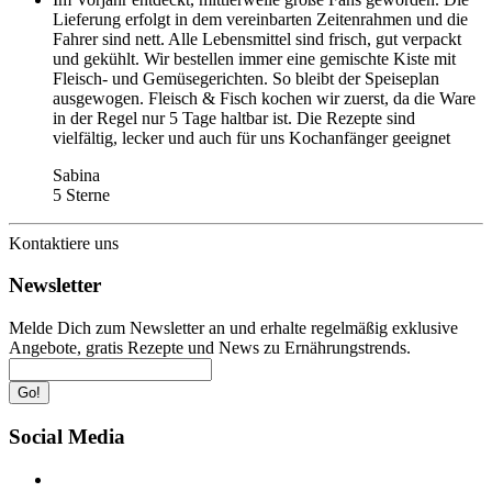
Lieferung erfolgt in dem vereinbarten Zeitenrahmen und die
Fahrer sind nett. Alle Lebensmittel sind frisch, gut verpackt
und gekühlt. Wir bestellen immer eine gemischte Kiste mit
Fleisch- und Gemüsegerichten. So bleibt der Speiseplan
ausgewogen. Fleisch & Fisch kochen wir zuerst, da die Ware
in der Regel nur 5 Tage haltbar ist. Die Rezepte sind
vielfältig, lecker und auch für uns Kochanfänger geeignet
Sabina
5 Sterne
Kontaktiere uns
Newsletter
Melde Dich zum Newsletter an und erhalte regelmäßig exklusive
Angebote, gratis Rezepte und News zu Ernährungstrends.
Go!
Social Media