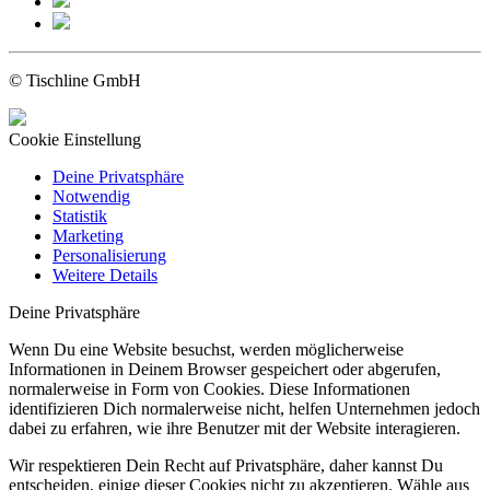
© Tischline GmbH
Cookie Einstellung
Deine Privatsphäre
Notwendig
Statistik
Marketing
Personalisierung
Weitere Details
Deine Privatsphäre
Wenn Du eine Website besuchst, werden möglicherweise
Informationen in Deinem Browser gespeichert oder abgerufen,
normalerweise in Form von Cookies. Diese Informationen
identifizieren Dich normalerweise nicht, helfen Unternehmen jedoch
dabei zu erfahren, wie ihre Benutzer mit der Website interagieren.
Wir respektieren Dein Recht auf Privatsphäre, daher kannst Du
entscheiden, einige dieser Cookies nicht zu akzeptieren. Wähle aus