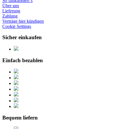
So funktioniert´s
Über uns
Lieferung
Zahlung
Verträge hier kündigen
Cookie Settings
Sicher einkaufen
Einfach bezahlen
Bequem liefern