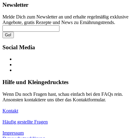
Newsletter
Melde Dich zum Newsletter an und erhalte regelmäßig exklusive
Angebote, gratis Rezepte und News zu Ernährungstrends.
Go!
Social Media
Hilfe und Kleingedrucktes
Wenn Du noch Fragen hast, schau einfach bei den FAQs rein.
Ansonsten kontaktiere uns über das Kontaktformular.
Kontakt
Häufig gestellte Fragen
Impressum