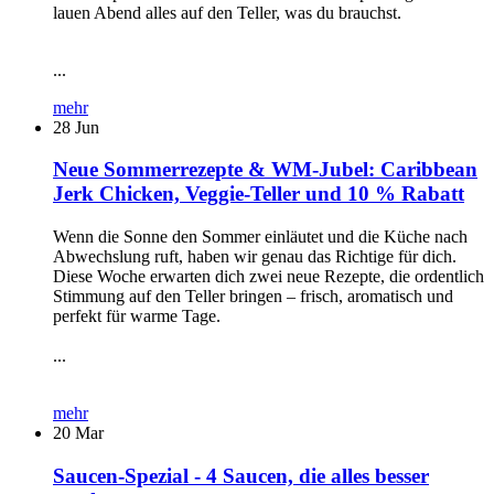
lauen Abend alles auf den Teller, was du brauchst.
...
mehr
28
Jun
Neue Sommerrezepte & WM-Jubel: Caribbean
Jerk Chicken, Veggie-Teller und 10 % Rabatt
Wenn die Sonne den Sommer einläutet und die Küche nach
Abwechslung ruft, haben wir genau das Richtige für dich.
Diese Woche erwarten dich zwei neue Rezepte, die ordentlich
Stimmung auf den Teller bringen – frisch, aromatisch und
perfekt für warme Tage.
...
mehr
20
Mar
Saucen-Spezial - 4 Saucen, die alles besser