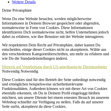
Weitere Details
Deine Privatsphäre
Wenn Du eine Website besuchst, werden möglicherweise
Informationen in Deinem Browser gespeichert oder abgerufen,
normalerweise in Form von Cookies. Diese Informationen
identifizieren Dich normalerweise nicht, helfen Unternehmen jedoch
dabei zu erfahren, wie ihre Benutzer mit der Website interagieren.
Wir respektieren Dein Recht auf Privatsphäre, daher kannst Du
entscheiden, einige dieser Cookies nicht zu akzeptieren. Wähle aus
den verschiedenen Kategorieüberschriften, um mehr zu erfahren und
wie Du die Standardeinstellungen änderst.
Hinweis auf Verarbeitung durch US-amerikanische Diensteanbieter
Notwendig
Notwendig
Diese Cookies sind für den Betrieb der Seite unbedingt notwendig
und ermöglichen beispielsweise sicherheitsrelevante
Funktionalitäten. Außerdem können wir mit dieser Art von Cookies
ebenfalls erkennen, ob Du in Deinem Profil eingeloggt bleiben
möchtest, um unsere Dienste bei einem erneuten Besuch im unserem
Webshop schneller zur Verfügung zu stellen. Falls du auf unserer
Seite surfst, akzeptierst du diese Cookies.