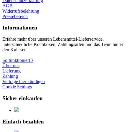
Datenschutzerklärung
AGB
Widerrufsbelehrung
Pressebereich
Informationen
Erfahre mehr über unseren Lebensmittel-Lieferservice,
unterschiedliche Kochboxen, Zahlungsarten und das Team hinter
den Kulissen.
So funktioniert´s
Über uns
Lieferung
Zahlung
Verträge hier kündigen
Cookie Settings
Sicher einkaufen
Einfach bezahlen