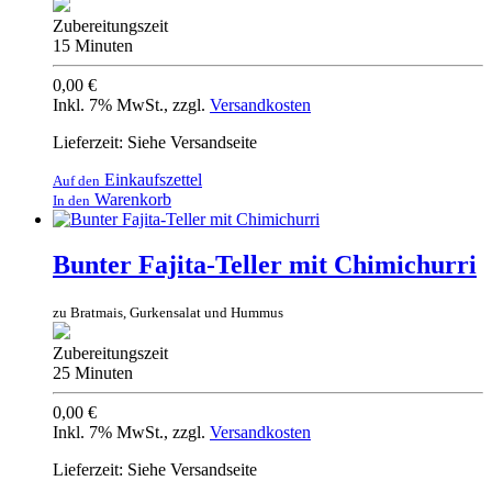
Zubereitungszeit
15 Minuten
0,00 €
Inkl. 7% MwSt.
,
zzgl.
Versandkosten
Lieferzeit: Siehe Versandseite
Einkaufszettel
Auf den
Warenkorb
In den
Bunter Fajita-Teller mit Chimichurri
zu Bratmais, Gurkensalat und Hummus
Zubereitungszeit
25 Minuten
0,00 €
Inkl. 7% MwSt.
,
zzgl.
Versandkosten
Lieferzeit: Siehe Versandseite