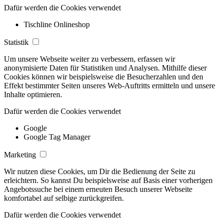
Dafür werden die Cookies verwendet
Tischline Onlineshop
Statistik
Um unsere Webseite weiter zu verbessern, erfassen wir
anonymisierte Daten für Statistiken und Analysen. Mithilfe dieser
Cookies können wir beispielsweise die Besucherzahlen und den
Effekt bestimmter Seiten unseres Web-Auftritts ermitteln und unsere
Inhalte optimieren.
Dafür werden die Cookies verwendet
Google
Google Tag Manager
Marketing
Wir nutzen diese Cookies, um Dir die Bedienung der Seite zu
erleichtern. So kannst Du beispielsweise auf Basis einer vorherigen
Angebotssuche bei einem erneuten Besuch unserer Webseite
komfortabel auf selbige zurückgreifen.
Dafür werden die Cookies verwendet