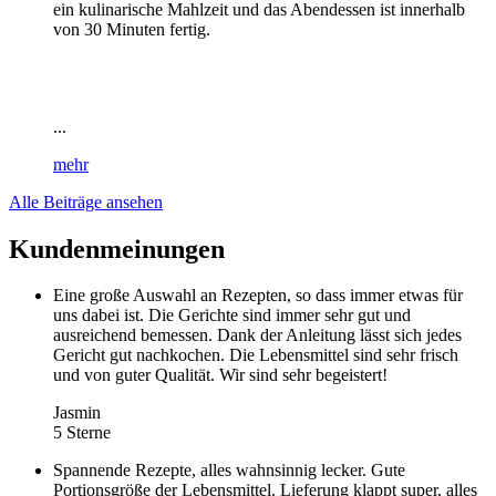
ein kulinarische Mahlzeit und das Abendessen ist innerhalb
von 30 Minuten fertig.
...
mehr
Alle Beiträge ansehen
Kundenmeinungen
Eine große Auswahl an Rezepten, so dass immer etwas für
uns dabei ist. Die Gerichte sind immer sehr gut und
ausreichend bemessen. Dank der Anleitung lässt sich jedes
Gericht gut nachkochen. Die Lebensmittel sind sehr frisch
und von guter Qualität. Wir sind sehr begeistert!
Jasmin
5 Sterne
Spannende Rezepte, alles wahnsinnig lecker. Gute
Portionsgröße der Lebensmittel. Lieferung klappt super, alles