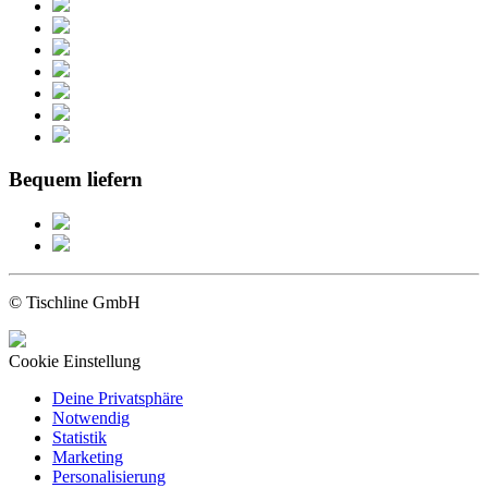
Bequem liefern
© Tischline GmbH
Cookie Einstellung
Deine Privatsphäre
Notwendig
Statistik
Marketing
Personalisierung