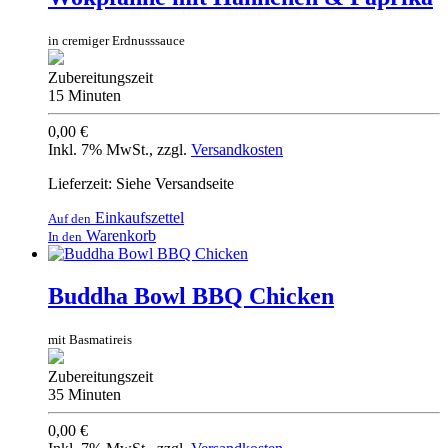
in cremiger Erdnusssauce
Zubereitungszeit
15 Minuten
0,00 €
Inkl. 7% MwSt.
,
zzgl.
Versandkosten
Lieferzeit: Siehe Versandseite
Einkaufszettel
Auf den
Warenkorb
In den
Buddha Bowl BBQ Chicken
mit Basmatireis
Zubereitungszeit
35 Minuten
0,00 €