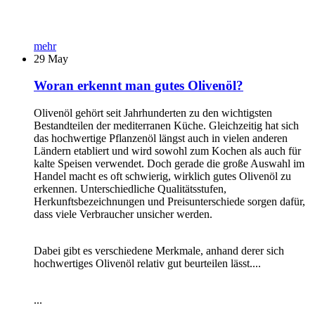
mehr
29
May
Woran erkennt man gutes Olivenöl?
Olivenöl gehört seit Jahrhunderten zu den wichtigsten
Bestandteilen der mediterranen Küche. Gleichzeitig hat sich
das hochwertige Pflanzenöl längst auch in vielen anderen
Ländern etabliert und wird sowohl zum Kochen als auch für
kalte Speisen verwendet. Doch gerade die große Auswahl im
Handel macht es oft schwierig, wirklich gutes Olivenöl zu
erkennen. Unterschiedliche Qualitätsstufen,
Herkunftsbezeichnungen und Preisunterschiede sorgen dafür,
dass viele Verbraucher unsicher werden.
Dabei gibt es verschiedene Merkmale, anhand derer sich
hochwertiges Olivenöl relativ gut beurteilen lässt....
...