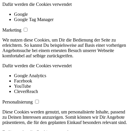
Dafür werden die Cookies verwendet
Google
Google Tag Manager
Marketing
Wir nutzen diese Cookies, um Dir die Bedienung der Seite zu
erleichtern. So kannst Du beispielsweise auf Basis einer vorherigen
Angebotssuche bei einem erneuten Besuch unserer Webseite
komfortabel auf selbige zurückgreifen.
Dafür werden die Cookies verwendet
Google Analytics
Facebook
YouTube
CleverReach
Personalisierung
Diese Cookies werden genutzt, um personalisierte Inhalte, passend
zu Deinen Interessen anzuzeigen. Somit können wir Dir Angebote
präsentieren, die für den geplanten Einkauf besonders relevant sind.