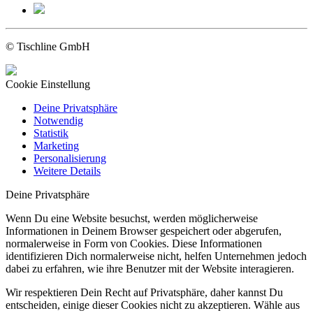
© Tischline GmbH
Cookie Einstellung
Deine Privatsphäre
Notwendig
Statistik
Marketing
Personalisierung
Weitere Details
Deine Privatsphäre
Wenn Du eine Website besuchst, werden möglicherweise
Informationen in Deinem Browser gespeichert oder abgerufen,
normalerweise in Form von Cookies. Diese Informationen
identifizieren Dich normalerweise nicht, helfen Unternehmen jedoch
dabei zu erfahren, wie ihre Benutzer mit der Website interagieren.
Wir respektieren Dein Recht auf Privatsphäre, daher kannst Du
entscheiden, einige dieser Cookies nicht zu akzeptieren. Wähle aus