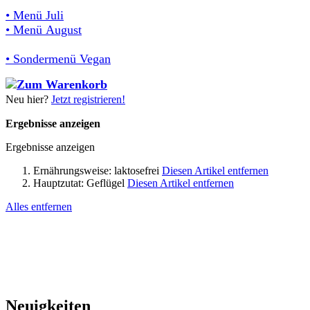
• Menü Juli
• Menü August
• Sondermenü Vegan
Neu hier?
Jetzt registrieren!
Ergebnisse anzeigen
Ergebnisse anzeigen
Ernährungsweise:
laktosefrei
Diesen Artikel entfernen
Hauptzutat:
Geflügel
Diesen Artikel entfernen
Alles entfernen
Neuigkeiten