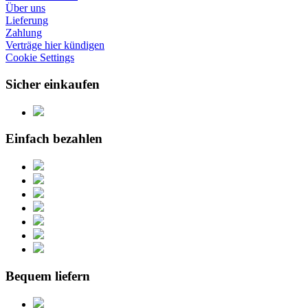
Über uns
Lieferung
Zahlung
Verträge hier kündigen
Cookie Settings
Sicher einkaufen
Einfach bezahlen
Bequem liefern