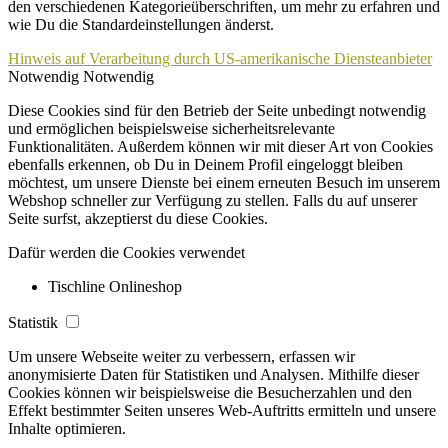
den verschiedenen Kategorieüberschriften, um mehr zu erfahren und
wie Du die Standardeinstellungen änderst.
Hinweis auf Verarbeitung durch US-amerikanische Diensteanbieter
Notwendig
Notwendig
Diese Cookies sind für den Betrieb der Seite unbedingt notwendig
und ermöglichen beispielsweise sicherheitsrelevante
Funktionalitäten. Außerdem können wir mit dieser Art von Cookies
ebenfalls erkennen, ob Du in Deinem Profil eingeloggt bleiben
möchtest, um unsere Dienste bei einem erneuten Besuch im unserem
Webshop schneller zur Verfügung zu stellen. Falls du auf unserer
Seite surfst, akzeptierst du diese Cookies.
Dafür werden die Cookies verwendet
Tischline Onlineshop
Statistik
Um unsere Webseite weiter zu verbessern, erfassen wir
anonymisierte Daten für Statistiken und Analysen. Mithilfe dieser
Cookies können wir beispielsweise die Besucherzahlen und den
Effekt bestimmter Seiten unseres Web-Auftritts ermitteln und unsere
Inhalte optimieren.