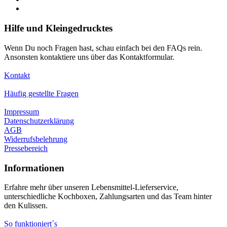
Hilfe und Kleingedrucktes
Wenn Du noch Fragen hast, schau einfach bei den FAQs rein.
Ansonsten kontaktiere uns über das Kontaktformular.
Kontakt
Häufig gestellte Fragen
Impressum
Datenschutzerklärung
AGB
Widerrufsbelehrung
Pressebereich
Informationen
Erfahre mehr über unseren Lebensmittel-Lieferservice,
unterschiedliche Kochboxen, Zahlungsarten und das Team hinter
den Kulissen.
So funktioniert´s