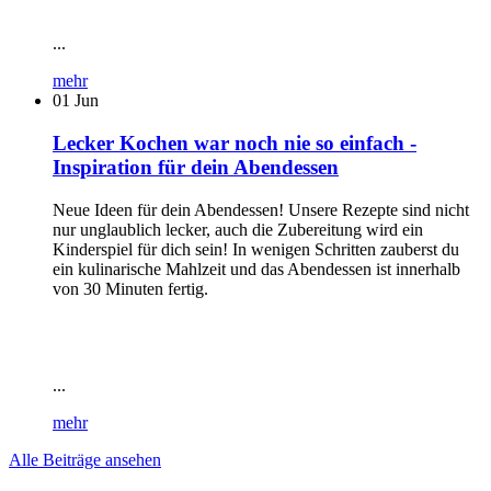
...
mehr
01
Jun
Lecker Kochen war noch nie so einfach -
Inspiration für dein Abendessen
Neue Ideen für dein Abendessen! Unsere Rezepte sind nicht
nur unglaublich lecker, auch die Zubereitung wird ein
Kinderspiel für dich sein! In wenigen Schritten zauberst du
ein kulinarische Mahlzeit und das Abendessen ist innerhalb
von 30 Minuten fertig.
...
mehr
Alle Beiträge ansehen