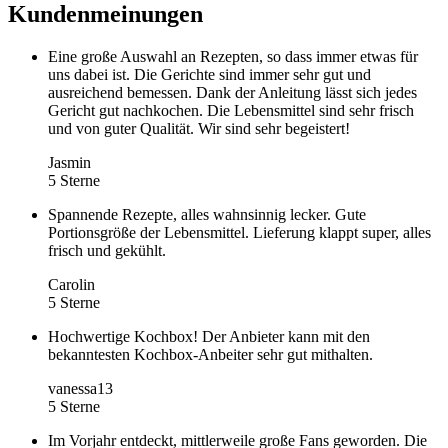
Kundenmeinungen
Eine große Auswahl an Rezepten, so dass immer etwas für
uns dabei ist. Die Gerichte sind immer sehr gut und
ausreichend bemessen. Dank der Anleitung lässt sich jedes
Gericht gut nachkochen. Die Lebensmittel sind sehr frisch
und von guter Qualität. Wir sind sehr begeistert!
Jasmin
5 Sterne
Spannende Rezepte, alles wahnsinnig lecker. Gute
Portionsgröße der Lebensmittel. Lieferung klappt super, alles
frisch und gekühlt.
Carolin
5 Sterne
Hochwertige Kochbox! Der Anbieter kann mit den
bekanntesten Kochbox-Anbeiter sehr gut mithalten.
vanessa13
5 Sterne
Im Vorjahr entdeckt, mittlerweile große Fans geworden. Die