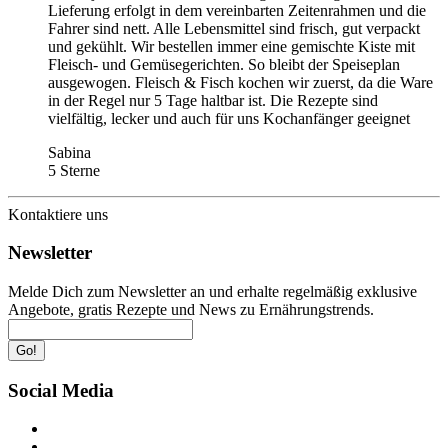
Lieferung erfolgt in dem vereinbarten Zeitenrahmen und die
Fahrer sind nett. Alle Lebensmittel sind frisch, gut verpackt
und gekühlt. Wir bestellen immer eine gemischte Kiste mit
Fleisch- und Gemüsegerichten. So bleibt der Speiseplan
ausgewogen. Fleisch & Fisch kochen wir zuerst, da die Ware
in der Regel nur 5 Tage haltbar ist. Die Rezepte sind
vielfältig, lecker und auch für uns Kochanfänger geeignet
Sabina
5 Sterne
Kontaktiere uns
Newsletter
Melde Dich zum Newsletter an und erhalte regelmäßig exklusive
Angebote, gratis Rezepte und News zu Ernährungstrends.
Go!
Social Media