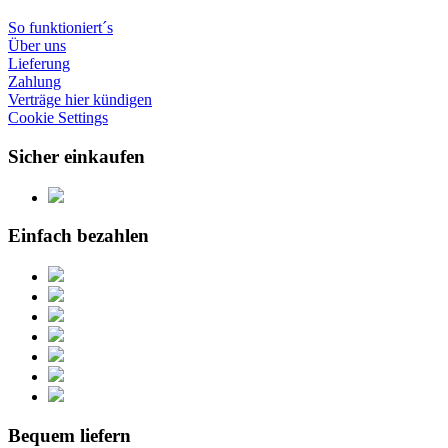
So funktioniert´s
Über uns
Lieferung
Zahlung
Verträge hier kündigen
Cookie Settings
Sicher einkaufen
Einfach bezahlen
Bequem liefern