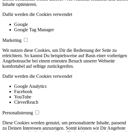
Inhalte optimieren.
Dafür werden die Cookies verwendet
Google
Google Tag Manager
Marketing
Wir nutzen diese Cookies, um Dir die Bedienung der Seite zu
erleichtern. So kannst Du beispielsweise auf Basis einer vorherigen
Angebotssuche bei einem erneuten Besuch unserer Webseite
komfortabel auf selbige zurückgreifen.
Dafür werden die Cookies verwendet
Google Analytics
Facebook
YouTube
CleverReach
Personalisierung
Diese Cookies werden genutzt, um personalisierte Inhalte, passend
zu Deinen Interessen anzuzeigen. Somit können wir Dir Angebote