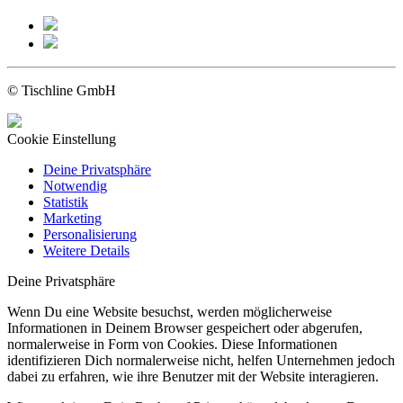
© Tischline GmbH
Cookie Einstellung
Deine Privatsphäre
Notwendig
Statistik
Marketing
Personalisierung
Weitere Details
Deine Privatsphäre
Wenn Du eine Website besuchst, werden möglicherweise
Informationen in Deinem Browser gespeichert oder abgerufen,
normalerweise in Form von Cookies. Diese Informationen
identifizieren Dich normalerweise nicht, helfen Unternehmen jedoch
dabei zu erfahren, wie ihre Benutzer mit der Website interagieren.