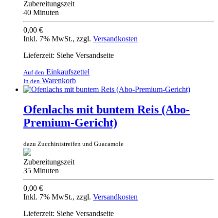
Zubereitungszeit
40 Minuten
0,00 €
Inkl. 7% MwSt.
,
zzgl.
Versandkosten
Lieferzeit: Siehe Versandseite
Einkaufszettel
Auf den
Warenkorb
In den
Ofenlachs mit buntem Reis (Abo-
Premium-Gericht)
dazu Zucchinistreifen und Guacamole
Zubereitungszeit
35 Minuten
0,00 €
Inkl. 7% MwSt.
,
zzgl.
Versandkosten
Lieferzeit: Siehe Versandseite