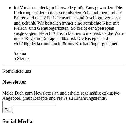
Im Vorjahr entdeckt, mittlerweile große Fans geworden. Die
Lieferung erfolgt in dem vereinbarten Zeitenrahmen und die
Fahrer sind nett. Alle Lebensmittel sind frisch, gut verpackt
und gekühlt. Wir bestellen immer eine gemischte Kiste mit
Fleisch- und Gemüsegerichten. So bleibt der Speiseplan
ausgewogen. Fleisch & Fisch kochen wir zuerst, da die Ware
in der Regel nur 5 Tage haltbar ist. Die Rezepte sind
vielfältig, lecker und auch für uns Kochanfänger geeignet
Sabina
5 Sterne
Kontaktiere uns
Newsletter
Melde Dich zum Newsletter an und erhalte regelmäßig exklusive
Angebote, gratis Rezepte und News zu Ernährungstrends.
Go!
Social Media