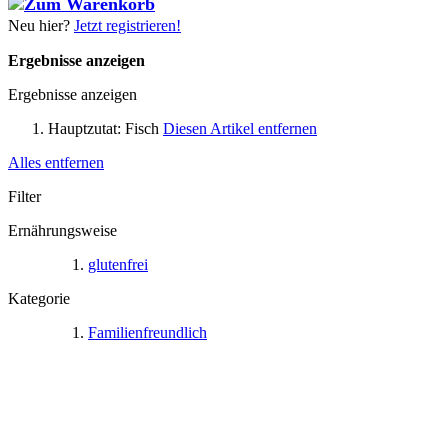
Neu hier?
Jetzt registrieren!
Ergebnisse anzeigen
Ergebnisse anzeigen
Hauptzutat:
Fisch
Diesen Artikel entfernen
Alles entfernen
Filter
Ernährungsweise
glutenfrei
Kategorie
Familienfreundlich