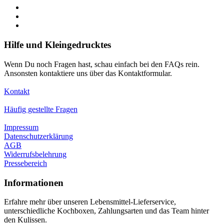
Hilfe und Kleingedrucktes
Wenn Du noch Fragen hast, schau einfach bei den FAQs rein.
Ansonsten kontaktiere uns über das Kontaktformular.
Kontakt
Häufig gestellte Fragen
Impressum
Datenschutzerklärung
AGB
Widerrufsbelehrung
Pressebereich
Informationen
Erfahre mehr über unseren Lebensmittel-Lieferservice,
unterschiedliche Kochboxen, Zahlungsarten und das Team hinter
den Kulissen.