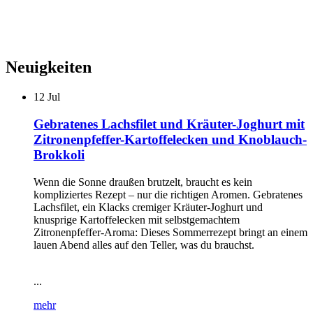
Neuigkeiten
12
Jul
Gebratenes Lachsfilet und Kräuter-Joghurt mit
Zitronenpfeffer-Kartoffelecken und Knoblauch-
Brokkoli
Wenn die Sonne draußen brutzelt, braucht es kein
kompliziertes Rezept – nur die richtigen Aromen. Gebratenes
Lachsfilet, ein Klacks cremiger Kräuter-Joghurt und
knusprige Kartoffelecken mit selbstgemachtem
Zitronenpfeffer-Aroma: Dieses Sommerrezept bringt an einem
lauen Abend alles auf den Teller, was du brauchst.
...
mehr