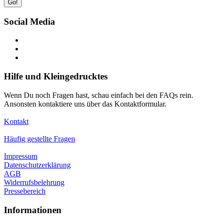
Go!
Social Media
Hilfe und Kleingedrucktes
Wenn Du noch Fragen hast, schau einfach bei den FAQs rein.
Ansonsten kontaktiere uns über das Kontaktformular.
Kontakt
Häufig gestellte Fragen
Impressum
Datenschutzerklärung
AGB
Widerrufsbelehrung
Pressebereich
Informationen