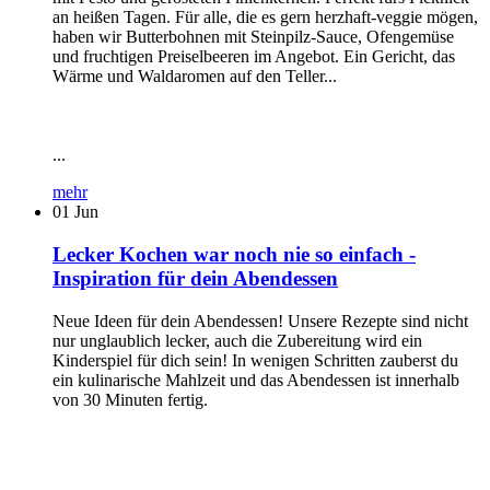
an heißen Tagen. Für alle, die es gern herzhaft-veggie mögen,
haben wir Butterbohnen mit Steinpilz-Sauce, Ofengemüse
und fruchtigen Preiselbeeren im Angebot. Ein Gericht, das
Wärme und Waldaromen auf den Teller...
...
mehr
01
Jun
Lecker Kochen war noch nie so einfach -
Inspiration für dein Abendessen
Neue Ideen für dein Abendessen! Unsere Rezepte sind nicht
nur unglaublich lecker, auch die Zubereitung wird ein
Kinderspiel für dich sein! In wenigen Schritten zauberst du
ein kulinarische Mahlzeit und das Abendessen ist innerhalb
von 30 Minuten fertig.