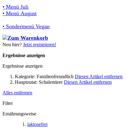
• Menü Juli
• Menü August
• Sondermenü Vegan
Neu hier?
Jetzt registrieren!
Ergebnisse anzeigen
Ergebnisse anzeigen
Kategorie:
Familienfreundlich
Diesen Artikel entfernen
Hauptzutat:
Schalentiere
Diesen Artikel entfernen
Alles entfernen
Filter
Ernährungsweise
laktosefrei