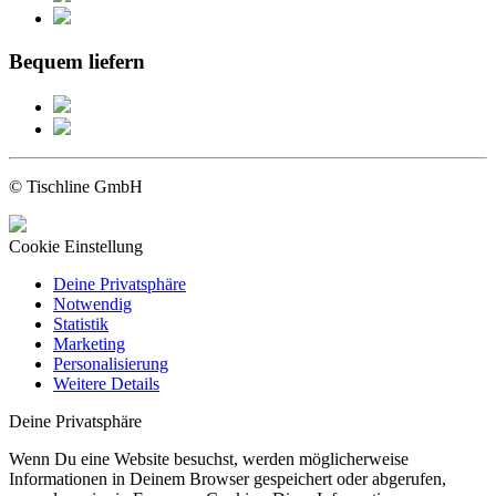
Bequem liefern
© Tischline GmbH
Cookie Einstellung
Deine Privatsphäre
Notwendig
Statistik
Marketing
Personalisierung
Weitere Details
Deine Privatsphäre
Wenn Du eine Website besuchst, werden möglicherweise
Informationen in Deinem Browser gespeichert oder abgerufen,