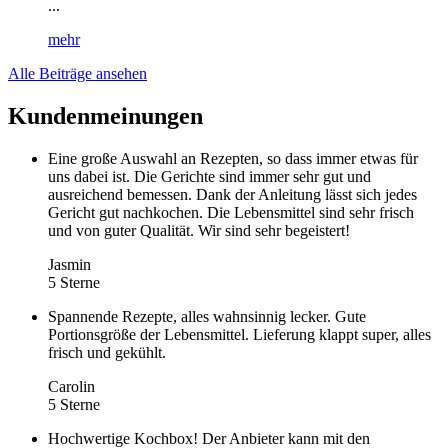
...
mehr
Alle Beiträge ansehen
Kundenmeinungen
Eine große Auswahl an Rezepten, so dass immer etwas für
uns dabei ist. Die Gerichte sind immer sehr gut und
ausreichend bemessen. Dank der Anleitung lässt sich jedes
Gericht gut nachkochen. Die Lebensmittel sind sehr frisch
und von guter Qualität. Wir sind sehr begeistert!
Jasmin
5 Sterne
Spannende Rezepte, alles wahnsinnig lecker. Gute
Portionsgröße der Lebensmittel. Lieferung klappt super, alles
frisch und gekühlt.
Carolin
5 Sterne
Hochwertige Kochbox! Der Anbieter kann mit den