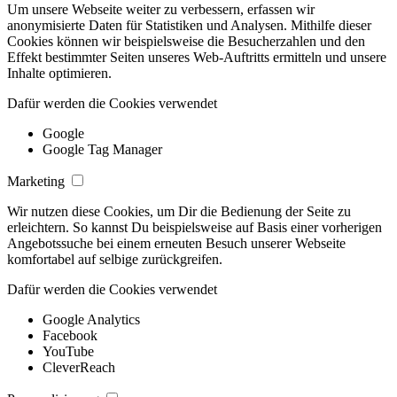
Um unsere Webseite weiter zu verbessern, erfassen wir
anonymisierte Daten für Statistiken und Analysen. Mithilfe dieser
Cookies können wir beispielsweise die Besucherzahlen und den
Effekt bestimmter Seiten unseres Web-Auftritts ermitteln und unsere
Inhalte optimieren.
Dafür werden die Cookies verwendet
Google
Google Tag Manager
Marketing
Wir nutzen diese Cookies, um Dir die Bedienung der Seite zu
erleichtern. So kannst Du beispielsweise auf Basis einer vorherigen
Angebotssuche bei einem erneuten Besuch unserer Webseite
komfortabel auf selbige zurückgreifen.
Dafür werden die Cookies verwendet
Google Analytics
Facebook
YouTube
CleverReach