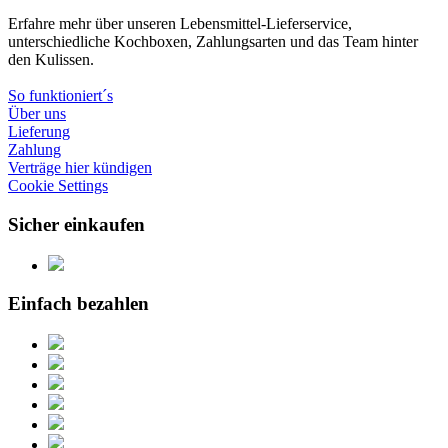
Erfahre mehr über unseren Lebensmittel-Lieferservice,
unterschiedliche Kochboxen, Zahlungsarten und das Team hinter
den Kulissen.
So funktioniert´s
Über uns
Lieferung
Zahlung
Verträge hier kündigen
Cookie Settings
Sicher einkaufen
Einfach bezahlen