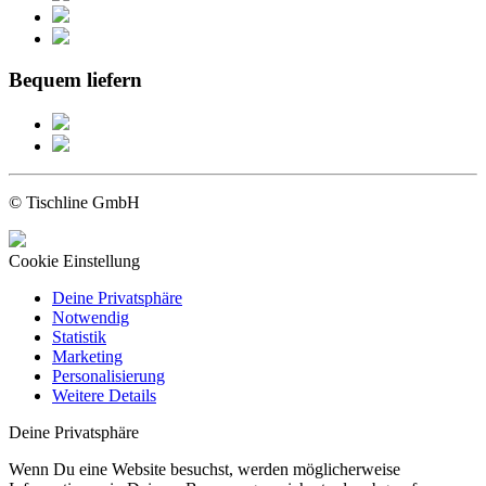
Bequem liefern
© Tischline GmbH
Cookie Einstellung
Deine Privatsphäre
Notwendig
Statistik
Marketing
Personalisierung
Weitere Details
Deine Privatsphäre
Wenn Du eine Website besuchst, werden möglicherweise