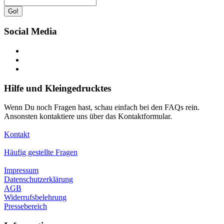
Go!
Social Media
Hilfe und Kleingedrucktes
Wenn Du noch Fragen hast, schau einfach bei den FAQs rein.
Ansonsten kontaktiere uns über das Kontaktformular.
Kontakt
Häufig gestellte Fragen
Impressum
Datenschutzerklärung
AGB
Widerrufsbelehrung
Pressebereich