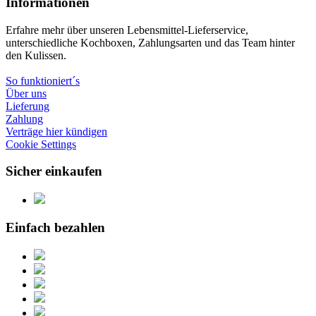
Informationen
Erfahre mehr über unseren Lebensmittel-Lieferservice,
unterschiedliche Kochboxen, Zahlungsarten und das Team hinter
den Kulissen.
So funktioniert´s
Über uns
Lieferung
Zahlung
Verträge hier kündigen
Cookie Settings
Sicher einkaufen
Einfach bezahlen