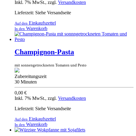
Inkl. 7% MwSt.
,
zzgl.
Versandkosten
Lieferzeit: Siehe Versandseite
Einkaufszettel
Auf den
Warenkorb
In den
Champignon-Pasta
mit sonnengetrockneten Tomaten und Pesto
Zubereitungszeit
30 Minuten
0,00 €
Inkl. 7% MwSt.
,
zzgl.
Versandkosten
Lieferzeit: Siehe Versandseite
Einkaufszettel
Auf den
Warenkorb
In den