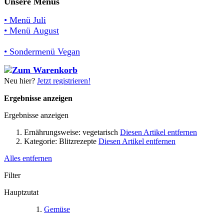
Unsere Menüs
• Menü Juli
• Menü August
• Sondermenü Vegan
Neu hier?
Jetzt registrieren!
Ergebnisse anzeigen
Ergebnisse anzeigen
Ernährungsweise:
vegetarisch
Diesen Artikel entfernen
Kategorie:
Blitzrezepte
Diesen Artikel entfernen
Alles entfernen
Filter
Hauptzutat
Gemüse