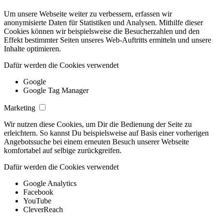
Um unsere Webseite weiter zu verbessern, erfassen wir
anonymisierte Daten für Statistiken und Analysen. Mithilfe dieser
Cookies können wir beispielsweise die Besucherzahlen und den
Effekt bestimmter Seiten unseres Web-Auftritts ermitteln und unsere
Inhalte optimieren.
Dafür werden die Cookies verwendet
Google
Google Tag Manager
Marketing
Wir nutzen diese Cookies, um Dir die Bedienung der Seite zu
erleichtern. So kannst Du beispielsweise auf Basis einer vorherigen
Angebotssuche bei einem erneuten Besuch unserer Webseite
komfortabel auf selbige zurückgreifen.
Dafür werden die Cookies verwendet
Google Analytics
Facebook
YouTube
CleverReach