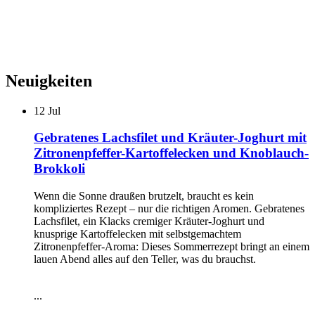
Neuigkeiten
12
Jul
Gebratenes Lachsfilet und Kräuter-Joghurt mit
Zitronenpfeffer-Kartoffelecken und Knoblauch-
Brokkoli
Wenn die Sonne draußen brutzelt, braucht es kein
kompliziertes Rezept – nur die richtigen Aromen. Gebratenes
Lachsfilet, ein Klacks cremiger Kräuter-Joghurt und
knusprige Kartoffelecken mit selbstgemachtem
Zitronenpfeffer-Aroma: Dieses Sommerrezept bringt an einem
lauen Abend alles auf den Teller, was du brauchst.
...