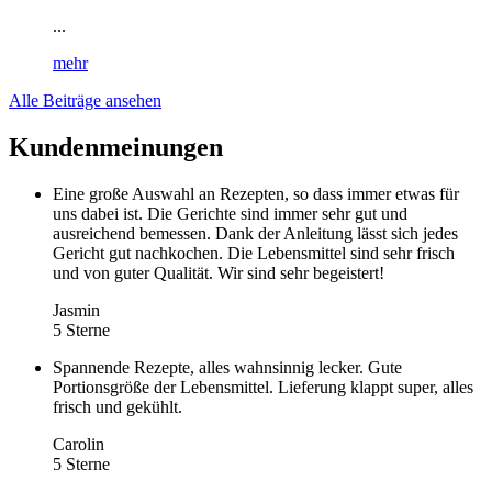
...
mehr
Alle Beiträge ansehen
Kundenmeinungen
Eine große Auswahl an Rezepten, so dass immer etwas für
uns dabei ist. Die Gerichte sind immer sehr gut und
ausreichend bemessen. Dank der Anleitung lässt sich jedes
Gericht gut nachkochen. Die Lebensmittel sind sehr frisch
und von guter Qualität. Wir sind sehr begeistert!
Jasmin
5 Sterne
Spannende Rezepte, alles wahnsinnig lecker. Gute
Portionsgröße der Lebensmittel. Lieferung klappt super, alles
frisch und gekühlt.
Carolin
5 Sterne