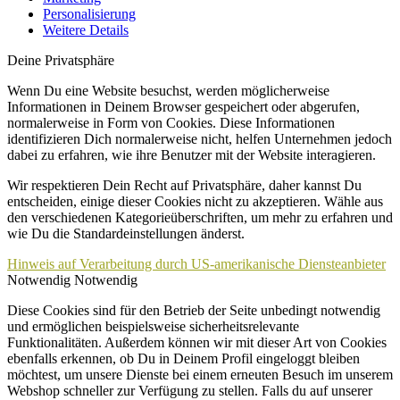
Personalisierung
Weitere Details
Deine Privatsphäre
Wenn Du eine Website besuchst, werden möglicherweise
Informationen in Deinem Browser gespeichert oder abgerufen,
normalerweise in Form von Cookies. Diese Informationen
identifizieren Dich normalerweise nicht, helfen Unternehmen jedoch
dabei zu erfahren, wie ihre Benutzer mit der Website interagieren.
Wir respektieren Dein Recht auf Privatsphäre, daher kannst Du
entscheiden, einige dieser Cookies nicht zu akzeptieren. Wähle aus
den verschiedenen Kategorieüberschriften, um mehr zu erfahren und
wie Du die Standardeinstellungen änderst.
Hinweis auf Verarbeitung durch US-amerikanische Diensteanbieter
Notwendig
Notwendig
Diese Cookies sind für den Betrieb der Seite unbedingt notwendig
und ermöglichen beispielsweise sicherheitsrelevante
Funktionalitäten. Außerdem können wir mit dieser Art von Cookies
ebenfalls erkennen, ob Du in Deinem Profil eingeloggt bleiben
möchtest, um unsere Dienste bei einem erneuten Besuch im unserem
Webshop schneller zur Verfügung zu stellen. Falls du auf unserer