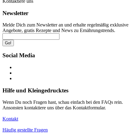
Kontaktiere uns
Newsletter
Melde Dich zum Newsletter an und erhalte regelmäßig exklusive
Angebote, gratis Rezepte und News zu Ernährungstrends.
Go!
Social Media
Hilfe und Kleingedrucktes
Wenn Du noch Fragen hast, schau einfach bei den FAQs rein.
Ansonsten kontaktiere uns über das Kontaktformular.
Kontakt
Häufig gestellte Fragen