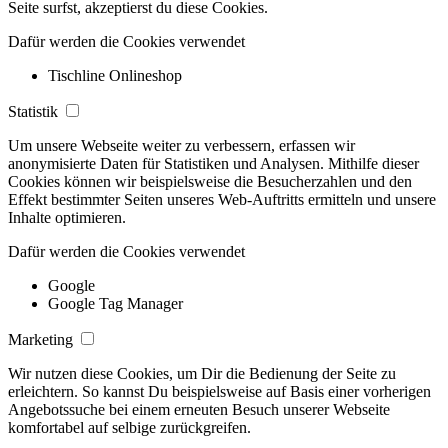
Seite surfst, akzeptierst du diese Cookies.
Dafür werden die Cookies verwendet
Tischline Onlineshop
Statistik
Um unsere Webseite weiter zu verbessern, erfassen wir
anonymisierte Daten für Statistiken und Analysen. Mithilfe dieser
Cookies können wir beispielsweise die Besucherzahlen und den
Effekt bestimmter Seiten unseres Web-Auftritts ermitteln und unsere
Inhalte optimieren.
Dafür werden die Cookies verwendet
Google
Google Tag Manager
Marketing
Wir nutzen diese Cookies, um Dir die Bedienung der Seite zu
erleichtern. So kannst Du beispielsweise auf Basis einer vorherigen
Angebotssuche bei einem erneuten Besuch unserer Webseite
komfortabel auf selbige zurückgreifen.