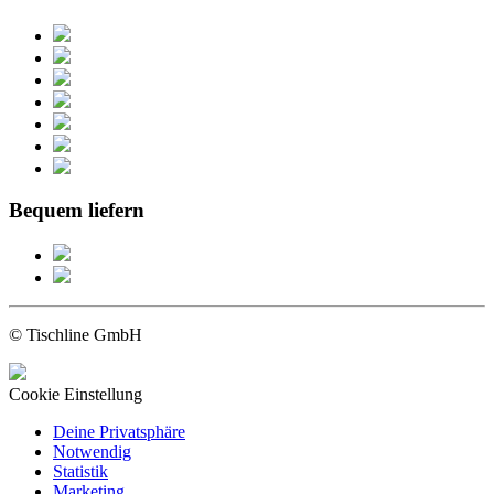
Bequem liefern
© Tischline GmbH
Cookie Einstellung
Deine Privatsphäre
Notwendig
Statistik
Marketing