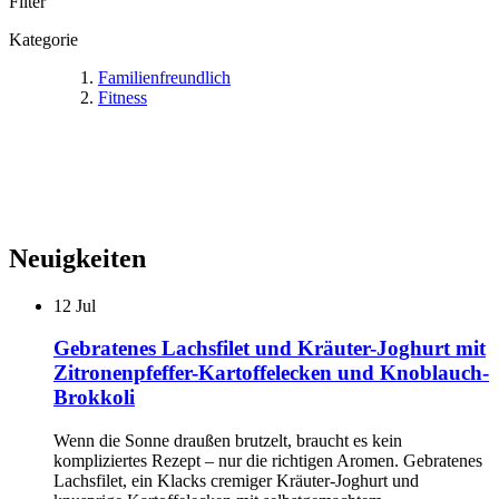
Filter
Kategorie
Familienfreundlich
Fitness
Neuigkeiten
12
Jul
Gebratenes Lachsfilet und Kräuter-Joghurt mit
Zitronenpfeffer-Kartoffelecken und Knoblauch-
Brokkoli
Wenn die Sonne draußen brutzelt, braucht es kein
kompliziertes Rezept – nur die richtigen Aromen. Gebratenes
Lachsfilet, ein Klacks cremiger Kräuter-Joghurt und