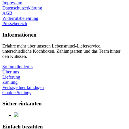
Impressum
Datenschutzerklärung
AGB
Widerrufsbelehrung
Pressebereich
Informationen
Erfahre mehr über unseren Lebensmittel-Lieferservice,
unterschiedliche Kochboxen, Zahlungsarten und das Team hinter
den Kulissen.
So funktioniert´s
Über uns
Lieferung
Zahlung
Verträge hier kündigen
Cookie Settings
Sicher einkaufen
Einfach bezahlen