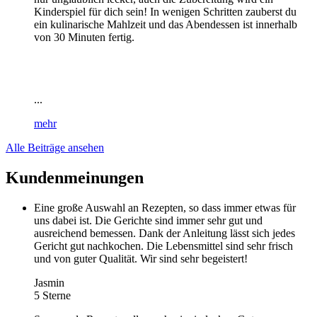
Kinderspiel für dich sein! In wenigen Schritten zauberst du
ein kulinarische Mahlzeit und das Abendessen ist innerhalb
von 30 Minuten fertig.
...
mehr
Alle Beiträge ansehen
Kundenmeinungen
Eine große Auswahl an Rezepten, so dass immer etwas für
uns dabei ist. Die Gerichte sind immer sehr gut und
ausreichend bemessen. Dank der Anleitung lässt sich jedes
Gericht gut nachkochen. Die Lebensmittel sind sehr frisch
und von guter Qualität. Wir sind sehr begeistert!
Jasmin
5 Sterne