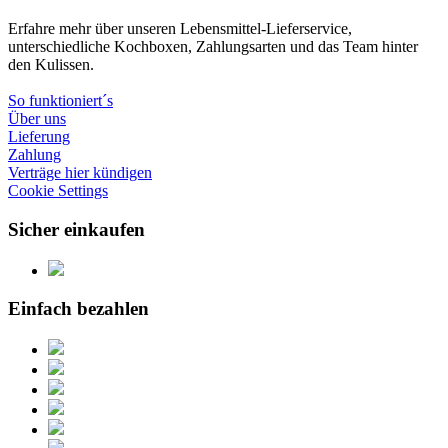
Erfahre mehr über unseren Lebensmittel-Lieferservice,
unterschiedliche Kochboxen, Zahlungsarten und das Team hinter
den Kulissen.
So funktioniert´s
Über uns
Lieferung
Zahlung
Verträge hier kündigen
Cookie Settings
Sicher einkaufen
Einfach bezahlen