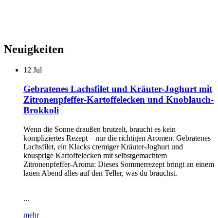
Neuigkeiten
12
Jul
Gebratenes Lachsfilet und Kräuter-Joghurt mit
Zitronenpfeffer-Kartoffelecken und Knoblauch-
Brokkoli
Wenn die Sonne draußen brutzelt, braucht es kein
kompliziertes Rezept – nur die richtigen Aromen. Gebratenes
Lachsfilet, ein Klacks cremiger Kräuter-Joghurt und
knusprige Kartoffelecken mit selbstgemachtem
Zitronenpfeffer-Aroma: Dieses Sommerrezept bringt an einem
lauen Abend alles auf den Teller, was du brauchst.
...
mehr