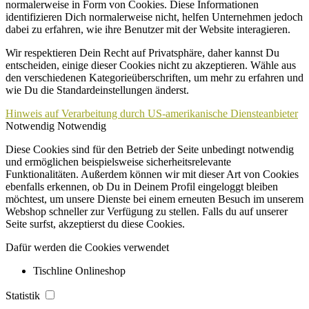
normalerweise in Form von Cookies. Diese Informationen
identifizieren Dich normalerweise nicht, helfen Unternehmen jedoch
dabei zu erfahren, wie ihre Benutzer mit der Website interagieren.
Wir respektieren Dein Recht auf Privatsphäre, daher kannst Du
entscheiden, einige dieser Cookies nicht zu akzeptieren. Wähle aus
den verschiedenen Kategorieüberschriften, um mehr zu erfahren und
wie Du die Standardeinstellungen änderst.
Hinweis auf Verarbeitung durch US-amerikanische Diensteanbieter
Notwendig
Notwendig
Diese Cookies sind für den Betrieb der Seite unbedingt notwendig
und ermöglichen beispielsweise sicherheitsrelevante
Funktionalitäten. Außerdem können wir mit dieser Art von Cookies
ebenfalls erkennen, ob Du in Deinem Profil eingeloggt bleiben
möchtest, um unsere Dienste bei einem erneuten Besuch im unserem
Webshop schneller zur Verfügung zu stellen. Falls du auf unserer
Seite surfst, akzeptierst du diese Cookies.
Dafür werden die Cookies verwendet
Tischline Onlineshop
Statistik