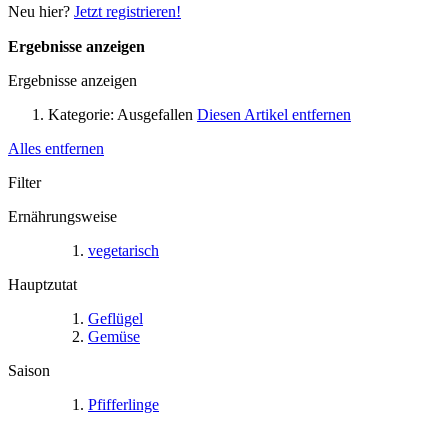
Neu hier?
Jetzt registrieren!
Ergebnisse anzeigen
Ergebnisse anzeigen
Kategorie:
Ausgefallen
Diesen Artikel entfernen
Alles entfernen
Filter
Ernährungsweise
vegetarisch
Hauptzutat
Geflügel
Gemüse
Saison
Pfifferlinge