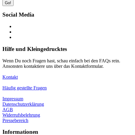
Go!
Social Media
Hilfe und Kleingedrucktes
Wenn Du noch Fragen hast, schau einfach bei den FAQs rein.
Ansonsten kontaktiere uns über das Kontaktformular.
Kontakt
Häufig gestellte Fragen
Impressum
Datenschutzerklärung
AGB
Widerrufsbelehrung
Pressebereich
Informationen