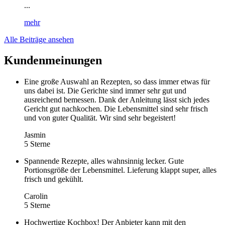
...
mehr
Alle Beiträge ansehen
Kundenmeinungen
Eine große Auswahl an Rezepten, so dass immer etwas für
uns dabei ist. Die Gerichte sind immer sehr gut und
ausreichend bemessen. Dank der Anleitung lässt sich jedes
Gericht gut nachkochen. Die Lebensmittel sind sehr frisch
und von guter Qualität. Wir sind sehr begeistert!
Jasmin
5 Sterne
Spannende Rezepte, alles wahnsinnig lecker. Gute
Portionsgröße der Lebensmittel. Lieferung klappt super, alles
frisch und gekühlt.
Carolin
5 Sterne
Hochwertige Kochbox! Der Anbieter kann mit den