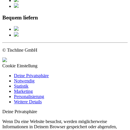
Bequem liefern
© Tischline GmbH
Cookie Einstellung
Deine Privatsphäre
Notwendig
Statistik
Marketing
Personalisierung
Weitere Details
Deine Privatsphäre
Wenn Du eine Website besuchst, werden möglicherweise
Informationen in Deinem Browser gespeichert oder abgerufen,