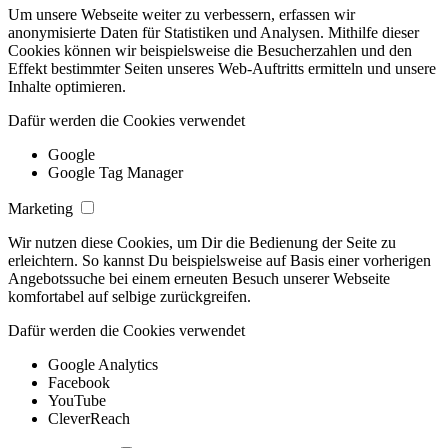
Um unsere Webseite weiter zu verbessern, erfassen wir
anonymisierte Daten für Statistiken und Analysen. Mithilfe dieser
Cookies können wir beispielsweise die Besucherzahlen und den
Effekt bestimmter Seiten unseres Web-Auftritts ermitteln und unsere
Inhalte optimieren.
Dafür werden die Cookies verwendet
Google
Google Tag Manager
Marketing
Wir nutzen diese Cookies, um Dir die Bedienung der Seite zu
erleichtern. So kannst Du beispielsweise auf Basis einer vorherigen
Angebotssuche bei einem erneuten Besuch unserer Webseite
komfortabel auf selbige zurückgreifen.
Dafür werden die Cookies verwendet
Google Analytics
Facebook
YouTube
CleverReach