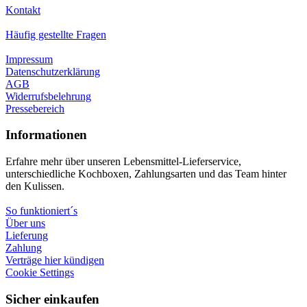
Kontakt
Häufig gestellte Fragen
Impressum
Datenschutzerklärung
AGB
Widerrufsbelehrung
Pressebereich
Informationen
Erfahre mehr über unseren Lebensmittel-Lieferservice,
unterschiedliche Kochboxen, Zahlungsarten und das Team hinter
den Kulissen.
So funktioniert´s
Über uns
Lieferung
Zahlung
Verträge hier kündigen
Cookie Settings
Sicher einkaufen