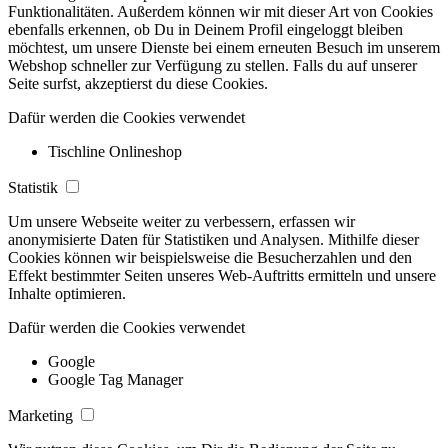
Funktionalitäten. Außerdem können wir mit dieser Art von Cookies
ebenfalls erkennen, ob Du in Deinem Profil eingeloggt bleiben
möchtest, um unsere Dienste bei einem erneuten Besuch im unserem
Webshop schneller zur Verfügung zu stellen. Falls du auf unserer
Seite surfst, akzeptierst du diese Cookies.
Dafür werden die Cookies verwendet
Tischline Onlineshop
Statistik
Um unsere Webseite weiter zu verbessern, erfassen wir
anonymisierte Daten für Statistiken und Analysen. Mithilfe dieser
Cookies können wir beispielsweise die Besucherzahlen und den
Effekt bestimmter Seiten unseres Web-Auftritts ermitteln und unsere
Inhalte optimieren.
Dafür werden die Cookies verwendet
Google
Google Tag Manager
Marketing