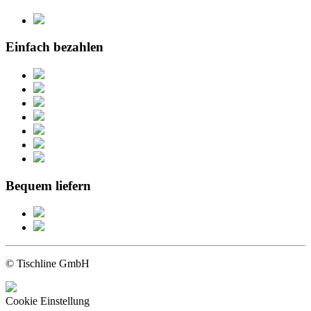
Einfach bezahlen
Bequem liefern
© Tischline GmbH
Cookie Einstellung