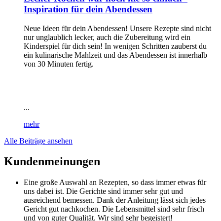
Inspiration für dein Abendessen
Neue Ideen für dein Abendessen! Unsere Rezepte sind nicht
nur unglaublich lecker, auch die Zubereitung wird ein
Kinderspiel für dich sein! In wenigen Schritten zauberst du
ein kulinarische Mahlzeit und das Abendessen ist innerhalb
von 30 Minuten fertig.
...
mehr
Alle Beiträge ansehen
Kundenmeinungen
Eine große Auswahl an Rezepten, so dass immer etwas für
uns dabei ist. Die Gerichte sind immer sehr gut und
ausreichend bemessen. Dank der Anleitung lässt sich jedes
Gericht gut nachkochen. Die Lebensmittel sind sehr frisch
und von guter Qualität. Wir sind sehr begeistert!