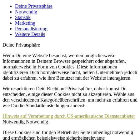
Deine Privatsphäre
Notwendig
Statistik
Marketing
Personalisierung
Weitere Details
Deine Privatsphäre
Wenn Du eine Website besuchst, werden möglicherweise
Informationen in Deinem Browser gespeichert oder abgerufen,
normalerweise in Form von Cookies. Diese Informationen
identifizieren Dich normalerweise nicht, helfen Unternehmen jedoch
dabei zu erfahren, wie ihre Benutzer mit der Website interagieren.
Wir respektieren Dein Recht auf Privatsphäre, daher kannst Du
entscheiden, einige dieser Cookies nicht zu akzeptieren. Wähle aus
den verschiedenen Kategorieüberschriften, um mehr zu erfahren und
wie Du die Standardeinstellungen änderst.
Hinweis auf Verarbeitung durch US-amerikanische Diensteanbieter
Notwendig
Notwendig
Diese Cookies sind für den Betrieb der Seite unbedingt notwendig
und ermöglichen beispielsweise sicherheitsrelevante