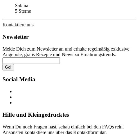
Sabina
5 Sterne
Kontaktiere uns
Newsletter
Melde Dich zum Newsletter an und erhalte regelmäßig exklusive
Angebote, gratis Rezepte und News zu Ernährungstrends.
Go!
Social Media
Hilfe und Kleingedrucktes
Wenn Du noch Fragen hast, schau einfach bei den FAQs rein.
Ansonsten kontaktiere uns über das Kontaktformular.