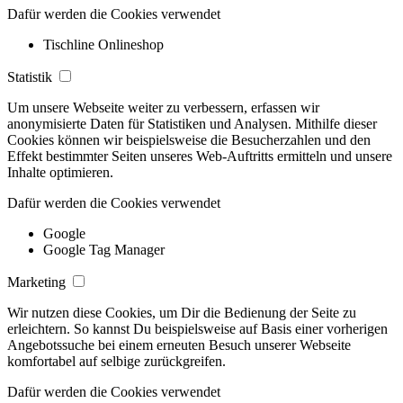
Dafür werden die Cookies verwendet
Tischline Onlineshop
Statistik
Um unsere Webseite weiter zu verbessern, erfassen wir
anonymisierte Daten für Statistiken und Analysen. Mithilfe dieser
Cookies können wir beispielsweise die Besucherzahlen und den
Effekt bestimmter Seiten unseres Web-Auftritts ermitteln und unsere
Inhalte optimieren.
Dafür werden die Cookies verwendet
Google
Google Tag Manager
Marketing
Wir nutzen diese Cookies, um Dir die Bedienung der Seite zu
erleichtern. So kannst Du beispielsweise auf Basis einer vorherigen
Angebotssuche bei einem erneuten Besuch unserer Webseite
komfortabel auf selbige zurückgreifen.
Dafür werden die Cookies verwendet