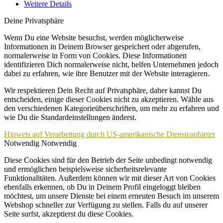
Weitere Details
Deine Privatsphäre
Wenn Du eine Website besuchst, werden möglicherweise
Informationen in Deinem Browser gespeichert oder abgerufen,
normalerweise in Form von Cookies. Diese Informationen
identifizieren Dich normalerweise nicht, helfen Unternehmen jedoch
dabei zu erfahren, wie ihre Benutzer mit der Website interagieren.
Wir respektieren Dein Recht auf Privatsphäre, daher kannst Du
entscheiden, einige dieser Cookies nicht zu akzeptieren. Wähle aus
den verschiedenen Kategorieüberschriften, um mehr zu erfahren und
wie Du die Standardeinstellungen änderst.
Hinweis auf Verarbeitung durch US-amerikanische Diensteanbieter
Notwendig
Notwendig
Diese Cookies sind für den Betrieb der Seite unbedingt notwendig
und ermöglichen beispielsweise sicherheitsrelevante
Funktionalitäten. Außerdem können wir mit dieser Art von Cookies
ebenfalls erkennen, ob Du in Deinem Profil eingeloggt bleiben
möchtest, um unsere Dienste bei einem erneuten Besuch im unserem
Webshop schneller zur Verfügung zu stellen. Falls du auf unserer
Seite surfst, akzeptierst du diese Cookies.