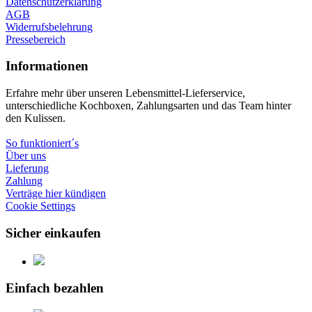
Datenschutzerklärung
AGB
Widerrufsbelehrung
Pressebereich
Informationen
Erfahre mehr über unseren Lebensmittel-Lieferservice,
unterschiedliche Kochboxen, Zahlungsarten und das Team hinter
den Kulissen.
So funktioniert´s
Über uns
Lieferung
Zahlung
Verträge hier kündigen
Cookie Settings
Sicher einkaufen
Einfach bezahlen