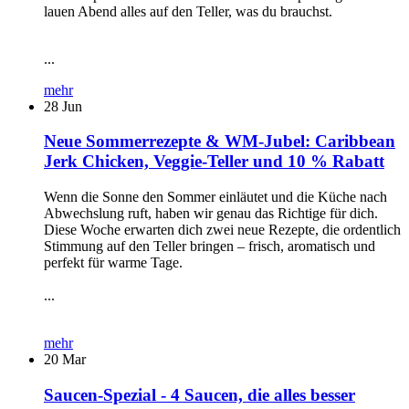
lauen Abend alles auf den Teller, was du brauchst.
...
mehr
28
Jun
Neue Sommerrezepte & WM-Jubel: Caribbean
Jerk Chicken, Veggie-Teller und 10 % Rabatt
Wenn die Sonne den Sommer einläutet und die Küche nach
Abwechslung ruft, haben wir genau das Richtige für dich.
Diese Woche erwarten dich zwei neue Rezepte, die ordentlich
Stimmung auf den Teller bringen – frisch, aromatisch und
perfekt für warme Tage.
...
mehr
20
Mar
Saucen-Spezial - 4 Saucen, die alles besser