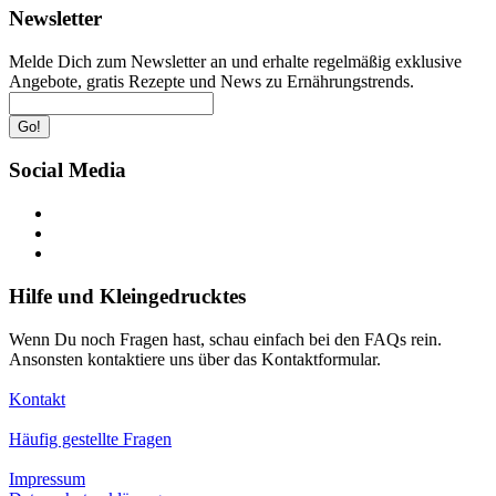
Newsletter
Melde Dich zum Newsletter an und erhalte regelmäßig exklusive
Angebote, gratis Rezepte und News zu Ernährungstrends.
Go!
Social Media
Hilfe und Kleingedrucktes
Wenn Du noch Fragen hast, schau einfach bei den FAQs rein.
Ansonsten kontaktiere uns über das Kontaktformular.
Kontakt
Häufig gestellte Fragen
Impressum