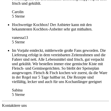
frisch und gekühlt.
Carolin
5 Sterne
Hochwertige Kochbox! Der Anbieter kann mit den
bekanntesten Kochbox-Anbeiter sehr gut mithalten.
vanessa13
5 Sterne
Im Vorjahr entdeckt, mittlerweile große Fans geworden. Die
Lieferung erfolgt in dem vereinbarten Zeitenrahmen und die
Fahrer sind nett. Alle Lebensmittel sind frisch, gut verpackt
und gekühlt. Wir bestellen immer eine gemischte Kiste mit
Fleisch- und Gemüsegerichten. So bleibt der Speiseplan
ausgewogen. Fleisch & Fisch kochen wir zuerst, da die Ware
in der Regel nur 5 Tage haltbar ist. Die Rezepte sind
vielfältig, lecker und auch für uns Kochanfänger geeignet
Sabina
5 Sterne
Kontaktiere uns