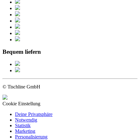
Bequem liefern
© Tischline GmbH
Cookie Einstellung
Deine Privatsphäre
Notwendig
Statistik
Marketing
Personalisierung