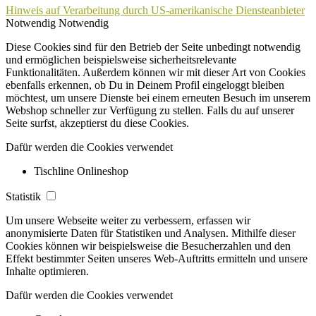
Hinweis auf Verarbeitung durch US-amerikanische Diensteanbieter
Notwendig
Notwendig
Diese Cookies sind für den Betrieb der Seite unbedingt notwendig
und ermöglichen beispielsweise sicherheitsrelevante
Funktionalitäten. Außerdem können wir mit dieser Art von Cookies
ebenfalls erkennen, ob Du in Deinem Profil eingeloggt bleiben
möchtest, um unsere Dienste bei einem erneuten Besuch im unserem
Webshop schneller zur Verfügung zu stellen. Falls du auf unserer
Seite surfst, akzeptierst du diese Cookies.
Dafür werden die Cookies verwendet
Tischline Onlineshop
Statistik
Um unsere Webseite weiter zu verbessern, erfassen wir
anonymisierte Daten für Statistiken und Analysen. Mithilfe dieser
Cookies können wir beispielsweise die Besucherzahlen und den
Effekt bestimmter Seiten unseres Web-Auftritts ermitteln und unsere
Inhalte optimieren.
Dafür werden die Cookies verwendet