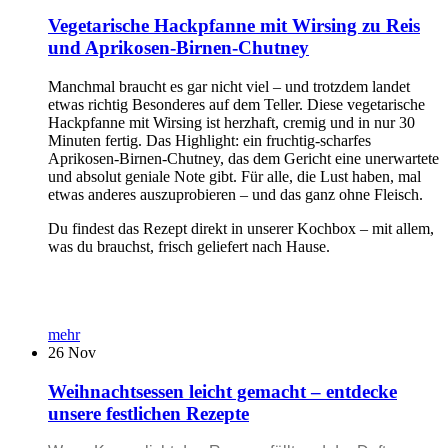
Vegetarische Hackpfanne mit Wirsing zu Reis
und Aprikosen-Birnen-Chutney
Manchmal braucht es gar nicht viel – und trotzdem landet
etwas richtig Besonderes auf dem Teller. Diese vegetarische
Hackpfanne mit Wirsing ist herzhaft, cremig und in nur 30
Minuten fertig. Das Highlight: ein fruchtig-scharfes
Aprikosen-Birnen-Chutney, das dem Gericht eine unerwartete
und absolut geniale Note gibt. Für alle, die Lust haben, mal
etwas anderes auszuprobieren – und das ganz ohne Fleisch.
Du findest das Rezept direkt in unserer Kochbox – mit allem,
was du brauchst, frisch geliefert nach Hause.
mehr
26
Nov
Weihnachtsessen leicht gemacht – entdecke
unsere festlichen Rezepte