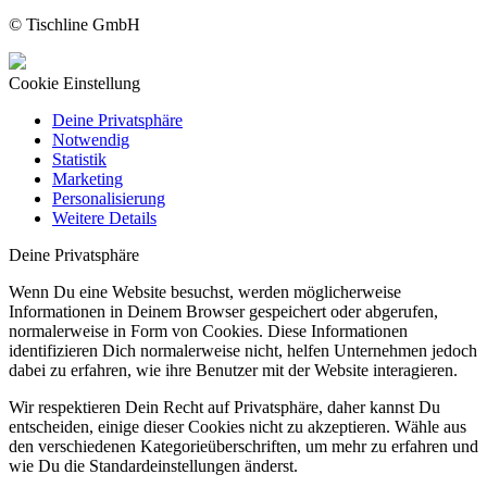
© Tischline GmbH
Cookie Einstellung
Deine Privatsphäre
Notwendig
Statistik
Marketing
Personalisierung
Weitere Details
Deine Privatsphäre
Wenn Du eine Website besuchst, werden möglicherweise
Informationen in Deinem Browser gespeichert oder abgerufen,
normalerweise in Form von Cookies. Diese Informationen
identifizieren Dich normalerweise nicht, helfen Unternehmen jedoch
dabei zu erfahren, wie ihre Benutzer mit der Website interagieren.
Wir respektieren Dein Recht auf Privatsphäre, daher kannst Du
entscheiden, einige dieser Cookies nicht zu akzeptieren. Wähle aus
den verschiedenen Kategorieüberschriften, um mehr zu erfahren und
wie Du die Standardeinstellungen änderst.