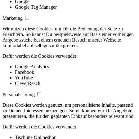
Google
Google Tag Manager
Marketing
Wir nutzen diese Cookies, um Dir die Bedienung der Seite zu
erleichtern. So kannst Du beispielsweise auf Basis einer vorherigen
Angebotssuche bei einem erneuten Besuch unserer Webseite
komfortabel auf selbige zurückgreifen.
Dafür werden die Cookies verwendet
Google Analytics
Facebook
YouTube
CleverReach
Personalisierung
Diese Cookies werden genutzt, um personalisierte Inhalte, passend
zu Deinen Interessen anzuzeigen. Somit können wir Dir Angebote
präsentieren, die für den geplanten Einkauf besonders relevant sind.
Dafür werden die Cookies verwendet
Tischline Onlineshop