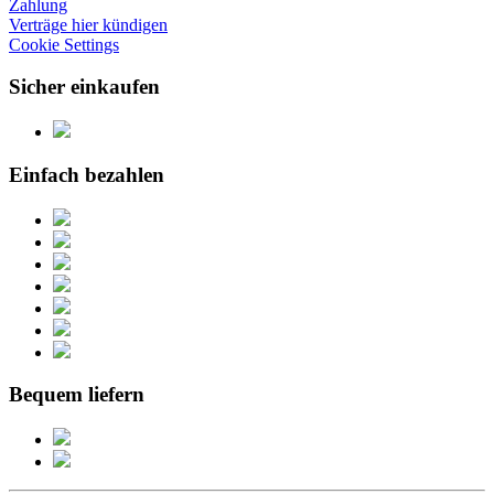
Zahlung
Verträge hier kündigen
Cookie Settings
Sicher einkaufen
Einfach bezahlen
Bequem liefern