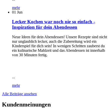
mehr
01
Jun
Lecker Kochen war noch nie so einfach -
Inspiration für dein Abendessen
Neue Ideen für dein Abendessen! Unsere Rezepte sind nicht
nur unglaublich lecker, auch die Zubereitung wird ein
Kinderspiel für dich sein! In wenigen Schritten zauberst du
ein kulinarische Mahlzeit und das Abendessen ist innerhalb
von 30 Minuten fertig.
...
mehr
Alle Beiträge ansehen
Kundenmeinungen