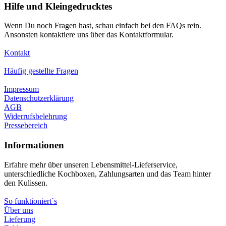
Hilfe und Kleingedrucktes
Wenn Du noch Fragen hast, schau einfach bei den FAQs rein.
Ansonsten kontaktiere uns über das Kontaktformular.
Kontakt
Häufig gestellte Fragen
Impressum
Datenschutzerklärung
AGB
Widerrufsbelehrung
Pressebereich
Informationen
Erfahre mehr über unseren Lebensmittel-Lieferservice,
unterschiedliche Kochboxen, Zahlungsarten und das Team hinter
den Kulissen.
So funktioniert´s
Über uns
Lieferung