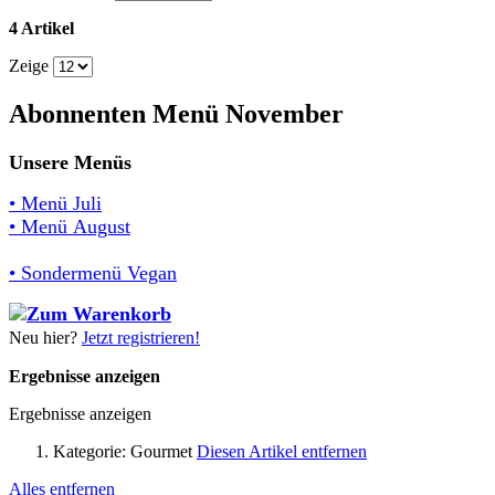
4 Artikel
Zeige
Abonnenten Menü November
Unsere Menüs
• Menü Juli
• Menü August
• Sondermenü Vegan
Neu hier?
Jetzt registrieren!
Ergebnisse anzeigen
Ergebnisse anzeigen
Kategorie:
Gourmet
Diesen Artikel entfernen
Alles entfernen