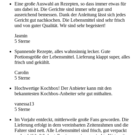
Eine große Auswahl an Rezepten, so dass immer etwas für
uns dabei ist. Die Gerichte sind immer sehr gut und
ausreichend bemessen. Dank der Anleitung lässt sich jedes
Gericht gut nachkochen. Die Lebensmittel sind sehr frisch
und von guter Qualität. Wir sind sehr begeistert!
Jasmin
5 Sterne
Spannende Rezepte, alles wahnsinnig lecker. Gute
Portionsgröße der Lebensmittel. Lieferung klappt super, alles
frisch und gekühlt.
Carolin
5 Sterne
Hochwertige Kochbox! Der Anbieter kann mit den
bekanntesten Kochbox-Anbeiter sehr gut mithalten.
vanessa13
5 Sterne
Im Vorjahr entdeckt, mittlerweile große Fans geworden. Die
Lieferung erfolgt in dem vereinbarten Zeitenrahmen und die
Fahrer sind nett. Alle Lebensmittel sind frisch, gut verpackt