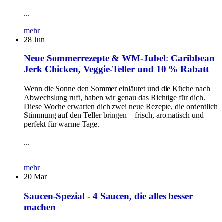
...
mehr
28
Jun
Neue Sommerrezepte & WM-Jubel: Caribbean
Jerk Chicken, Veggie-Teller und 10 % Rabatt
Wenn die Sonne den Sommer einläutet und die Küche nach
Abwechslung ruft, haben wir genau das Richtige für dich.
Diese Woche erwarten dich zwei neue Rezepte, die ordentlich
Stimmung auf den Teller bringen – frisch, aromatisch und
perfekt für warme Tage.
...
mehr
20
Mar
Saucen-Spezial - 4 Saucen, die alles besser
machen