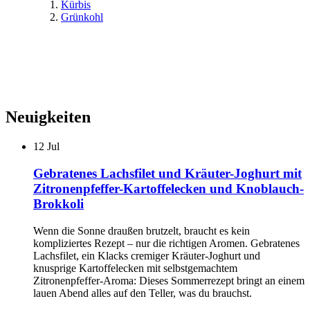
Kürbis
Grünkohl
Neuigkeiten
12
Jul
Gebratenes Lachsfilet und Kräuter-Joghurt mit
Zitronenpfeffer-Kartoffelecken und Knoblauch-
Brokkoli
Wenn die Sonne draußen brutzelt, braucht es kein
kompliziertes Rezept – nur die richtigen Aromen. Gebratenes
Lachsfilet, ein Klacks cremiger Kräuter-Joghurt und
knusprige Kartoffelecken mit selbstgemachtem
Zitronenpfeffer-Aroma: Dieses Sommerrezept bringt an einem
lauen Abend alles auf den Teller, was du brauchst.