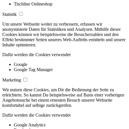
Tischline Onlineshop
Statistik
Um unsere Webseite weiter zu verbessern, erfassen wir
anonymisierte Daten für Statistiken und Analysen. Mithilfe dieser
Cookies können wir beispielsweise die Besucherzahlen und den
Effekt bestimmter Seiten unseres Web-Auftritts ermitteln und unsere
Inhalte optimieren.
Dafür werden die Cookies verwendet
Google
Google Tag Manager
Marketing
Wir nutzen diese Cookies, um Dir die Bedienung der Seite zu
erleichtern. So kannst Du beispielsweise auf Basis einer vorherigen
Angebotssuche bei einem erneuten Besuch unserer Webseite
komfortabel auf selbige zurückgreifen.
Dafür werden die Cookies verwendet
Google Analytics