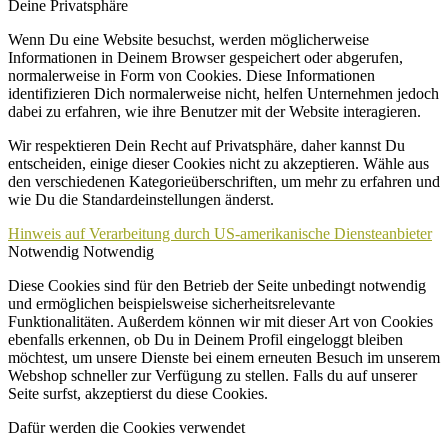
Deine Privatsphäre
Wenn Du eine Website besuchst, werden möglicherweise
Informationen in Deinem Browser gespeichert oder abgerufen,
normalerweise in Form von Cookies. Diese Informationen
identifizieren Dich normalerweise nicht, helfen Unternehmen jedoch
dabei zu erfahren, wie ihre Benutzer mit der Website interagieren.
Wir respektieren Dein Recht auf Privatsphäre, daher kannst Du
entscheiden, einige dieser Cookies nicht zu akzeptieren. Wähle aus
den verschiedenen Kategorieüberschriften, um mehr zu erfahren und
wie Du die Standardeinstellungen änderst.
Hinweis auf Verarbeitung durch US-amerikanische Diensteanbieter
Notwendig
Notwendig
Diese Cookies sind für den Betrieb der Seite unbedingt notwendig
und ermöglichen beispielsweise sicherheitsrelevante
Funktionalitäten. Außerdem können wir mit dieser Art von Cookies
ebenfalls erkennen, ob Du in Deinem Profil eingeloggt bleiben
möchtest, um unsere Dienste bei einem erneuten Besuch im unserem
Webshop schneller zur Verfügung zu stellen. Falls du auf unserer
Seite surfst, akzeptierst du diese Cookies.
Dafür werden die Cookies verwendet