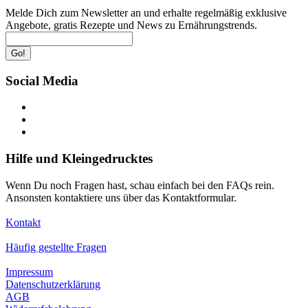
Melde Dich zum Newsletter an und erhalte regelmäßig exklusive
Angebote, gratis Rezepte und News zu Ernährungstrends.
Go!
Social Media
Hilfe und Kleingedrucktes
Wenn Du noch Fragen hast, schau einfach bei den FAQs rein.
Ansonsten kontaktiere uns über das Kontaktformular.
Kontakt
Häufig gestellte Fragen
Impressum
Datenschutzerklärung
AGB