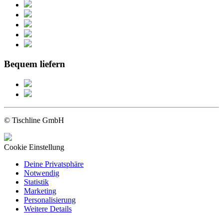
Bequem liefern
© Tischline GmbH
Cookie Einstellung
Deine Privatsphäre
Notwendig
Statistik
Marketing
Personalisierung
Weitere Details