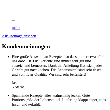
...
mehr
Alle Beiträge ansehen
Kundenmeinungen
Eine große Auswahl an Rezepten, so dass immer etwas für
uns dabei ist. Die Gerichte sind immer sehr gut und
ausreichend bemessen. Dank der Anleitung lässt sich jedes
Gericht gut nachkochen. Die Lebensmittel sind sehr frisch
und von guter Qualität. Wir sind sehr begeistert!
Jasmin
5 Sterne
Spannende Rezepte, alles wahnsinnig lecker. Gute
Portionsgröße der Lebensmittel. Lieferung klappt super, alles
frisch und gekühlt.