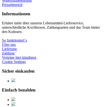
Widerrufsbelehrung
Pressebereich
Informationen
Erfahre mehr über unseren Lebensmittel-Lieferservice,
unterschiedliche Kochboxen, Zahlungsarten und das Team hinter
den Kulissen.
So funktioniert´s
Über uns
Lieferung
Zahlung
Verträge hier kündigen
Cookie Settings
Sicher einkaufen
Einfach bezahlen