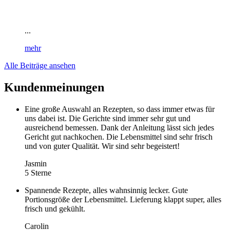
...
mehr
Alle Beiträge ansehen
Kundenmeinungen
Eine große Auswahl an Rezepten, so dass immer etwas für
uns dabei ist. Die Gerichte sind immer sehr gut und
ausreichend bemessen. Dank der Anleitung lässt sich jedes
Gericht gut nachkochen. Die Lebensmittel sind sehr frisch
und von guter Qualität. Wir sind sehr begeistert!
Jasmin
5 Sterne
Spannende Rezepte, alles wahnsinnig lecker. Gute
Portionsgröße der Lebensmittel. Lieferung klappt super, alles
frisch und gekühlt.
Carolin