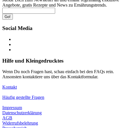
Angebote, gratis Rezepte und News zu Ernährungstrends.
Go!
Social Media
Hilfe und Kleingedrucktes
Wenn Du noch Fragen hast, schau einfach bei den FAQs rein.
Ansonsten kontaktiere uns über das Kontaktformular.
Kontakt
Häufig gestellte Fragen
Impressum
Datenschutzerklärung
AGB
Widerrufsbelehrung