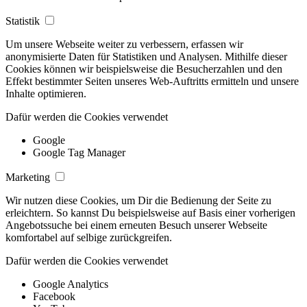
Statistik
Um unsere Webseite weiter zu verbessern, erfassen wir
anonymisierte Daten für Statistiken und Analysen. Mithilfe dieser
Cookies können wir beispielsweise die Besucherzahlen und den
Effekt bestimmter Seiten unseres Web-Auftritts ermitteln und unsere
Inhalte optimieren.
Dafür werden die Cookies verwendet
Google
Google Tag Manager
Marketing
Wir nutzen diese Cookies, um Dir die Bedienung der Seite zu
erleichtern. So kannst Du beispielsweise auf Basis einer vorherigen
Angebotssuche bei einem erneuten Besuch unserer Webseite
komfortabel auf selbige zurückgreifen.
Dafür werden die Cookies verwendet
Google Analytics
Facebook