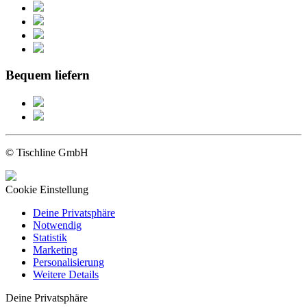
Bequem liefern
© Tischline GmbH
Cookie Einstellung
Deine Privatsphäre
Notwendig
Statistik
Marketing
Personalisierung
Weitere Details
Deine Privatsphäre