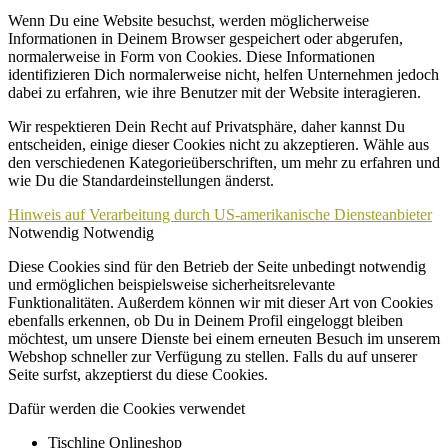
Wenn Du eine Website besuchst, werden möglicherweise
Informationen in Deinem Browser gespeichert oder abgerufen,
normalerweise in Form von Cookies. Diese Informationen
identifizieren Dich normalerweise nicht, helfen Unternehmen jedoch
dabei zu erfahren, wie ihre Benutzer mit der Website interagieren.
Wir respektieren Dein Recht auf Privatsphäre, daher kannst Du
entscheiden, einige dieser Cookies nicht zu akzeptieren. Wähle aus
den verschiedenen Kategorieüberschriften, um mehr zu erfahren und
wie Du die Standardeinstellungen änderst.
Hinweis auf Verarbeitung durch US-amerikanische Diensteanbieter
Notwendig
Notwendig
Diese Cookies sind für den Betrieb der Seite unbedingt notwendig
und ermöglichen beispielsweise sicherheitsrelevante
Funktionalitäten. Außerdem können wir mit dieser Art von Cookies
ebenfalls erkennen, ob Du in Deinem Profil eingeloggt bleiben
möchtest, um unsere Dienste bei einem erneuten Besuch im unserem
Webshop schneller zur Verfügung zu stellen. Falls du auf unserer
Seite surfst, akzeptierst du diese Cookies.
Dafür werden die Cookies verwendet
Tischline Onlineshop