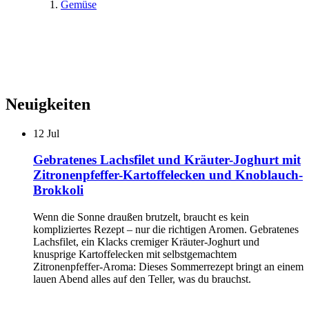
Gemüse
Neuigkeiten
12
Jul
Gebratenes Lachsfilet und Kräuter-Joghurt mit
Zitronenpfeffer-Kartoffelecken und Knoblauch-
Brokkoli
Wenn die Sonne draußen brutzelt, braucht es kein
kompliziertes Rezept – nur die richtigen Aromen. Gebratenes
Lachsfilet, ein Klacks cremiger Kräuter-Joghurt und
knusprige Kartoffelecken mit selbstgemachtem
Zitronenpfeffer-Aroma: Dieses Sommerrezept bringt an einem
lauen Abend alles auf den Teller, was du brauchst.