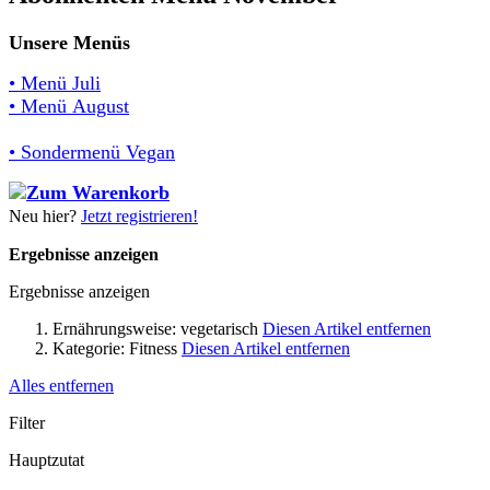
Unsere Menüs
• Menü Juli
• Menü August
• Sondermenü Vegan
Neu hier?
Jetzt registrieren!
Ergebnisse anzeigen
Ergebnisse anzeigen
Ernährungsweise:
vegetarisch
Diesen Artikel entfernen
Kategorie:
Fitness
Diesen Artikel entfernen
Alles entfernen
Filter
Hauptzutat