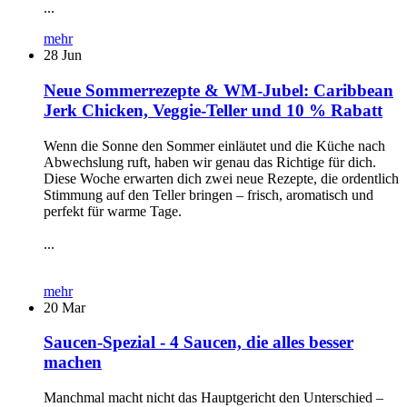
...
mehr
28
Jun
Neue Sommerrezepte & WM-Jubel: Caribbean
Jerk Chicken, Veggie-Teller und 10 % Rabatt
Wenn die Sonne den Sommer einläutet und die Küche nach
Abwechslung ruft, haben wir genau das Richtige für dich.
Diese Woche erwarten dich zwei neue Rezepte, die ordentlich
Stimmung auf den Teller bringen – frisch, aromatisch und
perfekt für warme Tage.
...
mehr
20
Mar
Saucen-Spezial - 4 Saucen, die alles besser
machen
Manchmal macht nicht das Hauptgericht den Unterschied –