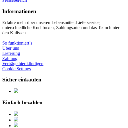
Pressebereich
Informationen
Erfahre mehr über unseren Lebensmittel-Lieferservice,
unterschiedliche Kochboxen, Zahlungsarten und das Team hinter
den Kulissen.
So funktioniert´s
Über uns
Lieferung
Zahlung
Verträge hier kündigen
Cookie Settings
Sicher einkaufen
Einfach bezahlen