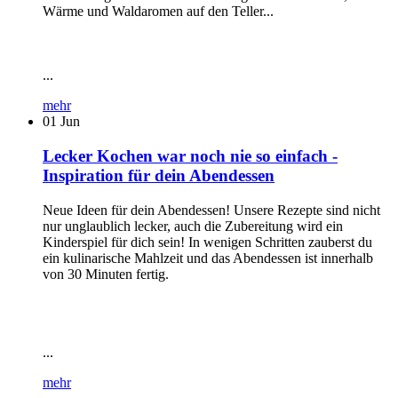
Wärme und Waldaromen auf den Teller...
...
mehr
01
Jun
Lecker Kochen war noch nie so einfach -
Inspiration für dein Abendessen
Neue Ideen für dein Abendessen! Unsere Rezepte sind nicht
nur unglaublich lecker, auch die Zubereitung wird ein
Kinderspiel für dich sein! In wenigen Schritten zauberst du
ein kulinarische Mahlzeit und das Abendessen ist innerhalb
von 30 Minuten fertig.
...
mehr