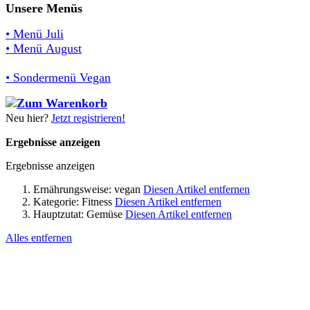
Unsere Menüs
• Menü Juli
• Menü August
• Sondermenü Vegan
Neu hier?
Jetzt registrieren!
Ergebnisse anzeigen
Ergebnisse anzeigen
Ernährungsweise:
vegan
Diesen Artikel entfernen
Kategorie:
Fitness
Diesen Artikel entfernen
Hauptzutat:
Gemüse
Diesen Artikel entfernen
Alles entfernen