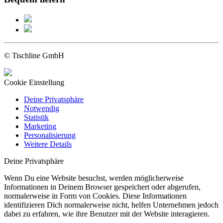
© Tischline GmbH
Cookie Einstellung
Deine Privatsphäre
Notwendig
Statistik
Marketing
Personalisierung
Weitere Details
Deine Privatsphäre
Wenn Du eine Website besuchst, werden möglicherweise
Informationen in Deinem Browser gespeichert oder abgerufen,
normalerweise in Form von Cookies. Diese Informationen
identifizieren Dich normalerweise nicht, helfen Unternehmen jedoch
dabei zu erfahren, wie ihre Benutzer mit der Website interagieren.