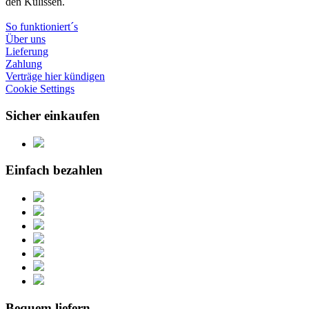
den Kulissen.
So funktioniert´s
Über uns
Lieferung
Zahlung
Verträge hier kündigen
Cookie Settings
Sicher einkaufen
Einfach bezahlen
Bequem liefern