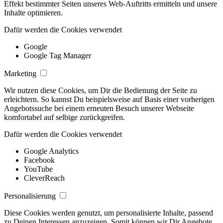
Effekt bestimmter Seiten unseres Web-Auftritts ermitteln und unsere
Inhalte optimieren.
Dafür werden die Cookies verwendet
Google
Google Tag Manager
Marketing
Wir nutzen diese Cookies, um Dir die Bedienung der Seite zu
erleichtern. So kannst Du beispielsweise auf Basis einer vorherigen
Angebotssuche bei einem erneuten Besuch unserer Webseite
komfortabel auf selbige zurückgreifen.
Dafür werden die Cookies verwendet
Google Analytics
Facebook
YouTube
CleverReach
Personalisierung
Diese Cookies werden genutzt, um personalisierte Inhalte, passend
zu Deinen Interessen anzuzeigen. Somit können wir Dir Angebote