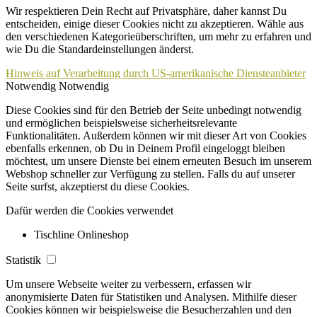
Wir respektieren Dein Recht auf Privatsphäre, daher kannst Du
entscheiden, einige dieser Cookies nicht zu akzeptieren. Wähle aus
den verschiedenen Kategorieüberschriften, um mehr zu erfahren und
wie Du die Standardeinstellungen änderst.
Hinweis auf Verarbeitung durch US-amerikanische Diensteanbieter
Notwendig
Notwendig
Diese Cookies sind für den Betrieb der Seite unbedingt notwendig
und ermöglichen beispielsweise sicherheitsrelevante
Funktionalitäten. Außerdem können wir mit dieser Art von Cookies
ebenfalls erkennen, ob Du in Deinem Profil eingeloggt bleiben
möchtest, um unsere Dienste bei einem erneuten Besuch im unserem
Webshop schneller zur Verfügung zu stellen. Falls du auf unserer
Seite surfst, akzeptierst du diese Cookies.
Dafür werden die Cookies verwendet
Tischline Onlineshop
Statistik
Um unsere Webseite weiter zu verbessern, erfassen wir
anonymisierte Daten für Statistiken und Analysen. Mithilfe dieser
Cookies können wir beispielsweise die Besucherzahlen und den