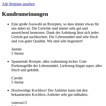
Alle Beiträge ansehen
Kundenmeinungen
Eine große Auswahl an Rezepten, so dass immer etwas für
uns dabei ist. Die Gerichte sind immer sehr gut und
ausreichend bemessen. Dank der Anleitung lässt sich jedes
Gericht gut nachkochen. Die Lebensmittel sind sehr frisch
und von guter Qualität. Wir sind sehr begeistert!
Jasmin
5 Sterne
Spannende Rezepte, alles wahnsinnig lecker. Gute
Portionsgröße der Lebensmittel. Lieferung klappt super, alles
frisch und gekühlt.
Carolin
5 Sterne
Hochwertige Kochbox! Der Anbieter kann mit den
bekanntesten Kochbox-Anbeiter sehr gut mithalten.
vanessa13