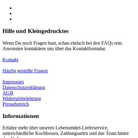
Hilfe und Kleingedrucktes
Wenn Du noch Fragen hast, schau einfach bei den FAQs rein.
Ansonsten kontaktiere uns über das Kontaktformular.
Kontakt
Häufig gestellte Fragen
Impressum
Datenschutzerklärung
AGB
Widerrufsbelehrung
Pressebereich
Informationen
Erfahre mehr über unseren Lebensmittel-Lieferservice,
unterschiedliche Kochboxen, Zahlungsarten und das Team hinter