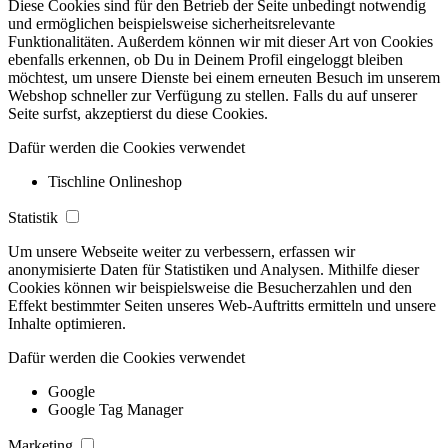
Diese Cookies sind für den Betrieb der Seite unbedingt notwendig
und ermöglichen beispielsweise sicherheitsrelevante
Funktionalitäten. Außerdem können wir mit dieser Art von Cookies
ebenfalls erkennen, ob Du in Deinem Profil eingeloggt bleiben
möchtest, um unsere Dienste bei einem erneuten Besuch im unserem
Webshop schneller zur Verfügung zu stellen. Falls du auf unserer
Seite surfst, akzeptierst du diese Cookies.
Dafür werden die Cookies verwendet
Tischline Onlineshop
Statistik
Um unsere Webseite weiter zu verbessern, erfassen wir
anonymisierte Daten für Statistiken und Analysen. Mithilfe dieser
Cookies können wir beispielsweise die Besucherzahlen und den
Effekt bestimmter Seiten unseres Web-Auftritts ermitteln und unsere
Inhalte optimieren.
Dafür werden die Cookies verwendet
Google
Google Tag Manager
Marketing