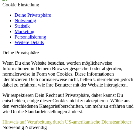
Cookie Einstellung
Deine Privatsphäre
Notwendig
Statistik
Marketing
Personalisierung
Weitere Details
Deine Privatsphäre
Wenn Du eine Website besuchst, werden möglicherweise
Informationen in Deinem Browser gespeichert oder abgerufen,
normalerweise in Form von Cookies. Diese Informationen
identifizieren Dich normalerweise nicht, helfen Unternehmen jedoch
dabei zu erfahren, wie ihre Benutzer mit der Website interagieren.
Wir respektieren Dein Recht auf Privatsphäre, daher kannst Du
entscheiden, einige dieser Cookies nicht zu akzeptieren. Wähle aus
den verschiedenen Kategorieüberschriften, um mehr zu erfahren und
wie Du die Standardeinstellungen änderst.
Hinweis auf Verarbeitung durch US-amerikanische Diensteanbieter
Notwendig
Notwendig