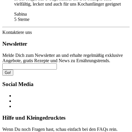
vielfältig, lecker und auch für uns Kochanfänger geeignet
Sabina
5 Sterne
Kontaktiere uns
Newsletter
Melde Dich zum Newsletter an und erhalte regelmäßig exklusive
Angebote, gratis Rezepte und News zu Ernährungstrends.
Go!
Social Media
Hilfe und Kleingedrucktes
Wenn Du noch Fragen hast, schau einfach bei den FAQs rein.