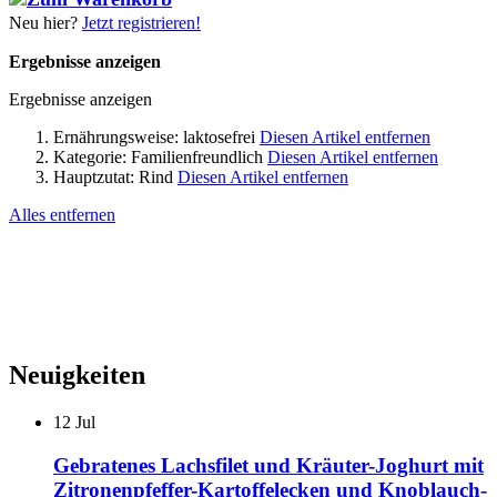
Neu hier?
Jetzt registrieren!
Ergebnisse anzeigen
Ergebnisse anzeigen
Ernährungsweise:
laktosefrei
Diesen Artikel entfernen
Kategorie:
Familienfreundlich
Diesen Artikel entfernen
Hauptzutat:
Rind
Diesen Artikel entfernen
Alles entfernen
Neuigkeiten
12
Jul
Gebratenes Lachsfilet und Kräuter-Joghurt mit
Zitronenpfeffer-Kartoffelecken und Knoblauch-