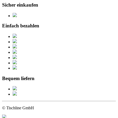
Sicher einkaufen
Einfach bezahlen
Bequem liefern
© Tischline GmbH