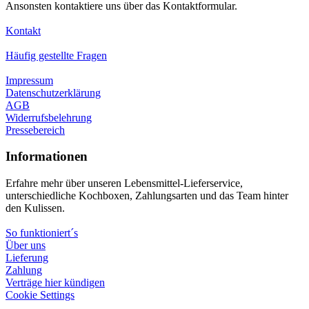
Ansonsten kontaktiere uns über das Kontaktformular.
Kontakt
Häufig gestellte Fragen
Impressum
Datenschutzerklärung
AGB
Widerrufsbelehrung
Pressebereich
Informationen
Erfahre mehr über unseren Lebensmittel-Lieferservice,
unterschiedliche Kochboxen, Zahlungsarten und das Team hinter
den Kulissen.
So funktioniert´s
Über uns
Lieferung
Zahlung
Verträge hier kündigen
Cookie Settings