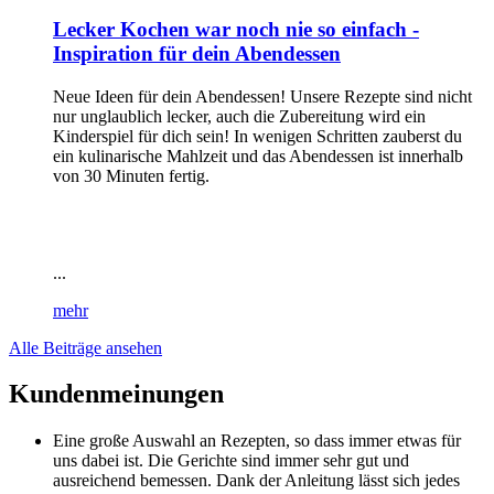
Lecker Kochen war noch nie so einfach -
Inspiration für dein Abendessen
Neue Ideen für dein Abendessen! Unsere Rezepte sind nicht
nur unglaublich lecker, auch die Zubereitung wird ein
Kinderspiel für dich sein! In wenigen Schritten zauberst du
ein kulinarische Mahlzeit und das Abendessen ist innerhalb
von 30 Minuten fertig.
...
mehr
Alle Beiträge ansehen
Kundenmeinungen
Eine große Auswahl an Rezepten, so dass immer etwas für
uns dabei ist. Die Gerichte sind immer sehr gut und
ausreichend bemessen. Dank der Anleitung lässt sich jedes