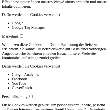
Effekt bestimmter Seiten unseres Web-Auftritts ermitteln und unsere
Inhalte optimieren.
Dafür werden die Cookies verwendet
Google
Google Tag Manager
Marketing
Wir nutzen diese Cookies, um Dir die Bedienung der Seite zu
erleichtern. So kannst Du beispielsweise auf Basis einer vorherigen
Angebotssuche bei einem erneuten Besuch unserer Webseite
komfortabel auf selbige zurückgreifen.
Dafür werden die Cookies verwendet
Google Analytics
Facebook
YouTube
CleverReach
Personalisierung
Diese Cookies werden genutzt, um personalisierte Inhalte, passend
zu Deinen Interessen anzuzeigen. Somit können wir Dir Angebote