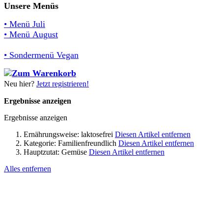
Unsere Menüs
• Menü Juli
• Menü August
• Sondermenü Vegan
Neu hier?
Jetzt registrieren!
Ergebnisse anzeigen
Ergebnisse anzeigen
Ernährungsweise:
laktosefrei
Diesen Artikel entfernen
Kategorie:
Familienfreundlich
Diesen Artikel entfernen
Hauptzutat:
Gemüse
Diesen Artikel entfernen
Alles entfernen