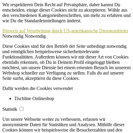
Wir respektieren Dein Recht auf Privatsphäre, daher kannst Du
entscheiden, einige dieser Cookies nicht zu akzeptieren. Wähle aus
den verschiedenen Kategorieüberschriften, um mehr zu erfahren und
wie Du die Standardeinstellungen änderst.
Hinweis auf Verarbeitung durch US-amerikanische Diensteanbieter
Notwendig
Notwendig
Diese Cookies sind für den Betrieb der Seite unbedingt notwendig
und ermöglichen beispielsweise sicherheitsrelevante
Funktionalitäten. Außerdem können wir mit dieser Art von Cookies
ebenfalls erkennen, ob Du in Deinem Profil eingeloggt bleiben
möchtest, um unsere Dienste bei einem erneuten Besuch im unserem
Webshop schneller zur Verfügung zu stellen. Falls du auf unserer
Seite surfst, akzeptierst du diese Cookies.
Dafür werden die Cookies verwendet
Tischline Onlineshop
Statistik
Um unsere Webseite weiter zu verbessern, erfassen wir
anonymisierte Daten für Statistiken und Analysen. Mithilfe dieser
Cookies können wir beispielsweise die Besucherzahlen und den