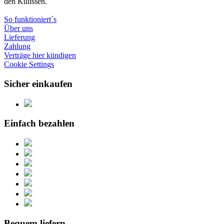
den Kulissen.
So funktioniert´s
Über uns
Lieferung
Zahlung
Verträge hier kündigen
Cookie Settings
Sicher einkaufen
Einfach bezahlen
Bequem liefern