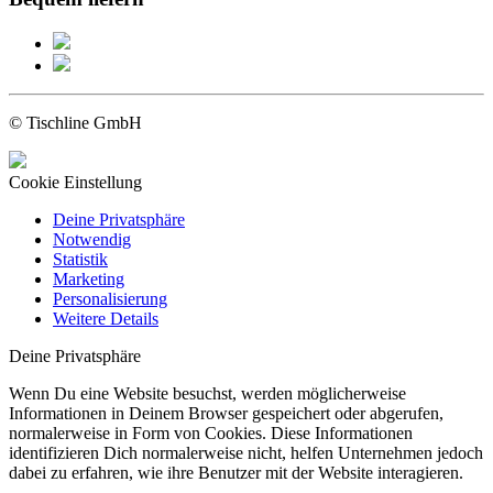
© Tischline GmbH
Cookie Einstellung
Deine Privatsphäre
Notwendig
Statistik
Marketing
Personalisierung
Weitere Details
Deine Privatsphäre
Wenn Du eine Website besuchst, werden möglicherweise
Informationen in Deinem Browser gespeichert oder abgerufen,
normalerweise in Form von Cookies. Diese Informationen
identifizieren Dich normalerweise nicht, helfen Unternehmen jedoch
dabei zu erfahren, wie ihre Benutzer mit der Website interagieren.