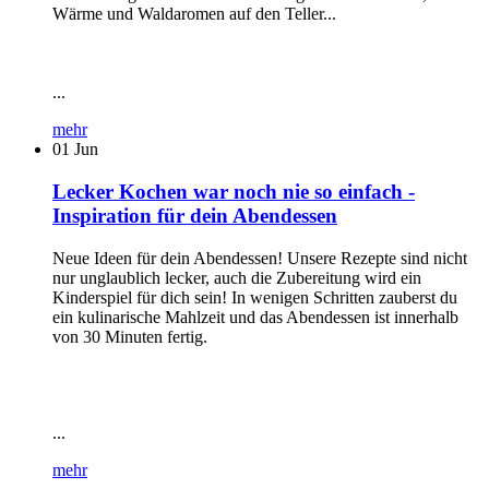
Wärme und Waldaromen auf den Teller...
...
mehr
01
Jun
Lecker Kochen war noch nie so einfach -
Inspiration für dein Abendessen
Neue Ideen für dein Abendessen! Unsere Rezepte sind nicht
nur unglaublich lecker, auch die Zubereitung wird ein
Kinderspiel für dich sein! In wenigen Schritten zauberst du
ein kulinarische Mahlzeit und das Abendessen ist innerhalb
von 30 Minuten fertig.
...
mehr