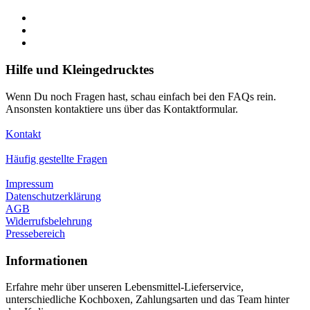
Hilfe und Kleingedrucktes
Wenn Du noch Fragen hast, schau einfach bei den FAQs rein.
Ansonsten kontaktiere uns über das Kontaktformular.
Kontakt
Häufig gestellte Fragen
Impressum
Datenschutzerklärung
AGB
Widerrufsbelehrung
Pressebereich
Informationen
Erfahre mehr über unseren Lebensmittel-Lieferservice,
unterschiedliche Kochboxen, Zahlungsarten und das Team hinter