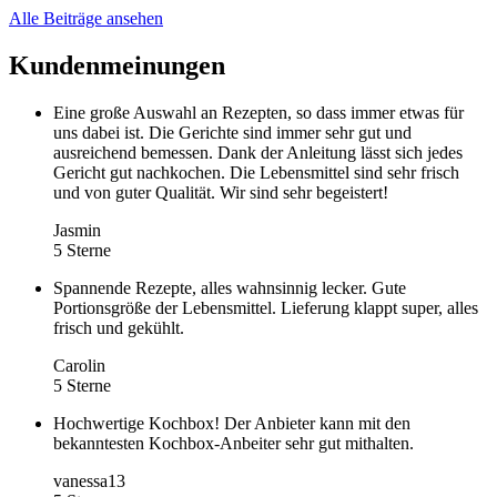
Alle Beiträge ansehen
Kundenmeinungen
Eine große Auswahl an Rezepten, so dass immer etwas für
uns dabei ist. Die Gerichte sind immer sehr gut und
ausreichend bemessen. Dank der Anleitung lässt sich jedes
Gericht gut nachkochen. Die Lebensmittel sind sehr frisch
und von guter Qualität. Wir sind sehr begeistert!
Jasmin
5 Sterne
Spannende Rezepte, alles wahnsinnig lecker. Gute
Portionsgröße der Lebensmittel. Lieferung klappt super, alles
frisch und gekühlt.
Carolin
5 Sterne
Hochwertige Kochbox! Der Anbieter kann mit den
bekanntesten Kochbox-Anbeiter sehr gut mithalten.
vanessa13