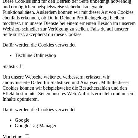
Diese Cookies sind für den Betrieb der Seite unbedingt notwendig
und ermöglichen beispielsweise sicherheitsrelevante
Funktionalitäten. Außerdem können wir mit dieser Art von Cookies
ebenfalls erkennen, ob Du in Deinem Profil eingeloggt bleiben
möchtest, um unsere Dienste bei einem erneuten Besuch im unserem
Webshop schneller zur Verfügung zu stellen. Falls du auf unserer
Seite surfst, akzeptierst du diese Cookies.
Dafür werden die Cookies verwendet
Tischline Onlineshop
Statistik
Um unsere Webseite weiter zu verbessern, erfassen wir
anonymisierte Daten für Statistiken und Analysen. Mithilfe dieser
Cookies können wir beispielsweise die Besucherzahlen und den
Effekt bestimmter Seiten unseres Web-Auftritts ermitteln und unsere
Inhalte optimieren.
Dafür werden die Cookies verwendet
Google
Google Tag Manager
Marketing