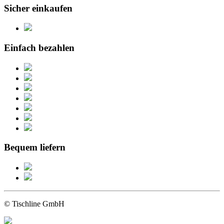
Sicher einkaufen
Einfach bezahlen
Bequem liefern
© Tischline GmbH