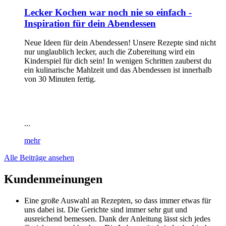
Lecker Kochen war noch nie so einfach -
Inspiration für dein Abendessen
Neue Ideen für dein Abendessen! Unsere Rezepte sind nicht
nur unglaublich lecker, auch die Zubereitung wird ein
Kinderspiel für dich sein! In wenigen Schritten zauberst du
ein kulinarische Mahlzeit und das Abendessen ist innerhalb
von 30 Minuten fertig.
...
mehr
Alle Beiträge ansehen
Kundenmeinungen
Eine große Auswahl an Rezepten, so dass immer etwas für
uns dabei ist. Die Gerichte sind immer sehr gut und
ausreichend bemessen. Dank der Anleitung lässt sich jedes