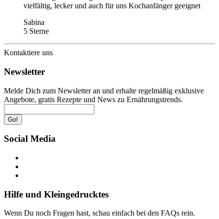
vielfältig, lecker und auch für uns Kochanfänger geeignet
Sabina
5 Sterne
Kontaktiere uns
Newsletter
Melde Dich zum Newsletter an und erhalte regelmäßig exklusive
Angebote, gratis Rezepte und News zu Ernährungstrends.
Go!
Social Media
Hilfe und Kleingedrucktes
Wenn Du noch Fragen hast, schau einfach bei den FAQs rein.