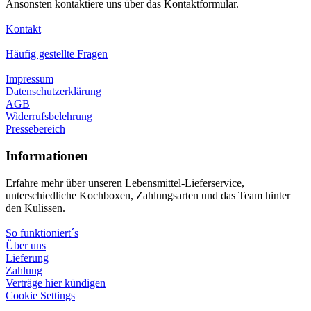
Ansonsten kontaktiere uns über das Kontaktformular.
Kontakt
Häufig gestellte Fragen
Impressum
Datenschutzerklärung
AGB
Widerrufsbelehrung
Pressebereich
Informationen
Erfahre mehr über unseren Lebensmittel-Lieferservice,
unterschiedliche Kochboxen, Zahlungsarten und das Team hinter
den Kulissen.
So funktioniert´s
Über uns
Lieferung
Zahlung
Verträge hier kündigen
Cookie Settings