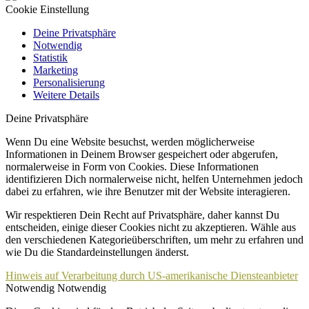
Cookie Einstellung
Deine Privatsphäre
Notwendig
Statistik
Marketing
Personalisierung
Weitere Details
Deine Privatsphäre
Wenn Du eine Website besuchst, werden möglicherweise
Informationen in Deinem Browser gespeichert oder abgerufen,
normalerweise in Form von Cookies. Diese Informationen
identifizieren Dich normalerweise nicht, helfen Unternehmen jedoch
dabei zu erfahren, wie ihre Benutzer mit der Website interagieren.
Wir respektieren Dein Recht auf Privatsphäre, daher kannst Du
entscheiden, einige dieser Cookies nicht zu akzeptieren. Wähle aus
den verschiedenen Kategorieüberschriften, um mehr zu erfahren und
wie Du die Standardeinstellungen änderst.
Hinweis auf Verarbeitung durch US-amerikanische Diensteanbieter
Notwendig
Notwendig