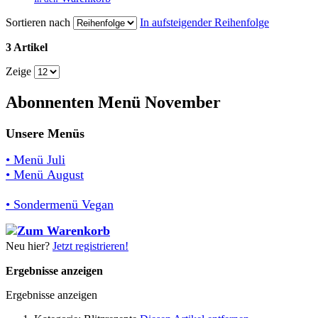
Sortieren nach
In aufsteigender Reihenfolge
3 Artikel
Zeige
Abonnenten Menü November
Unsere Menüs
• Menü Juli
• Menü August
• Sondermenü Vegan
Neu hier?
Jetzt registrieren!
Ergebnisse anzeigen
Ergebnisse anzeigen