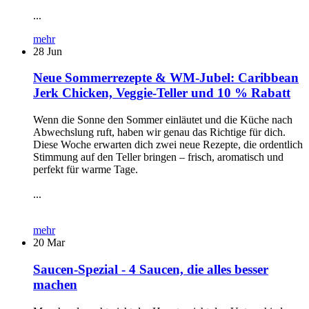
...
mehr
28
Jun
Neue Sommerrezepte & WM-Jubel: Caribbean
Jerk Chicken, Veggie-Teller und 10 % Rabatt
Wenn die Sonne den Sommer einläutet und die Küche nach
Abwechslung ruft, haben wir genau das Richtige für dich.
Diese Woche erwarten dich zwei neue Rezepte, die ordentlich
Stimmung auf den Teller bringen – frisch, aromatisch und
perfekt für warme Tage.
...
mehr
20
Mar
Saucen-Spezial - 4 Saucen, die alles besser
machen