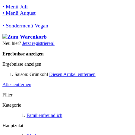
• Menü Juli
• Menü August
• Sondermenü Vegan
Neu hier?
Jetzt registrieren!
Ergebnisse anzeigen
Ergebnisse anzeigen
Saison:
Grünkohl
Diesen Artikel entfernen
Alles entfernen
Filter
Kategorie
Familienfreundlich
Hauptzutat