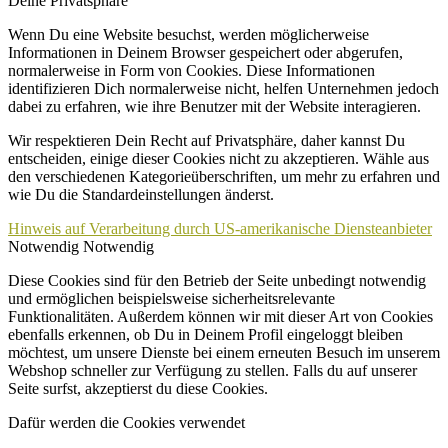
Deine Privatsphäre
Wenn Du eine Website besuchst, werden möglicherweise
Informationen in Deinem Browser gespeichert oder abgerufen,
normalerweise in Form von Cookies. Diese Informationen
identifizieren Dich normalerweise nicht, helfen Unternehmen jedoch
dabei zu erfahren, wie ihre Benutzer mit der Website interagieren.
Wir respektieren Dein Recht auf Privatsphäre, daher kannst Du
entscheiden, einige dieser Cookies nicht zu akzeptieren. Wähle aus
den verschiedenen Kategorieüberschriften, um mehr zu erfahren und
wie Du die Standardeinstellungen änderst.
Hinweis auf Verarbeitung durch US-amerikanische Diensteanbieter
Notwendig
Notwendig
Diese Cookies sind für den Betrieb der Seite unbedingt notwendig
und ermöglichen beispielsweise sicherheitsrelevante
Funktionalitäten. Außerdem können wir mit dieser Art von Cookies
ebenfalls erkennen, ob Du in Deinem Profil eingeloggt bleiben
möchtest, um unsere Dienste bei einem erneuten Besuch im unserem
Webshop schneller zur Verfügung zu stellen. Falls du auf unserer
Seite surfst, akzeptierst du diese Cookies.
Dafür werden die Cookies verwendet