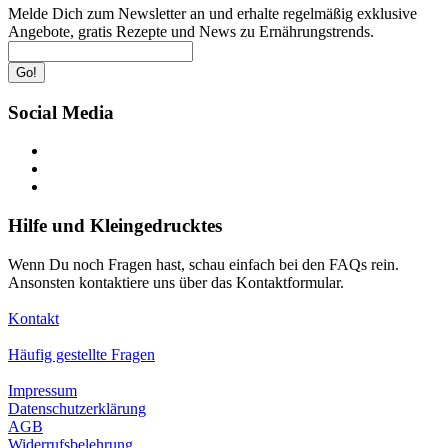
Melde Dich zum Newsletter an und erhalte regelmäßig exklusive
Angebote, gratis Rezepte und News zu Ernährungstrends.
Go!
Social Media
Hilfe und Kleingedrucktes
Wenn Du noch Fragen hast, schau einfach bei den FAQs rein.
Ansonsten kontaktiere uns über das Kontaktformular.
Kontakt
Häufig gestellte Fragen
Impressum
Datenschutzerklärung
AGB
Widerrufsbelehrung