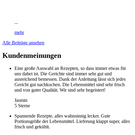
...
mehr
Alle Beiträge ansehen
Kundenmeinungen
Eine große Auswahl an Rezepten, so dass immer etwas für
uns dabei ist. Die Gerichte sind immer sehr gut und
ausreichend bemessen. Dank der Anleitung lässt sich jedes
Gericht gut nachkochen. Die Lebensmittel sind sehr frisch
und von guter Qualität. Wir sind sehr begeistert!
Jasmin
5 Sterne
Spannende Rezepte, alles wahnsinnig lecker. Gute
Portionsgröße der Lebensmittel. Lieferung klappt super, alles
frisch und gekühlt.