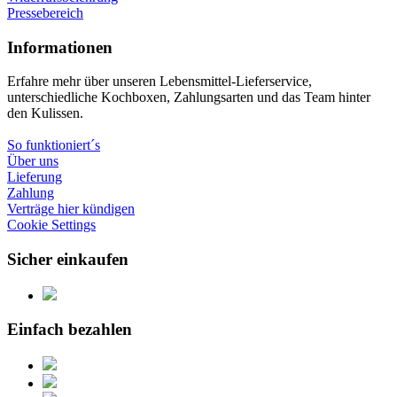
Pressebereich
Informationen
Erfahre mehr über unseren Lebensmittel-Lieferservice,
unterschiedliche Kochboxen, Zahlungsarten und das Team hinter
den Kulissen.
So funktioniert´s
Über uns
Lieferung
Zahlung
Verträge hier kündigen
Cookie Settings
Sicher einkaufen
Einfach bezahlen