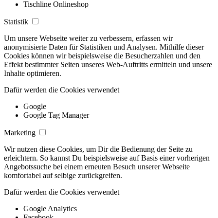
Tischline Onlineshop
Statistik
Um unsere Webseite weiter zu verbessern, erfassen wir
anonymisierte Daten für Statistiken und Analysen. Mithilfe dieser
Cookies können wir beispielsweise die Besucherzahlen und den
Effekt bestimmter Seiten unseres Web-Auftritts ermitteln und unsere
Inhalte optimieren.
Dafür werden die Cookies verwendet
Google
Google Tag Manager
Marketing
Wir nutzen diese Cookies, um Dir die Bedienung der Seite zu
erleichtern. So kannst Du beispielsweise auf Basis einer vorherigen
Angebotssuche bei einem erneuten Besuch unserer Webseite
komfortabel auf selbige zurückgreifen.
Dafür werden die Cookies verwendet
Google Analytics
Facebook