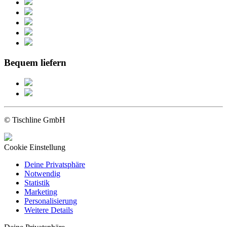
Bequem liefern
© Tischline GmbH
Cookie Einstellung
Deine Privatsphäre
Notwendig
Statistik
Marketing
Personalisierung
Weitere Details