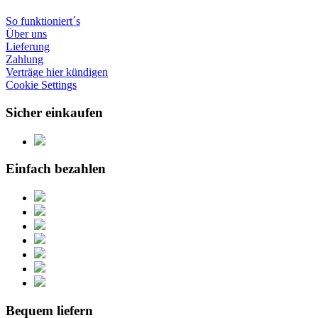
So funktioniert´s
Über uns
Lieferung
Zahlung
Verträge hier kündigen
Cookie Settings
Sicher einkaufen
Einfach bezahlen
Bequem liefern