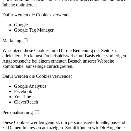
Inhalte optimieren.
Dafür werden die Cookies verwendet
Google
Google Tag Manager
Marketing
Wir nutzen diese Cookies, um Dir die Bedienung der Seite zu
erleichtern. So kannst Du beispielsweise auf Basis einer vorherigen
Angebotssuche bei einem erneuten Besuch unserer Webseite
komfortabel auf selbige zurückgreifen.
Dafür werden die Cookies verwendet
Google Analytics
Facebook
YouTube
CleverReach
Personalisierung
Diese Cookies werden genutzt, um personalisierte Inhalte, passend
zu Deinen Interessen anzuzeigen. Somit können wir Dir Angebote