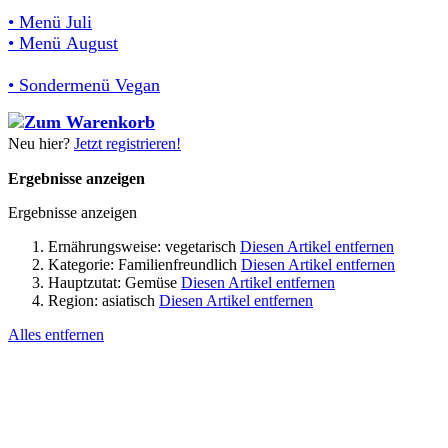
• Menü Juli
• Menü August
• Sondermenü Vegan
Neu hier?
Jetzt registrieren!
Ergebnisse anzeigen
Ergebnisse anzeigen
Ernährungsweise:
vegetarisch
Diesen Artikel entfernen
Kategorie:
Familienfreundlich
Diesen Artikel entfernen
Hauptzutat:
Gemüse
Diesen Artikel entfernen
Region:
asiatisch
Diesen Artikel entfernen
Alles entfernen