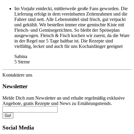
Im Vorjahr entdeckt, mittlerweile große Fans geworden. Die
Lieferung erfolgt in dem vereinbarten Zeitenrahmen und die
Fahrer sind nett. Alle Lebensmittel sind frisch, gut verpackt
und gekühlt. Wir bestellen immer eine gemischte Kiste mit
Fleisch- und Gemüsegerichten. So bleibt der Speiseplan
ausgewogen. Fleisch & Fisch kochen wir zuerst, da die Ware
in der Regel nur 5 Tage haltbar ist. Die Rezepte sind
vielfältig, lecker und auch für uns Kochanfänger geeignet
Sabina
5 Sterne
Kontaktiere uns
Newsletter
Melde Dich zum Newsletter an und erhalte regelmäßig exklusive
Angebote, gratis Rezepte und News zu Ernährungstrends.
Go!
Social Media