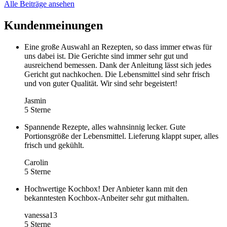
Alle Beiträge ansehen
Kundenmeinungen
Eine große Auswahl an Rezepten, so dass immer etwas für
uns dabei ist. Die Gerichte sind immer sehr gut und
ausreichend bemessen. Dank der Anleitung lässt sich jedes
Gericht gut nachkochen. Die Lebensmittel sind sehr frisch
und von guter Qualität. Wir sind sehr begeistert!
Jasmin
5 Sterne
Spannende Rezepte, alles wahnsinnig lecker. Gute
Portionsgröße der Lebensmittel. Lieferung klappt super, alles
frisch und gekühlt.
Carolin
5 Sterne
Hochwertige Kochbox! Der Anbieter kann mit den
bekanntesten Kochbox-Anbeiter sehr gut mithalten.
vanessa13
5 Sterne