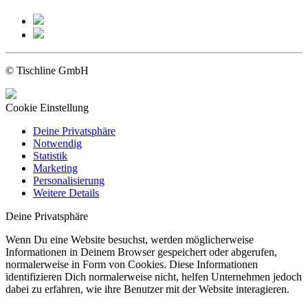
© Tischline GmbH
Cookie Einstellung
Deine Privatsphäre
Notwendig
Statistik
Marketing
Personalisierung
Weitere Details
Deine Privatsphäre
Wenn Du eine Website besuchst, werden möglicherweise
Informationen in Deinem Browser gespeichert oder abgerufen,
normalerweise in Form von Cookies. Diese Informationen
identifizieren Dich normalerweise nicht, helfen Unternehmen jedoch
dabei zu erfahren, wie ihre Benutzer mit der Website interagieren.