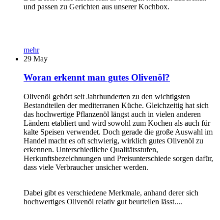
und passen zu Gerichten aus unserer Kochbox.
mehr
29
May
Woran erkennt man gutes Olivenöl?
Olivenöl gehört seit Jahrhunderten zu den wichtigsten
Bestandteilen der mediterranen Küche. Gleichzeitig hat sich
das hochwertige Pflanzenöl längst auch in vielen anderen
Ländern etabliert und wird sowohl zum Kochen als auch für
kalte Speisen verwendet. Doch gerade die große Auswahl im
Handel macht es oft schwierig, wirklich gutes Olivenöl zu
erkennen. Unterschiedliche Qualitätsstufen,
Herkunftsbezeichnungen und Preisunterschiede sorgen dafür,
dass viele Verbraucher unsicher werden.
Dabei gibt es verschiedene Merkmale, anhand derer sich
hochwertiges Olivenöl relativ gut beurteilen lässt....