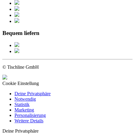
Bequem liefern
© Tischline GmbH
Cookie Einstellung
Deine Privatsphäre
Notwendig
Statistik
Marketing
Personalisierung
Weitere Details
Deine Privatsphäre