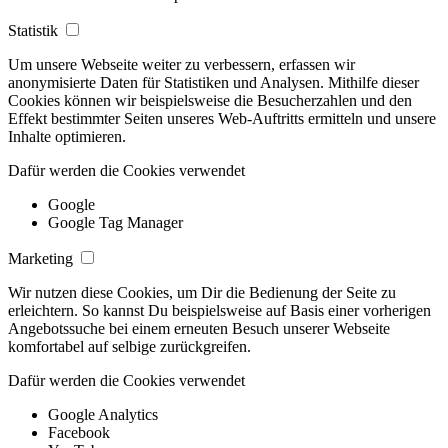
Statistik
Um unsere Webseite weiter zu verbessern, erfassen wir
anonymisierte Daten für Statistiken und Analysen. Mithilfe dieser
Cookies können wir beispielsweise die Besucherzahlen und den
Effekt bestimmter Seiten unseres Web-Auftritts ermitteln und unsere
Inhalte optimieren.
Dafür werden die Cookies verwendet
Google
Google Tag Manager
Marketing
Wir nutzen diese Cookies, um Dir die Bedienung der Seite zu
erleichtern. So kannst Du beispielsweise auf Basis einer vorherigen
Angebotssuche bei einem erneuten Besuch unserer Webseite
komfortabel auf selbige zurückgreifen.
Dafür werden die Cookies verwendet
Google Analytics
Facebook