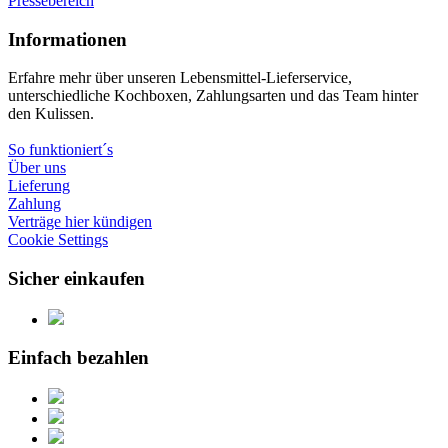
Pressebereich
Informationen
Erfahre mehr über unseren Lebensmittel-Lieferservice,
unterschiedliche Kochboxen, Zahlungsarten und das Team hinter
den Kulissen.
So funktioniert´s
Über uns
Lieferung
Zahlung
Verträge hier kündigen
Cookie Settings
Sicher einkaufen
Einfach bezahlen