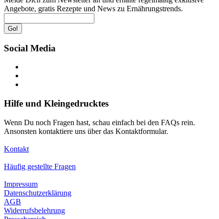
Angebote, gratis Rezepte und News zu Ernährungstrends.
Go!
Social Media
Hilfe und Kleingedrucktes
Wenn Du noch Fragen hast, schau einfach bei den FAQs rein.
Ansonsten kontaktiere uns über das Kontaktformular.
Kontakt
Häufig gestellte Fragen
Impressum
Datenschutzerklärung
AGB
Widerrufsbelehrung