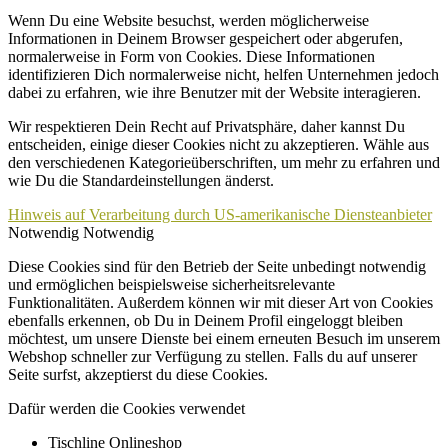
Wenn Du eine Website besuchst, werden möglicherweise
Informationen in Deinem Browser gespeichert oder abgerufen,
normalerweise in Form von Cookies. Diese Informationen
identifizieren Dich normalerweise nicht, helfen Unternehmen jedoch
dabei zu erfahren, wie ihre Benutzer mit der Website interagieren.
Wir respektieren Dein Recht auf Privatsphäre, daher kannst Du
entscheiden, einige dieser Cookies nicht zu akzeptieren. Wähle aus
den verschiedenen Kategorieüberschriften, um mehr zu erfahren und
wie Du die Standardeinstellungen änderst.
Hinweis auf Verarbeitung durch US-amerikanische Diensteanbieter
Notwendig
Notwendig
Diese Cookies sind für den Betrieb der Seite unbedingt notwendig
und ermöglichen beispielsweise sicherheitsrelevante
Funktionalitäten. Außerdem können wir mit dieser Art von Cookies
ebenfalls erkennen, ob Du in Deinem Profil eingeloggt bleiben
möchtest, um unsere Dienste bei einem erneuten Besuch im unserem
Webshop schneller zur Verfügung zu stellen. Falls du auf unserer
Seite surfst, akzeptierst du diese Cookies.
Dafür werden die Cookies verwendet
Tischline Onlineshop