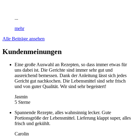
...
mehr
Alle Beiträge ansehen
Kundenmeinungen
Eine große Auswahl an Rezepten, so dass immer etwas für
uns dabei ist. Die Gerichte sind immer sehr gut und
ausreichend bemessen. Dank der Anleitung lässt sich jedes
Gericht gut nachkochen. Die Lebensmittel sind sehr frisch
und von guter Qualität. Wir sind sehr begeistert!
Jasmin
5 Sterne
Spannende Rezepte, alles wahnsinnig lecker. Gute
Portionsgröße der Lebensmittel. Lieferung klappt super, alles
frisch und gekühlt.
Carolin