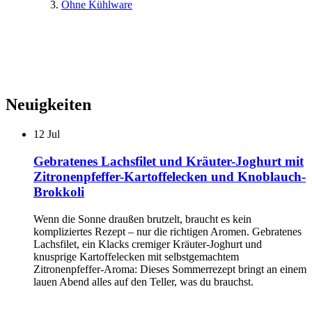
Ohne Kühlware
Neuigkeiten
12
Jul
Gebratenes Lachsfilet und Kräuter-Joghurt mit
Zitronenpfeffer-Kartoffelecken und Knoblauch-
Brokkoli
Wenn die Sonne draußen brutzelt, braucht es kein
kompliziertes Rezept – nur die richtigen Aromen. Gebratenes
Lachsfilet, ein Klacks cremiger Kräuter-Joghurt und
knusprige Kartoffelecken mit selbstgemachtem
Zitronenpfeffer-Aroma: Dieses Sommerrezept bringt an einem
lauen Abend alles auf den Teller, was du brauchst.