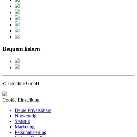
Bequem liefern
© Tischline GmbH
Cookie Einstellung
Deine Privatsphäre
Notwendig
Statistik
Marketing
Personalisierung