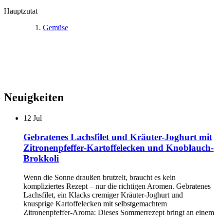
Hauptzutat
Gemüse
Neuigkeiten
12
Jul
Gebratenes Lachsfilet und Kräuter-Joghurt mit
Zitronenpfeffer-Kartoffelecken und Knoblauch-
Brokkoli
Wenn die Sonne draußen brutzelt, braucht es kein
kompliziertes Rezept – nur die richtigen Aromen. Gebratenes
Lachsfilet, ein Klacks cremiger Kräuter-Joghurt und
knusprige Kartoffelecken mit selbstgemachtem
Zitronenpfeffer-Aroma: Dieses Sommerrezept bringt an einem