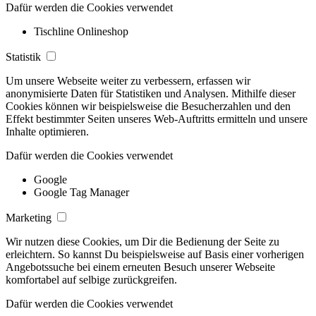
Dafür werden die Cookies verwendet
Tischline Onlineshop
Statistik
Um unsere Webseite weiter zu verbessern, erfassen wir
anonymisierte Daten für Statistiken und Analysen. Mithilfe dieser
Cookies können wir beispielsweise die Besucherzahlen und den
Effekt bestimmter Seiten unseres Web-Auftritts ermitteln und unsere
Inhalte optimieren.
Dafür werden die Cookies verwendet
Google
Google Tag Manager
Marketing
Wir nutzen diese Cookies, um Dir die Bedienung der Seite zu
erleichtern. So kannst Du beispielsweise auf Basis einer vorherigen
Angebotssuche bei einem erneuten Besuch unserer Webseite
komfortabel auf selbige zurückgreifen.
Dafür werden die Cookies verwendet