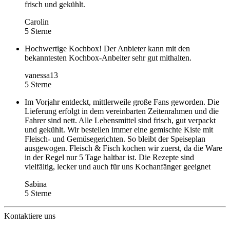
frisch und gekühlt.
Carolin
5 Sterne
Hochwertige Kochbox! Der Anbieter kann mit den
bekanntesten Kochbox-Anbeiter sehr gut mithalten.
vanessa13
5 Sterne
Im Vorjahr entdeckt, mittlerweile große Fans geworden. Die
Lieferung erfolgt in dem vereinbarten Zeitenrahmen und die
Fahrer sind nett. Alle Lebensmittel sind frisch, gut verpackt
und gekühlt. Wir bestellen immer eine gemischte Kiste mit
Fleisch- und Gemüsegerichten. So bleibt der Speiseplan
ausgewogen. Fleisch & Fisch kochen wir zuerst, da die Ware
in der Regel nur 5 Tage haltbar ist. Die Rezepte sind
vielfältig, lecker und auch für uns Kochanfänger geeignet
Sabina
5 Sterne
Kontaktiere uns