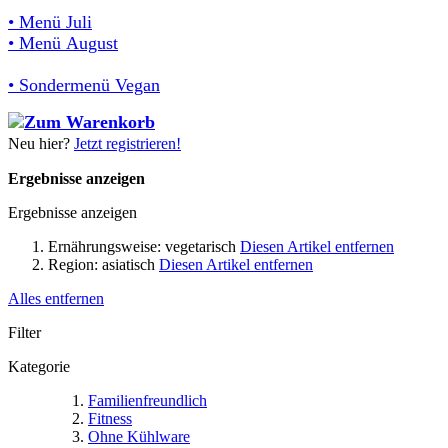
• Menü Juli
• Menü August
• Sondermenü Vegan
Neu hier?
Jetzt registrieren!
Ergebnisse anzeigen
Ergebnisse anzeigen
Ernährungsweise:
vegetarisch
Diesen Artikel entfernen
Region:
asiatisch
Diesen Artikel entfernen
Alles entfernen
Filter
Kategorie
Familienfreundlich
Fitness
Ohne Kühlware