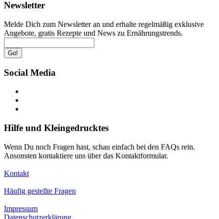
Newsletter
Melde Dich zum Newsletter an und erhalte regelmäßig exklusive
Angebote, gratis Rezepte und News zu Ernährungstrends.
Go!
Social Media
Hilfe und Kleingedrucktes
Wenn Du noch Fragen hast, schau einfach bei den FAQs rein.
Ansonsten kontaktiere uns über das Kontaktformular.
Kontakt
Häufig gestellte Fragen
Impressum
Datenschutzerklärung