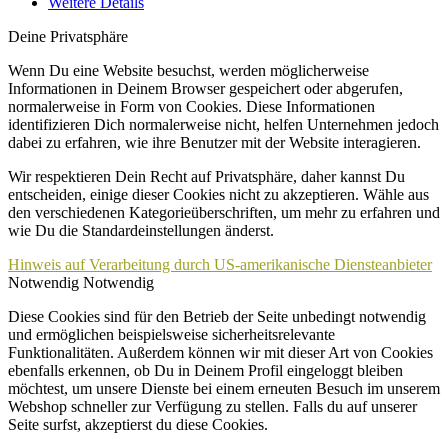
Weitere Details
Deine Privatsphäre
Wenn Du eine Website besuchst, werden möglicherweise
Informationen in Deinem Browser gespeichert oder abgerufen,
normalerweise in Form von Cookies. Diese Informationen
identifizieren Dich normalerweise nicht, helfen Unternehmen jedoch
dabei zu erfahren, wie ihre Benutzer mit der Website interagieren.
Wir respektieren Dein Recht auf Privatsphäre, daher kannst Du
entscheiden, einige dieser Cookies nicht zu akzeptieren. Wähle aus
den verschiedenen Kategorieüberschriften, um mehr zu erfahren und
wie Du die Standardeinstellungen änderst.
Hinweis auf Verarbeitung durch US-amerikanische Diensteanbieter
Notwendig
Notwendig
Diese Cookies sind für den Betrieb der Seite unbedingt notwendig
und ermöglichen beispielsweise sicherheitsrelevante
Funktionalitäten. Außerdem können wir mit dieser Art von Cookies
ebenfalls erkennen, ob Du in Deinem Profil eingeloggt bleiben
möchtest, um unsere Dienste bei einem erneuten Besuch im unserem
Webshop schneller zur Verfügung zu stellen. Falls du auf unserer
Seite surfst, akzeptierst du diese Cookies.