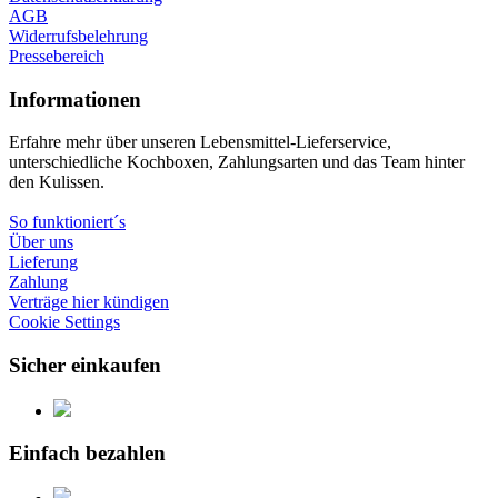
AGB
Widerrufsbelehrung
Pressebereich
Informationen
Erfahre mehr über unseren Lebensmittel-Lieferservice,
unterschiedliche Kochboxen, Zahlungsarten und das Team hinter
den Kulissen.
So funktioniert´s
Über uns
Lieferung
Zahlung
Verträge hier kündigen
Cookie Settings
Sicher einkaufen
Einfach bezahlen