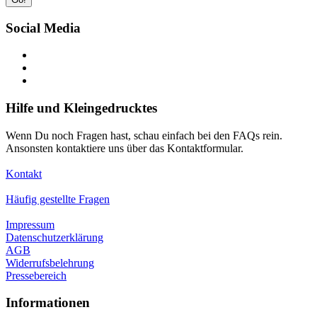
Social Media
Hilfe und Kleingedrucktes
Wenn Du noch Fragen hast, schau einfach bei den FAQs rein.
Ansonsten kontaktiere uns über das Kontaktformular.
Kontakt
Häufig gestellte Fragen
Impressum
Datenschutzerklärung
AGB
Widerrufsbelehrung
Pressebereich
Informationen