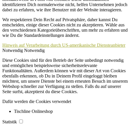
identifizieren Dich normalerweise nicht, helfen Unternehmen jedoch
dabei zu erfahren, wie ihre Benutzer mit der Website interagieren.
Wir respektieren Dein Recht auf Privatsphäre, daher kannst Du
entscheiden, einige dieser Cookies nicht zu akzeptieren. Wähle aus
den verschiedenen Kategorieüberschriften, um mehr zu erfahren und
wie Du die Standardeinstellungen änderst.
Hinweis auf Verarbeitung durch US-amerikanische Diensteanbieter
Notwendig
Notwendig
Diese Cookies sind für den Betrieb der Seite unbedingt notwendig
und ermöglichen beispielsweise sicherheitsrelevante
Funktionalitäten. Außerdem können wir mit dieser Art von Cookies
ebenfalls erkennen, ob Du in Deinem Profil eingeloggt bleiben
möchtest, um unsere Dienste bei einem erneuten Besuch im unserem
Webshop schneller zur Verfügung zu stellen. Falls du auf unserer
Seite surfst, akzeptierst du diese Cookies.
Dafür werden die Cookies verwendet
Tischline Onlineshop
Statistik