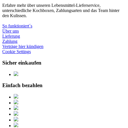
Erfahre mehr über unseren Lebensmittel-Lieferservice,
unterschiedliche Kochboxen, Zahlungsarten und das Team hinter
den Kulissen.
So funktioniert´s
Über uns
Lieferung
Zahlung
Verträge hier kündigen
Cookie Settings
Sicher einkaufen
Einfach bezahlen