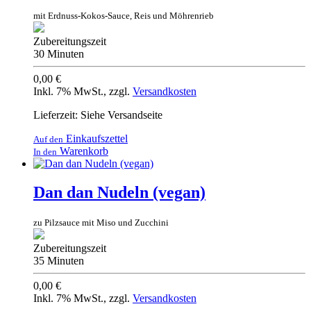
mit Erdnuss-Kokos-Sauce, Reis und Möhrenrieb
Zubereitungszeit
30 Minuten
0,00 €
Inkl. 7% MwSt.
,
zzgl.
Versandkosten
Lieferzeit: Siehe Versandseite
Einkaufszettel
Auf den
Warenkorb
In den
Dan dan Nudeln (vegan)
zu Pilzsauce mit Miso und Zucchini
Zubereitungszeit
35 Minuten
0,00 €
Inkl. 7% MwSt.
,
zzgl.
Versandkosten