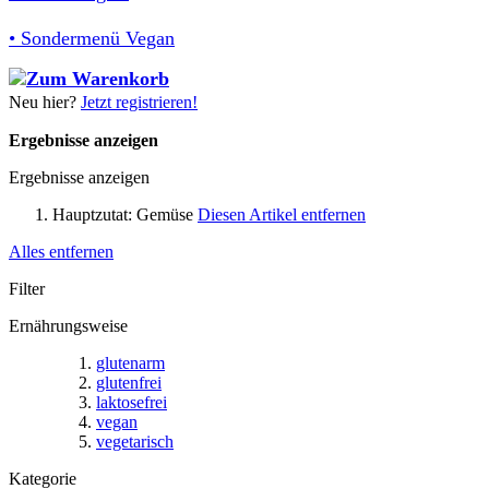
• Sondermenü Vegan
Neu hier?
Jetzt registrieren!
Ergebnisse anzeigen
Ergebnisse anzeigen
Hauptzutat:
Gemüse
Diesen Artikel entfernen
Alles entfernen
Filter
Ernährungsweise
glutenarm
glutenfrei
laktosefrei
vegan
vegetarisch
Kategorie