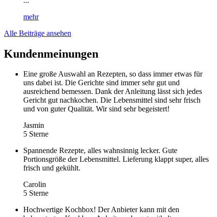
...
mehr
Alle Beiträge ansehen
Kundenmeinungen
Eine große Auswahl an Rezepten, so dass immer etwas für
uns dabei ist. Die Gerichte sind immer sehr gut und
ausreichend bemessen. Dank der Anleitung lässt sich jedes
Gericht gut nachkochen. Die Lebensmittel sind sehr frisch
und von guter Qualität. Wir sind sehr begeistert!
Jasmin
5 Sterne
Spannende Rezepte, alles wahnsinnig lecker. Gute
Portionsgröße der Lebensmittel. Lieferung klappt super, alles
frisch und gekühlt.
Carolin
5 Sterne
Hochwertige Kochbox! Der Anbieter kann mit den