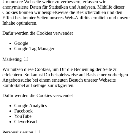
Um unsere Webseite weiter zu verbessern, erfassen wir
anonymisierte Daten für Statistiken und Analysen. Mithilfe dieser
Cookies können wir beispielsweise die Besucherzahlen und den
Effekt bestimmter Seiten unseres Web-Auftritts ermitteln und unsere
Inhalte optimieren.
Dafür werden die Cookies verwendet
Google
Google Tag Manager
Marketing
Wir nutzen diese Cookies, um Dir die Bedienung der Seite zu
erleichtern. So kannst Du beispielsweise auf Basis einer vorherigen
Angebotssuche bei einem erneuten Besuch unserer Webseite
komfortabel auf selbige zurückgreifen.
Dafür werden die Cookies verwendet
Google Analytics
Facebook
YouTube
CleverReach
Personalisierung