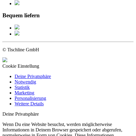
Bequem liefern
© Tischline GmbH
Cookie Einstellung
Deine Privatsphäre
Notwendig
Statistik
Marketing
Personalisierung
Weitere Details
Deine Privatsphäre
Wenn Du eine Website besuchst, werden möglicherweise
Informationen in Deinem Browser gespeichert oder abgerufen,
normalerweise in Form von Cookies. Diese Informationen