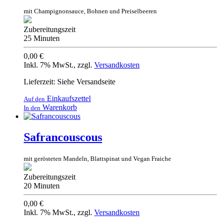
mit Champignonsauce, Bohnen und Preiselbeeren
Zubereitungszeit
25 Minuten
0,00 €
Inkl. 7% MwSt.
,
zzgl.
Versandkosten
Lieferzeit: Siehe Versandseite
Einkaufszettel
Auf den
Warenkorb
In den
Safrancouscous
mit gerösteten Mandeln, Blattspinat und Vegan Fraiche
Zubereitungszeit
20 Minuten
0,00 €
Inkl. 7% MwSt.
,
zzgl.
Versandkosten