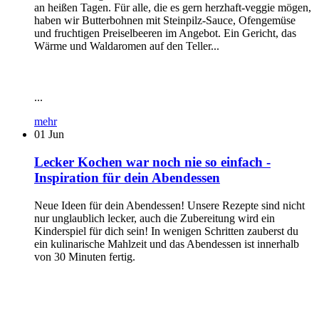
an heißen Tagen. Für alle, die es gern herzhaft-veggie mögen,
haben wir Butterbohnen mit Steinpilz-Sauce, Ofengemüse
und fruchtigen Preiselbeeren im Angebot. Ein Gericht, das
Wärme und Waldaromen auf den Teller...
...
mehr
01
Jun
Lecker Kochen war noch nie so einfach -
Inspiration für dein Abendessen
Neue Ideen für dein Abendessen! Unsere Rezepte sind nicht
nur unglaublich lecker, auch die Zubereitung wird ein
Kinderspiel für dich sein! In wenigen Schritten zauberst du
ein kulinarische Mahlzeit und das Abendessen ist innerhalb
von 30 Minuten fertig.