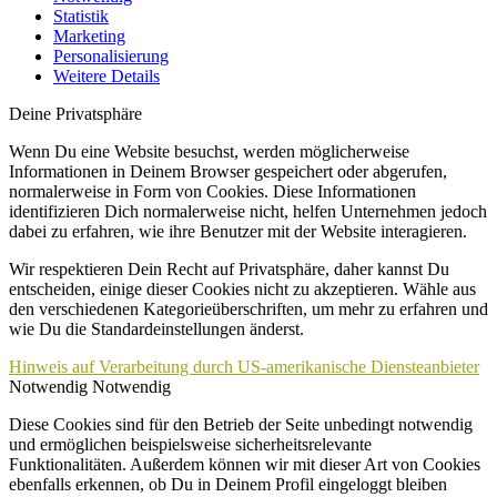
Statistik
Marketing
Personalisierung
Weitere Details
Deine Privatsphäre
Wenn Du eine Website besuchst, werden möglicherweise
Informationen in Deinem Browser gespeichert oder abgerufen,
normalerweise in Form von Cookies. Diese Informationen
identifizieren Dich normalerweise nicht, helfen Unternehmen jedoch
dabei zu erfahren, wie ihre Benutzer mit der Website interagieren.
Wir respektieren Dein Recht auf Privatsphäre, daher kannst Du
entscheiden, einige dieser Cookies nicht zu akzeptieren. Wähle aus
den verschiedenen Kategorieüberschriften, um mehr zu erfahren und
wie Du die Standardeinstellungen änderst.
Hinweis auf Verarbeitung durch US-amerikanische Diensteanbieter
Notwendig
Notwendig
Diese Cookies sind für den Betrieb der Seite unbedingt notwendig
und ermöglichen beispielsweise sicherheitsrelevante
Funktionalitäten. Außerdem können wir mit dieser Art von Cookies
ebenfalls erkennen, ob Du in Deinem Profil eingeloggt bleiben