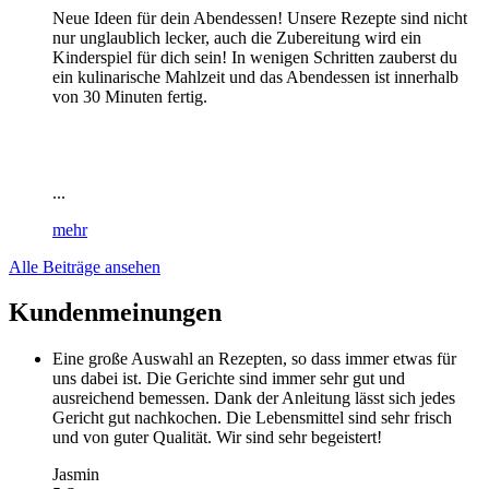
Neue Ideen für dein Abendessen! Unsere Rezepte sind nicht
nur unglaublich lecker, auch die Zubereitung wird ein
Kinderspiel für dich sein! In wenigen Schritten zauberst du
ein kulinarische Mahlzeit und das Abendessen ist innerhalb
von 30 Minuten fertig.
...
mehr
Alle Beiträge ansehen
Kundenmeinungen
Eine große Auswahl an Rezepten, so dass immer etwas für
uns dabei ist. Die Gerichte sind immer sehr gut und
ausreichend bemessen. Dank der Anleitung lässt sich jedes
Gericht gut nachkochen. Die Lebensmittel sind sehr frisch
und von guter Qualität. Wir sind sehr begeistert!
Jasmin