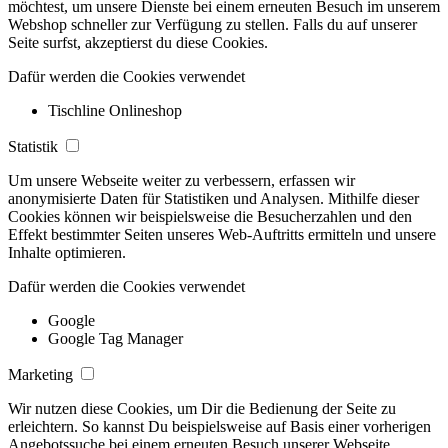
möchtest, um unsere Dienste bei einem erneuten Besuch im unserem
Webshop schneller zur Verfügung zu stellen. Falls du auf unserer
Seite surfst, akzeptierst du diese Cookies.
Dafür werden die Cookies verwendet
Tischline Onlineshop
Statistik
Um unsere Webseite weiter zu verbessern, erfassen wir
anonymisierte Daten für Statistiken und Analysen. Mithilfe dieser
Cookies können wir beispielsweise die Besucherzahlen und den
Effekt bestimmter Seiten unseres Web-Auftritts ermitteln und unsere
Inhalte optimieren.
Dafür werden die Cookies verwendet
Google
Google Tag Manager
Marketing
Wir nutzen diese Cookies, um Dir die Bedienung der Seite zu
erleichtern. So kannst Du beispielsweise auf Basis einer vorherigen
Angebotssuche bei einem erneuten Besuch unserer Webseite