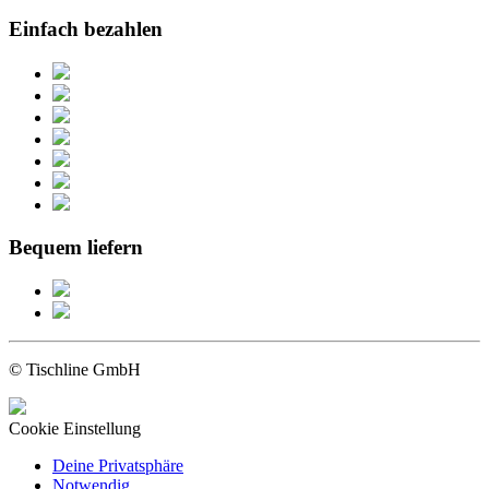
Einfach bezahlen
Bequem liefern
© Tischline GmbH
Cookie Einstellung
Deine Privatsphäre
Notwendig