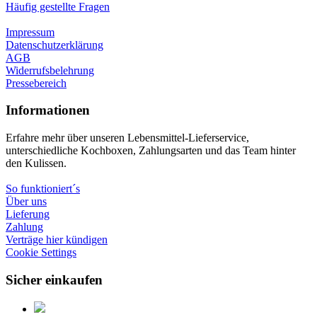
Häufig gestellte Fragen
Impressum
Datenschutzerklärung
AGB
Widerrufsbelehrung
Pressebereich
Informationen
Erfahre mehr über unseren Lebensmittel-Lieferservice,
unterschiedliche Kochboxen, Zahlungsarten und das Team hinter
den Kulissen.
So funktioniert´s
Über uns
Lieferung
Zahlung
Verträge hier kündigen
Cookie Settings
Sicher einkaufen