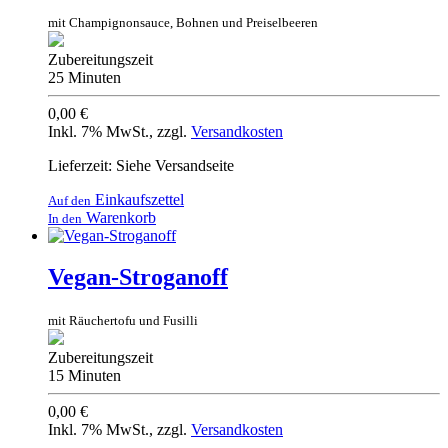
mit Champignonsauce, Bohnen und Preiselbeeren
Zubereitungszeit
25 Minuten
0,00 €
Inkl. 7% MwSt.
,
zzgl.
Versandkosten
Lieferzeit: Siehe Versandseite
Einkaufszettel
Auf den
Warenkorb
In den
Vegan-Stroganoff
mit Räuchertofu und Fusilli
Zubereitungszeit
15 Minuten
0,00 €
Inkl. 7% MwSt.
,
zzgl.
Versandkosten