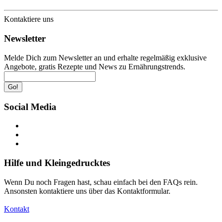
Kontaktiere uns
Newsletter
Melde Dich zum Newsletter an und erhalte regelmäßig exklusive
Angebote, gratis Rezepte und News zu Ernährungstrends.
Go!
Social Media
Hilfe und Kleingedrucktes
Wenn Du noch Fragen hast, schau einfach bei den FAQs rein.
Ansonsten kontaktiere uns über das Kontaktformular.
Kontakt