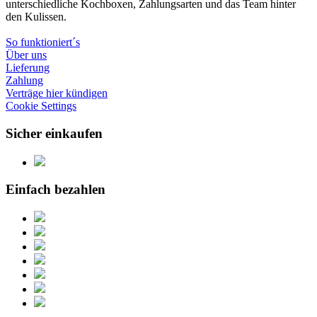
unterschiedliche Kochboxen, Zahlungsarten und das Team hinter
den Kulissen.
So funktioniert´s
Über uns
Lieferung
Zahlung
Verträge hier kündigen
Cookie Settings
Sicher einkaufen
Einfach bezahlen