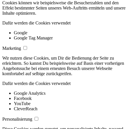
Cookies können wir beispielsweise die Besucherzahlen und den
Effekt bestimmter Seiten unseres Web-Auftritts ermitteln und unsere
Inhalte optimieren.
Dafür werden die Cookies verwendet
Google
Google Tag Manager
Marketing
Wir nutzen diese Cookies, um Dir die Bedienung der Seite zu
erleichtern. So kannst Du beispielsweise auf Basis einer vorherigen
Angebotssuche bei einem erneuten Besuch unserer Webseite
komfortabel auf selbige zurückgreifen.
Dafür werden die Cookies verwendet
Google Analytics
Facebook
YouTube
CleverReach
Personalisierung
Diese Cookies werden genutzt, um personalisierte Inhalte, passend