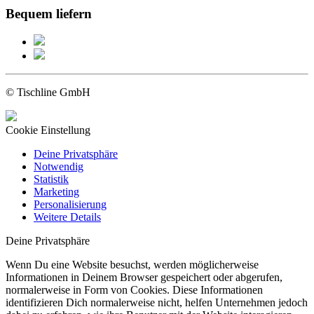
Bequem liefern
© Tischline GmbH
Cookie Einstellung
Deine Privatsphäre
Notwendig
Statistik
Marketing
Personalisierung
Weitere Details
Deine Privatsphäre
Wenn Du eine Website besuchst, werden möglicherweise
Informationen in Deinem Browser gespeichert oder abgerufen,
normalerweise in Form von Cookies. Diese Informationen
identifizieren Dich normalerweise nicht, helfen Unternehmen jedoch