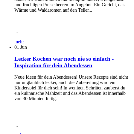
und fruchtigen Preiselbeeren im Angebot. Ein Gericht, das
Wärme und Waldaromen auf den Teller...
...
mehr
01
Jun
Lecker Kochen war noch nie so einfach -
Inspiration für dein Abendessen
Neue Ideen für dein Abendessen! Unsere Rezepte sind nicht
nur unglaublich lecker, auch die Zubereitung wird ein
Kinderspiel für dich sein! In wenigen Schritten zauberst du
ein kulinarische Mahlzeit und das Abendessen ist innerhalb
von 30 Minuten fertig.
...