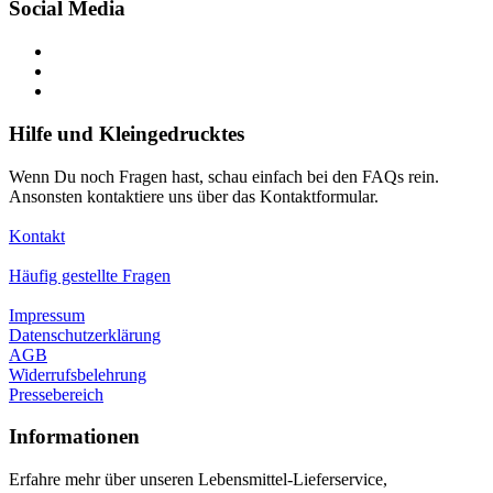
Social Media
Hilfe und Kleingedrucktes
Wenn Du noch Fragen hast, schau einfach bei den FAQs rein.
Ansonsten kontaktiere uns über das Kontaktformular.
Kontakt
Häufig gestellte Fragen
Impressum
Datenschutzerklärung
AGB
Widerrufsbelehrung
Pressebereich
Informationen
Erfahre mehr über unseren Lebensmittel-Lieferservice,