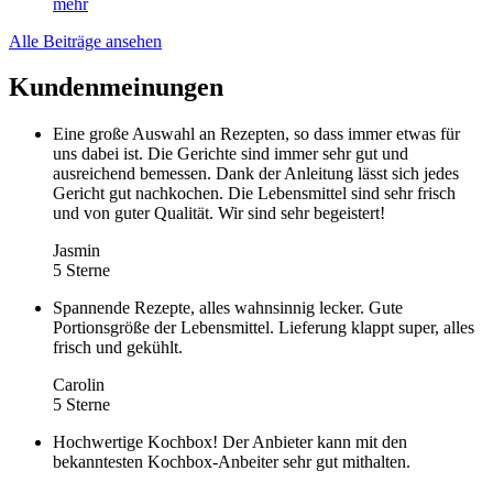
mehr
Alle Beiträge ansehen
Kundenmeinungen
Eine große Auswahl an Rezepten, so dass immer etwas für
uns dabei ist. Die Gerichte sind immer sehr gut und
ausreichend bemessen. Dank der Anleitung lässt sich jedes
Gericht gut nachkochen. Die Lebensmittel sind sehr frisch
und von guter Qualität. Wir sind sehr begeistert!
Jasmin
5 Sterne
Spannende Rezepte, alles wahnsinnig lecker. Gute
Portionsgröße der Lebensmittel. Lieferung klappt super, alles
frisch und gekühlt.
Carolin
5 Sterne
Hochwertige Kochbox! Der Anbieter kann mit den
bekanntesten Kochbox-Anbeiter sehr gut mithalten.