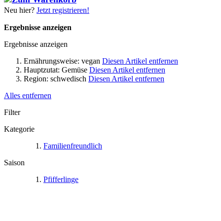
Neu hier?
Jetzt registrieren!
Ergebnisse anzeigen
Ergebnisse anzeigen
Ernährungsweise:
vegan
Diesen Artikel entfernen
Hauptzutat:
Gemüse
Diesen Artikel entfernen
Region:
schwedisch
Diesen Artikel entfernen
Alles entfernen
Filter
Kategorie
Familienfreundlich
Saison
Pfifferlinge