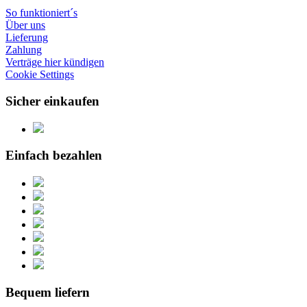
So funktioniert´s
Über uns
Lieferung
Zahlung
Verträge hier kündigen
Cookie Settings
Sicher einkaufen
Einfach bezahlen
Bequem liefern