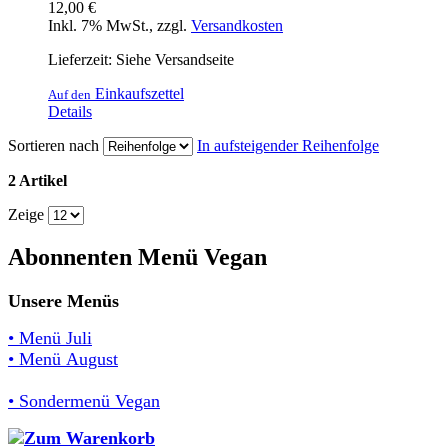
12,00 €
Inkl. 7% MwSt.
,
zzgl.
Versandkosten
Lieferzeit: Siehe Versandseite
Einkaufszettel
Auf den
Details
Sortieren nach
In aufsteigender Reihenfolge
2 Artikel
Zeige
Abonnenten Menü Vegan
Unsere Menüs
• Menü Juli
• Menü August
• Sondermenü Vegan