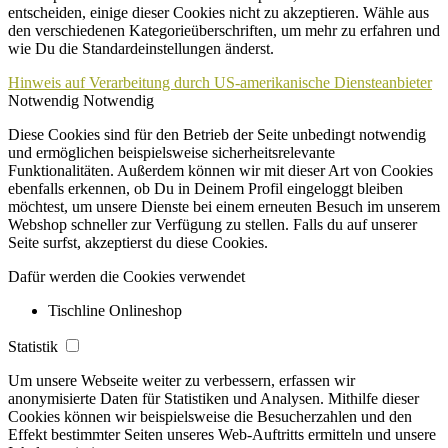
entscheiden, einige dieser Cookies nicht zu akzeptieren. Wähle aus
den verschiedenen Kategorieüberschriften, um mehr zu erfahren und
wie Du die Standardeinstellungen änderst.
Hinweis auf Verarbeitung durch US-amerikanische Diensteanbieter
Notwendig
Notwendig
Diese Cookies sind für den Betrieb der Seite unbedingt notwendig
und ermöglichen beispielsweise sicherheitsrelevante
Funktionalitäten. Außerdem können wir mit dieser Art von Cookies
ebenfalls erkennen, ob Du in Deinem Profil eingeloggt bleiben
möchtest, um unsere Dienste bei einem erneuten Besuch im unserem
Webshop schneller zur Verfügung zu stellen. Falls du auf unserer
Seite surfst, akzeptierst du diese Cookies.
Dafür werden die Cookies verwendet
Tischline Onlineshop
Statistik
Um unsere Webseite weiter zu verbessern, erfassen wir
anonymisierte Daten für Statistiken und Analysen. Mithilfe dieser
Cookies können wir beispielsweise die Besucherzahlen und den
Effekt bestimmter Seiten unseres Web-Auftritts ermitteln und unsere