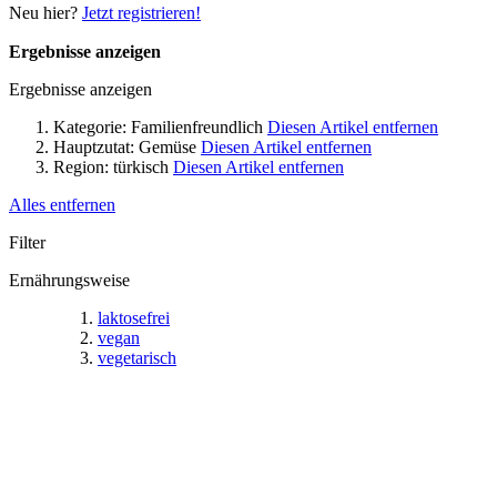
Neu hier?
Jetzt registrieren!
Ergebnisse anzeigen
Ergebnisse anzeigen
Kategorie:
Familienfreundlich
Diesen Artikel entfernen
Hauptzutat:
Gemüse
Diesen Artikel entfernen
Region:
türkisch
Diesen Artikel entfernen
Alles entfernen
Filter
Ernährungsweise
laktosefrei
vegan
vegetarisch