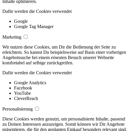
Inhalte optimieren.
Dafür werden die Cookies verwendet
Google
Google Tag Manager
Marketing
Wir nutzen diese Cookies, um Dir die Bedienung der Seite zu
erleichtern. So kannst Du beispielsweise auf Basis einer vorherigen
Angebotssuche bei einem erneuten Besuch unserer Webseite
komfortabel auf selbige zurückgreifen.
Dafür werden die Cookies verwendet
Google Analytics
Facebook
YouTube
CleverReach
Personalisierung
Diese Cookies werden genutzt, um personalisierte Inhalte, passend
zu Deinen Interessen anzuzeigen. Somit können wir Dir Angebote
präsentieren, die für den geplanten Einkauf besonders relevant sind.