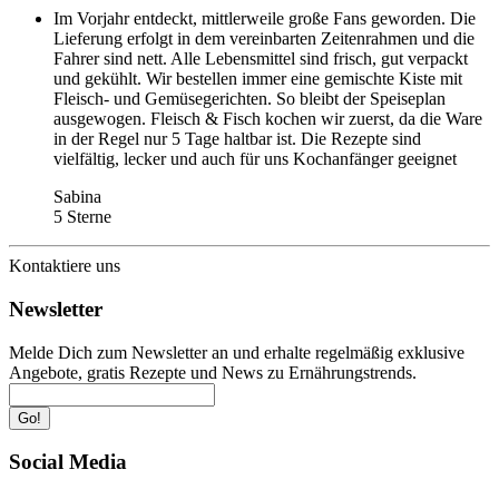
Im Vorjahr entdeckt, mittlerweile große Fans geworden. Die
Lieferung erfolgt in dem vereinbarten Zeitenrahmen und die
Fahrer sind nett. Alle Lebensmittel sind frisch, gut verpackt
und gekühlt. Wir bestellen immer eine gemischte Kiste mit
Fleisch- und Gemüsegerichten. So bleibt der Speiseplan
ausgewogen. Fleisch & Fisch kochen wir zuerst, da die Ware
in der Regel nur 5 Tage haltbar ist. Die Rezepte sind
vielfältig, lecker und auch für uns Kochanfänger geeignet
Sabina
5 Sterne
Kontaktiere uns
Newsletter
Melde Dich zum Newsletter an und erhalte regelmäßig exklusive
Angebote, gratis Rezepte und News zu Ernährungstrends.
Go!
Social Media