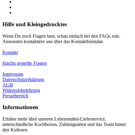
Hilfe und Kleingedrucktes
Wenn Du noch Fragen hast, schau einfach bei den FAQs rein.
Ansonsten kontaktiere uns über das Kontaktformular.
Kontakt
Häufig gestellte Fragen
Impressum
Datenschutzerklärung
AGB
Widerrufsbelehrung
Pressebereich
Informationen
Erfahre mehr über unseren Lebensmittel-Lieferservice,
unterschiedliche Kochboxen, Zahlungsarten und das Team hinter
den Kulissen.