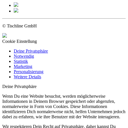
© Tischline GmbH
Cookie Einstellung
Deine Privatsphäre
Notwendig
Statistik
Marketing
Personalisierung
Weitere Details
Deine Privatsphäre
Wenn Du eine Website besuchst, werden möglicherweise
Informationen in Deinem Browser gespeichert oder abgerufen,
normalerweise in Form von Cookies. Diese Informationen
identifizieren Dich normalerweise nicht, helfen Unternehmen jedoch
dabei zu erfahren, wie ihre Benutzer mit der Website interagieren.
Wir respektieren Dein Recht auf Privatsphäre, daher kannst Du