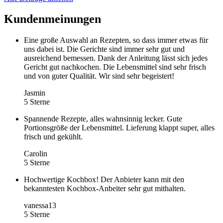
Kundenmeinungen
Eine große Auswahl an Rezepten, so dass immer etwas für
uns dabei ist. Die Gerichte sind immer sehr gut und
ausreichend bemessen. Dank der Anleitung lässt sich jedes
Gericht gut nachkochen. Die Lebensmittel sind sehr frisch
und von guter Qualität. Wir sind sehr begeistert!
Jasmin
5 Sterne
Spannende Rezepte, alles wahnsinnig lecker. Gute
Portionsgröße der Lebensmittel. Lieferung klappt super, alles
frisch und gekühlt.
Carolin
5 Sterne
Hochwertige Kochbox! Der Anbieter kann mit den
bekanntesten Kochbox-Anbeiter sehr gut mithalten.
vanessa13
5 Sterne