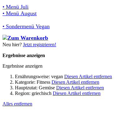
• Menü Juli
• Menü August
• Sondermenü Vegan
Neu hier?
Jetzt registrieren!
Ergebnisse anzeigen
Ergebnisse anzeigen
Ernährungsweise:
vegan
Diesen Artikel entfernen
Kategorie:
Fitness
Diesen Artikel entfernen
Hauptzutat:
Gemüse
Diesen Artikel entfernen
Region:
griechisch
Diesen Artikel entfernen
Alles entfernen