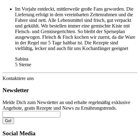
Im Vorjahr entdeckt, mittlerweile große Fans geworden. Die
Lieferung erfolgt in dem vereinbarten Zeitenrahmen und die
Fahrer sind nett. Alle Lebensmittel sind frisch, gut verpackt
und gekühlt. Wir bestellen immer eine gemischte Kiste mit
Fleisch- und Gemüsegerichten. So bleibt der Speiseplan
ausgewogen. Fleisch & Fisch kochen wir zuerst, da die Ware
in der Regel nur 5 Tage haltbar ist. Die Rezepte sind
vielfältig, lecker und auch für uns Kochanfänger geeignet
Sabina
5 Sterne
Kontaktiere uns
Newsletter
Melde Dich zum Newsletter an und erhalte regelmäßig exklusive
Angebote, gratis Rezepte und News zu Ernährungstrends.
Go!
Social Media