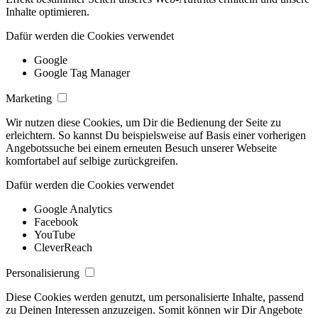
Inhalte optimieren.
Dafür werden die Cookies verwendet
Google
Google Tag Manager
Marketing
Wir nutzen diese Cookies, um Dir die Bedienung der Seite zu
erleichtern. So kannst Du beispielsweise auf Basis einer vorherigen
Angebotssuche bei einem erneuten Besuch unserer Webseite
komfortabel auf selbige zurückgreifen.
Dafür werden die Cookies verwendet
Google Analytics
Facebook
YouTube
CleverReach
Personalisierung
Diese Cookies werden genutzt, um personalisierte Inhalte, passend
zu Deinen Interessen anzuzeigen. Somit können wir Dir Angebote