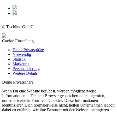
© Tischline GmbH
Cookie Einstellung
Deine Privatsphäre
Notwendig
Statistik
Marketing
Personalisierung
Weitere Details
Deine Privatsphäre
Wenn Du eine Website besuchst, werden möglicherweise
Informationen in Deinem Browser gespeichert oder abgerufen,
normalerweise in Form von Cookies. Diese Informationen
identifizieren Dich normalerweise nicht, helfen Unternehmen jedoch
dabei zu erfahren, wie ihre Benutzer mit der Website interagieren.