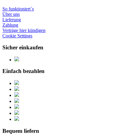
So funktioniert´s
Über uns
Lieferung
Zahlung
Verträge hier kündigen
Cookie Settings
Sicher einkaufen
Einfach bezahlen
Bequem liefern