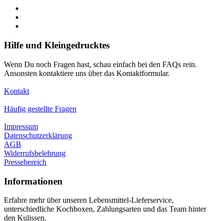
Hilfe und Kleingedrucktes
Wenn Du noch Fragen hast, schau einfach bei den FAQs rein.
Ansonsten kontaktiere uns über das Kontaktformular.
Kontakt
Häufig gestellte Fragen
Impressum
Datenschutzerklärung
AGB
Widerrufsbelehrung
Pressebereich
Informationen
Erfahre mehr über unseren Lebensmittel-Lieferservice,
unterschiedliche Kochboxen, Zahlungsarten und das Team hinter
den Kulissen.