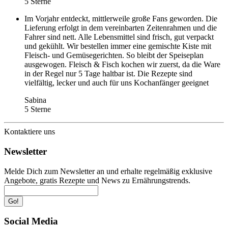
5 Sterne
Im Vorjahr entdeckt, mittlerweile große Fans geworden. Die
Lieferung erfolgt in dem vereinbarten Zeitenrahmen und die
Fahrer sind nett. Alle Lebensmittel sind frisch, gut verpackt
und gekühlt. Wir bestellen immer eine gemischte Kiste mit
Fleisch- und Gemüsegerichten. So bleibt der Speiseplan
ausgewogen. Fleisch & Fisch kochen wir zuerst, da die Ware
in der Regel nur 5 Tage haltbar ist. Die Rezepte sind
vielfältig, lecker und auch für uns Kochanfänger geeignet
Sabina
5 Sterne
Kontaktiere uns
Newsletter
Melde Dich zum Newsletter an und erhalte regelmäßig exklusive
Angebote, gratis Rezepte und News zu Ernährungstrends.
Go!
Social Media