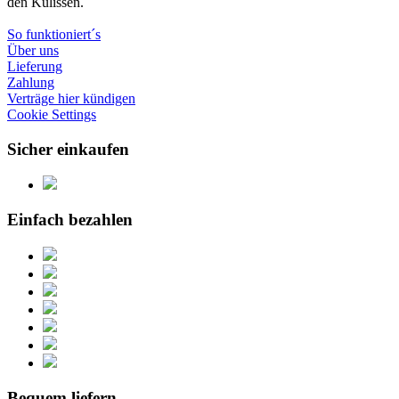
den Kulissen.
So funktioniert´s
Über uns
Lieferung
Zahlung
Verträge hier kündigen
Cookie Settings
Sicher einkaufen
Einfach bezahlen
Bequem liefern