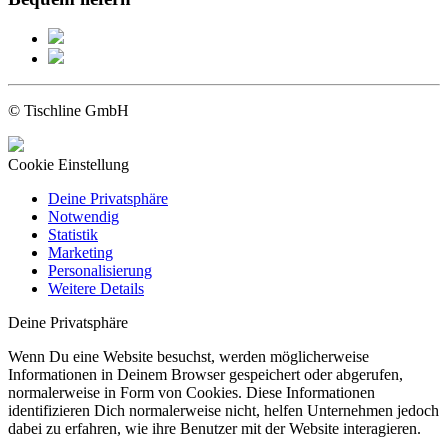
© Tischline GmbH
Cookie Einstellung
Deine Privatsphäre
Notwendig
Statistik
Marketing
Personalisierung
Weitere Details
Deine Privatsphäre
Wenn Du eine Website besuchst, werden möglicherweise
Informationen in Deinem Browser gespeichert oder abgerufen,
normalerweise in Form von Cookies. Diese Informationen
identifizieren Dich normalerweise nicht, helfen Unternehmen jedoch
dabei zu erfahren, wie ihre Benutzer mit der Website interagieren.