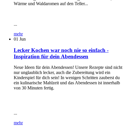
Wärme und Waldaromen auf den Teller...
...
mehr
01
Jun
Lecker Kochen war noch nie so einfach -
Inspiration für dein Abendessen
Neue Ideen für dein Abendessen! Unsere Rezepte sind nicht
nur unglaublich lecker, auch die Zubereitung wird ein
Kinderspiel für dich sein! In wenigen Schritten zauberst du
ein kulinarische Mahlzeit und das Abendessen ist innerhalb
von 30 Minuten fertig.
...
mehr