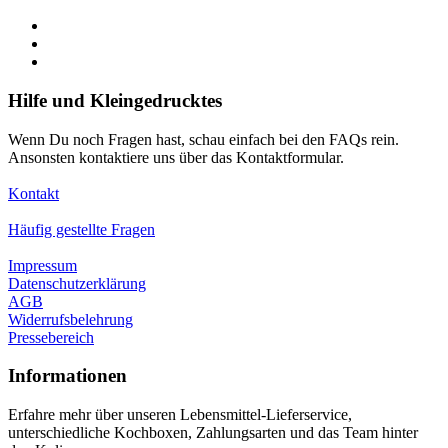
Hilfe und Kleingedrucktes
Wenn Du noch Fragen hast, schau einfach bei den FAQs rein.
Ansonsten kontaktiere uns über das Kontaktformular.
Kontakt
Häufig gestellte Fragen
Impressum
Datenschutzerklärung
AGB
Widerrufsbelehrung
Pressebereich
Informationen
Erfahre mehr über unseren Lebensmittel-Lieferservice,
unterschiedliche Kochboxen, Zahlungsarten und das Team hinter