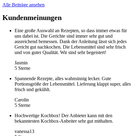
Alle Beiträge ansehen
Kundenmeinungen
Eine große Auswahl an Rezepten, so dass immer etwas für
uns dabei ist. Die Gerichte sind immer sehr gut und
ausreichend bemessen. Dank der Anleitung lässt sich jedes
Gericht gut nachkochen. Die Lebensmittel sind sehr frisch
und von guter Qualität. Wir sind sehr begeistert!
Jasmin
5 Sterne
Spannende Rezepte, alles wahnsinnig lecker. Gute
Portionsgröße der Lebensmittel. Lieferung klappt super, alles
frisch und gekühlt.
Carolin
5 Sterne
Hochwertige Kochbox! Der Anbieter kann mit den
bekanntesten Kochbox-Anbeiter sehr gut mithalten.
vanessa13