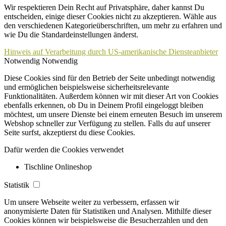
Wir respektieren Dein Recht auf Privatsphäre, daher kannst Du
entscheiden, einige dieser Cookies nicht zu akzeptieren. Wähle aus
den verschiedenen Kategorieüberschriften, um mehr zu erfahren und
wie Du die Standardeinstellungen änderst.
Hinweis auf Verarbeitung durch US-amerikanische Diensteanbieter
Notwendig
Notwendig
Diese Cookies sind für den Betrieb der Seite unbedingt notwendig
und ermöglichen beispielsweise sicherheitsrelevante
Funktionalitäten. Außerdem können wir mit dieser Art von Cookies
ebenfalls erkennen, ob Du in Deinem Profil eingeloggt bleiben
möchtest, um unsere Dienste bei einem erneuten Besuch im unserem
Webshop schneller zur Verfügung zu stellen. Falls du auf unserer
Seite surfst, akzeptierst du diese Cookies.
Dafür werden die Cookies verwendet
Tischline Onlineshop
Statistik
Um unsere Webseite weiter zu verbessern, erfassen wir
anonymisierte Daten für Statistiken und Analysen. Mithilfe dieser
Cookies können wir beispielsweise die Besucherzahlen und den