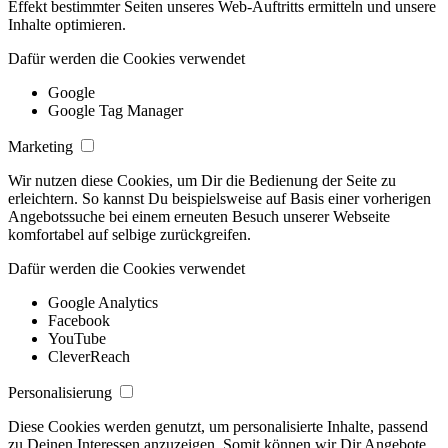
Effekt bestimmter Seiten unseres Web-Auftritts ermitteln und unsere
Inhalte optimieren.
Dafür werden die Cookies verwendet
Google
Google Tag Manager
Marketing
Wir nutzen diese Cookies, um Dir die Bedienung der Seite zu
erleichtern. So kannst Du beispielsweise auf Basis einer vorherigen
Angebotssuche bei einem erneuten Besuch unserer Webseite
komfortabel auf selbige zurückgreifen.
Dafür werden die Cookies verwendet
Google Analytics
Facebook
YouTube
CleverReach
Personalisierung
Diese Cookies werden genutzt, um personalisierte Inhalte, passend
zu Deinen Interessen anzuzeigen. Somit können wir Dir Angebote