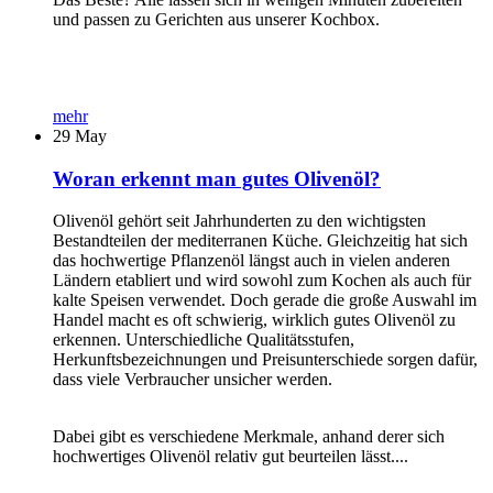
und passen zu Gerichten aus unserer Kochbox.
mehr
29
May
Woran erkennt man gutes Olivenöl?
Olivenöl gehört seit Jahrhunderten zu den wichtigsten
Bestandteilen der mediterranen Küche. Gleichzeitig hat sich
das hochwertige Pflanzenöl längst auch in vielen anderen
Ländern etabliert und wird sowohl zum Kochen als auch für
kalte Speisen verwendet. Doch gerade die große Auswahl im
Handel macht es oft schwierig, wirklich gutes Olivenöl zu
erkennen. Unterschiedliche Qualitätsstufen,
Herkunftsbezeichnungen und Preisunterschiede sorgen dafür,
dass viele Verbraucher unsicher werden.
Dabei gibt es verschiedene Merkmale, anhand derer sich
hochwertiges Olivenöl relativ gut beurteilen lässt....