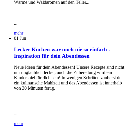
Wärme und Waldaromen auf den Teller...
...
mehr
01
Jun
Lecker Kochen war noch nie so einfach -
Inspiration für dein Abendessen
Neue Ideen für dein Abendessen! Unsere Rezepte sind nicht
nur unglaublich lecker, auch die Zubereitung wird ein
Kinderspiel für dich sein! In wenigen Schritten zauberst du
ein kulinarische Mahlzeit und das Abendessen ist innerhalb
von 30 Minuten fertig.
...
mehr