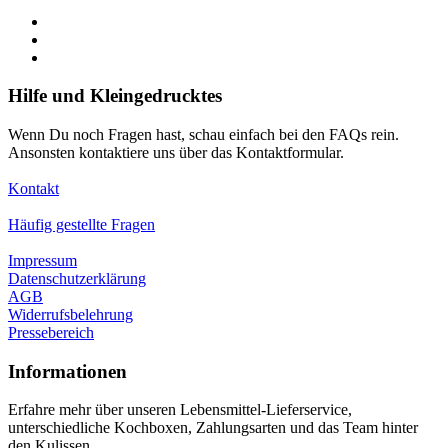
Hilfe und Kleingedrucktes
Wenn Du noch Fragen hast, schau einfach bei den FAQs rein.
Ansonsten kontaktiere uns über das Kontaktformular.
Kontakt
Häufig gestellte Fragen
Impressum
Datenschutzerklärung
AGB
Widerrufsbelehrung
Pressebereich
Informationen
Erfahre mehr über unseren Lebensmittel-Lieferservice,
unterschiedliche Kochboxen, Zahlungsarten und das Team hinter
den Kulissen.