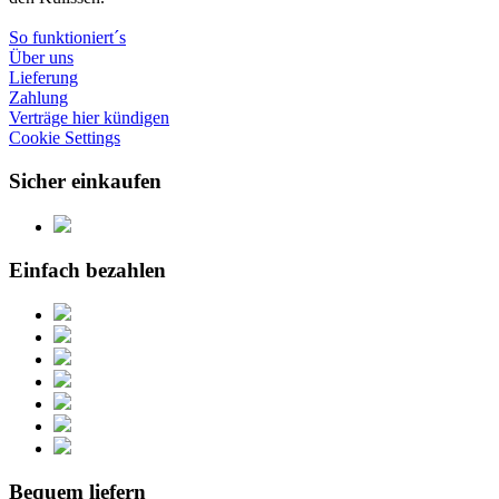
So funktioniert´s
Über uns
Lieferung
Zahlung
Verträge hier kündigen
Cookie Settings
Sicher einkaufen
Einfach bezahlen
Bequem liefern