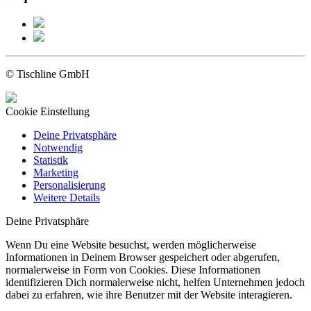
© Tischline GmbH
Cookie Einstellung
Deine Privatsphäre
Notwendig
Statistik
Marketing
Personalisierung
Weitere Details
Deine Privatsphäre
Wenn Du eine Website besuchst, werden möglicherweise
Informationen in Deinem Browser gespeichert oder abgerufen,
normalerweise in Form von Cookies. Diese Informationen
identifizieren Dich normalerweise nicht, helfen Unternehmen jedoch
dabei zu erfahren, wie ihre Benutzer mit der Website interagieren.