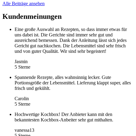
Alle Beiträge ansehen
Kundenmeinungen
Eine große Auswahl an Rezepten, so dass immer etwas für
uns dabei ist. Die Gerichte sind immer sehr gut und
ausreichend bemessen. Dank der Anleitung lässt sich jedes
Gericht gut nachkochen. Die Lebensmittel sind sehr frisch
und von guter Qualität. Wir sind sehr begeistert!
Jasmin
5 Sterne
Spannende Rezepte, alles wahnsinnig lecker. Gute
Portionsgröße der Lebensmittel. Lieferung klappt super, alles
frisch und gekühlt.
Carolin
5 Sterne
Hochwertige Kochbox! Der Anbieter kann mit den
bekanntesten Kochbox-Anbeiter sehr gut mithalten.
vanessa13
5 Sterne