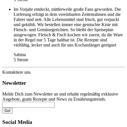
Im Vorjahr entdeckt, mittlerweile große Fans geworden. Die
Lieferung erfolgt in dem vereinbarten Zeitenrahmen und die
Fahrer sind nett. Alle Lebensmittel sind frisch, gut verpackt
und gekühlt. Wir bestellen immer eine gemischte Kiste mit
Fleisch- und Gemüsegerichten. So bleibt der Speiseplan
ausgewogen. Fleisch & Fisch kochen wir zuerst, da die Ware
in der Regel nur 5 Tage haltbar ist. Die Rezepte sind
vielfältig, lecker und auch für uns Kochanfänger geeignet
Sabina
5 Sterne
Kontaktiere uns
Newsletter
Melde Dich zum Newsletter an und erhalte regelmäßig exklusive
Angebote, gratis Rezepte und News zu Ernährungstrends.
Go!
Social Media