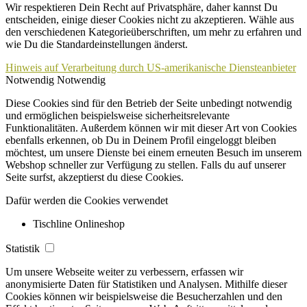
Wir respektieren Dein Recht auf Privatsphäre, daher kannst Du
entscheiden, einige dieser Cookies nicht zu akzeptieren. Wähle aus
den verschiedenen Kategorieüberschriften, um mehr zu erfahren und
wie Du die Standardeinstellungen änderst.
Hinweis auf Verarbeitung durch US-amerikanische Diensteanbieter
Notwendig
Notwendig
Diese Cookies sind für den Betrieb der Seite unbedingt notwendig
und ermöglichen beispielsweise sicherheitsrelevante
Funktionalitäten. Außerdem können wir mit dieser Art von Cookies
ebenfalls erkennen, ob Du in Deinem Profil eingeloggt bleiben
möchtest, um unsere Dienste bei einem erneuten Besuch im unserem
Webshop schneller zur Verfügung zu stellen. Falls du auf unserer
Seite surfst, akzeptierst du diese Cookies.
Dafür werden die Cookies verwendet
Tischline Onlineshop
Statistik
Um unsere Webseite weiter zu verbessern, erfassen wir
anonymisierte Daten für Statistiken und Analysen. Mithilfe dieser
Cookies können wir beispielsweise die Besucherzahlen und den