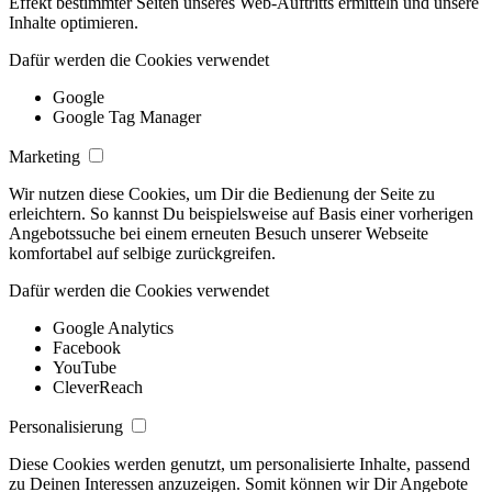
Effekt bestimmter Seiten unseres Web-Auftritts ermitteln und unsere
Inhalte optimieren.
Dafür werden die Cookies verwendet
Google
Google Tag Manager
Marketing
Wir nutzen diese Cookies, um Dir die Bedienung der Seite zu
erleichtern. So kannst Du beispielsweise auf Basis einer vorherigen
Angebotssuche bei einem erneuten Besuch unserer Webseite
komfortabel auf selbige zurückgreifen.
Dafür werden die Cookies verwendet
Google Analytics
Facebook
YouTube
CleverReach
Personalisierung
Diese Cookies werden genutzt, um personalisierte Inhalte, passend
zu Deinen Interessen anzuzeigen. Somit können wir Dir Angebote