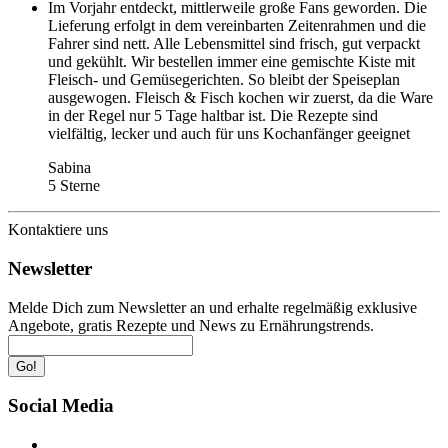
Im Vorjahr entdeckt, mittlerweile große Fans geworden. Die
Lieferung erfolgt in dem vereinbarten Zeitenrahmen und die
Fahrer sind nett. Alle Lebensmittel sind frisch, gut verpackt
und gekühlt. Wir bestellen immer eine gemischte Kiste mit
Fleisch- und Gemüsegerichten. So bleibt der Speiseplan
ausgewogen. Fleisch & Fisch kochen wir zuerst, da die Ware
in der Regel nur 5 Tage haltbar ist. Die Rezepte sind
vielfältig, lecker und auch für uns Kochanfänger geeignet
Sabina
5 Sterne
Kontaktiere uns
Newsletter
Melde Dich zum Newsletter an und erhalte regelmäßig exklusive
Angebote, gratis Rezepte und News zu Ernährungstrends.
Go!
Social Media