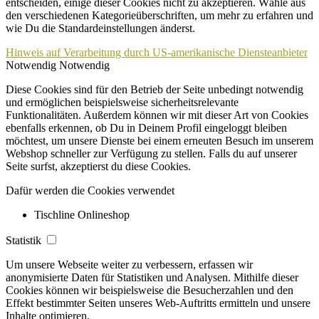
entscheiden, einige dieser Cookies nicht zu akzeptieren. Wähle aus
den verschiedenen Kategorieüberschriften, um mehr zu erfahren und
wie Du die Standardeinstellungen änderst.
Hinweis auf Verarbeitung durch US-amerikanische Diensteanbieter
Notwendig
Notwendig
Diese Cookies sind für den Betrieb der Seite unbedingt notwendig
und ermöglichen beispielsweise sicherheitsrelevante
Funktionalitäten. Außerdem können wir mit dieser Art von Cookies
ebenfalls erkennen, ob Du in Deinem Profil eingeloggt bleiben
möchtest, um unsere Dienste bei einem erneuten Besuch im unserem
Webshop schneller zur Verfügung zu stellen. Falls du auf unserer
Seite surfst, akzeptierst du diese Cookies.
Dafür werden die Cookies verwendet
Tischline Onlineshop
Statistik
Um unsere Webseite weiter zu verbessern, erfassen wir
anonymisierte Daten für Statistiken und Analysen. Mithilfe dieser
Cookies können wir beispielsweise die Besucherzahlen und den
Effekt bestimmter Seiten unseres Web-Auftritts ermitteln und unsere
Inhalte optimieren.