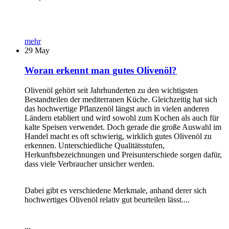
mehr
29
May
Woran erkennt man gutes Olivenöl?
Olivenöl gehört seit Jahrhunderten zu den wichtigsten
Bestandteilen der mediterranen Küche. Gleichzeitig hat sich
das hochwertige Pflanzenöl längst auch in vielen anderen
Ländern etabliert und wird sowohl zum Kochen als auch für
kalte Speisen verwendet. Doch gerade die große Auswahl im
Handel macht es oft schwierig, wirklich gutes Olivenöl zu
erkennen. Unterschiedliche Qualitätsstufen,
Herkunftsbezeichnungen und Preisunterschiede sorgen dafür,
dass viele Verbraucher unsicher werden.
Dabei gibt es verschiedene Merkmale, anhand derer sich
hochwertiges Olivenöl relativ gut beurteilen lässt....
...