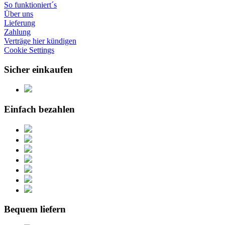
So funktioniert´s
Über uns
Lieferung
Zahlung
Verträge hier kündigen
Cookie Settings
Sicher einkaufen
Einfach bezahlen
Bequem liefern