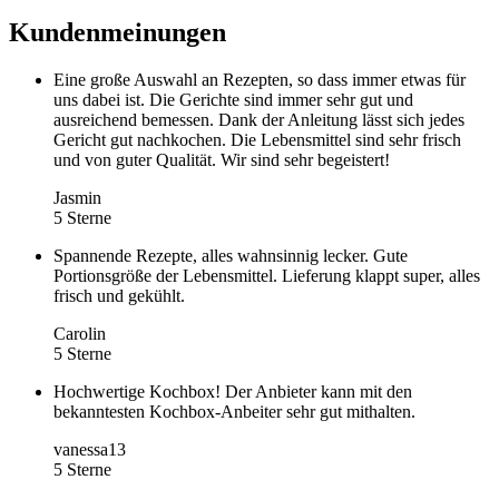
Kundenmeinungen
Eine große Auswahl an Rezepten, so dass immer etwas für
uns dabei ist. Die Gerichte sind immer sehr gut und
ausreichend bemessen. Dank der Anleitung lässt sich jedes
Gericht gut nachkochen. Die Lebensmittel sind sehr frisch
und von guter Qualität. Wir sind sehr begeistert!
Jasmin
5 Sterne
Spannende Rezepte, alles wahnsinnig lecker. Gute
Portionsgröße der Lebensmittel. Lieferung klappt super, alles
frisch und gekühlt.
Carolin
5 Sterne
Hochwertige Kochbox! Der Anbieter kann mit den
bekanntesten Kochbox-Anbeiter sehr gut mithalten.
vanessa13
5 Sterne