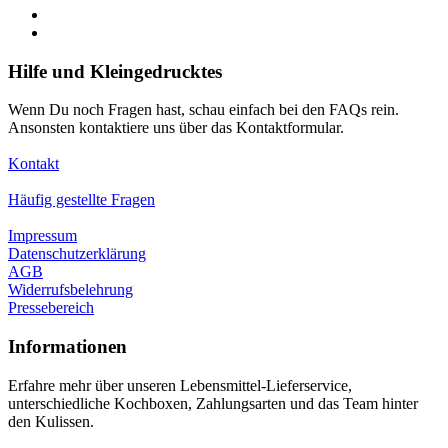
Hilfe und Kleingedrucktes
Wenn Du noch Fragen hast, schau einfach bei den FAQs rein.
Ansonsten kontaktiere uns über das Kontaktformular.
Kontakt
Häufig gestellte Fragen
Impressum
Datenschutzerklärung
AGB
Widerrufsbelehrung
Pressebereich
Informationen
Erfahre mehr über unseren Lebensmittel-Lieferservice,
unterschiedliche Kochboxen, Zahlungsarten und das Team hinter
den Kulissen.