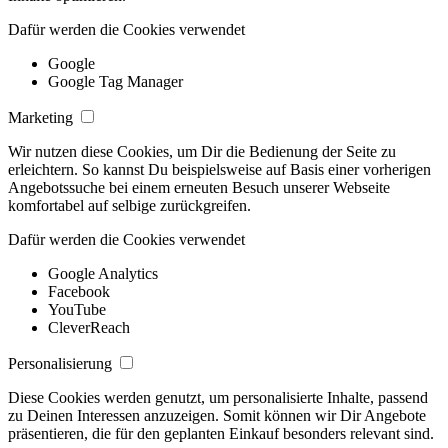
Dafür werden die Cookies verwendet
Google
Google Tag Manager
Marketing
Wir nutzen diese Cookies, um Dir die Bedienung der Seite zu
erleichtern. So kannst Du beispielsweise auf Basis einer vorherigen
Angebotssuche bei einem erneuten Besuch unserer Webseite
komfortabel auf selbige zurückgreifen.
Dafür werden die Cookies verwendet
Google Analytics
Facebook
YouTube
CleverReach
Personalisierung
Diese Cookies werden genutzt, um personalisierte Inhalte, passend
zu Deinen Interessen anzuzeigen. Somit können wir Dir Angebote
präsentieren, die für den geplanten Einkauf besonders relevant sind.