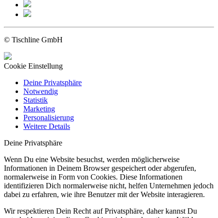
© Tischline GmbH
Cookie Einstellung
Deine Privatsphäre
Notwendig
Statistik
Marketing
Personalisierung
Weitere Details
Deine Privatsphäre
Wenn Du eine Website besuchst, werden möglicherweise
Informationen in Deinem Browser gespeichert oder abgerufen,
normalerweise in Form von Cookies. Diese Informationen
identifizieren Dich normalerweise nicht, helfen Unternehmen jedoch
dabei zu erfahren, wie ihre Benutzer mit der Website interagieren.
Wir respektieren Dein Recht auf Privatsphäre, daher kannst Du