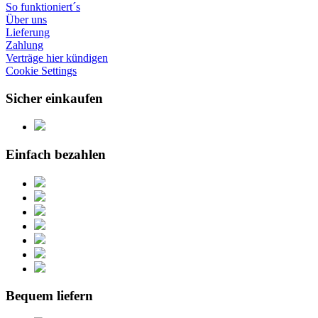
So funktioniert´s
Über uns
Lieferung
Zahlung
Verträge hier kündigen
Cookie Settings
Sicher einkaufen
Einfach bezahlen
Bequem liefern