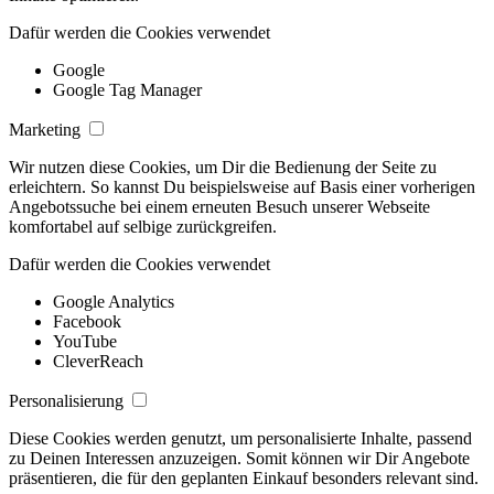
Dafür werden die Cookies verwendet
Google
Google Tag Manager
Marketing
Wir nutzen diese Cookies, um Dir die Bedienung der Seite zu
erleichtern. So kannst Du beispielsweise auf Basis einer vorherigen
Angebotssuche bei einem erneuten Besuch unserer Webseite
komfortabel auf selbige zurückgreifen.
Dafür werden die Cookies verwendet
Google Analytics
Facebook
YouTube
CleverReach
Personalisierung
Diese Cookies werden genutzt, um personalisierte Inhalte, passend
zu Deinen Interessen anzuzeigen. Somit können wir Dir Angebote
präsentieren, die für den geplanten Einkauf besonders relevant sind.