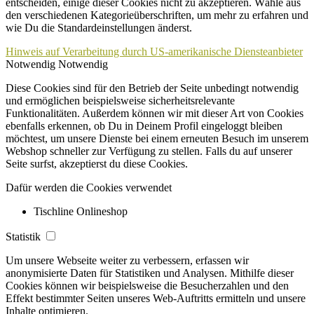
entscheiden, einige dieser Cookies nicht zu akzeptieren. Wähle aus
den verschiedenen Kategorieüberschriften, um mehr zu erfahren und
wie Du die Standardeinstellungen änderst.
Hinweis auf Verarbeitung durch US-amerikanische Diensteanbieter
Notwendig
Notwendig
Diese Cookies sind für den Betrieb der Seite unbedingt notwendig
und ermöglichen beispielsweise sicherheitsrelevante
Funktionalitäten. Außerdem können wir mit dieser Art von Cookies
ebenfalls erkennen, ob Du in Deinem Profil eingeloggt bleiben
möchtest, um unsere Dienste bei einem erneuten Besuch im unserem
Webshop schneller zur Verfügung zu stellen. Falls du auf unserer
Seite surfst, akzeptierst du diese Cookies.
Dafür werden die Cookies verwendet
Tischline Onlineshop
Statistik
Um unsere Webseite weiter zu verbessern, erfassen wir
anonymisierte Daten für Statistiken und Analysen. Mithilfe dieser
Cookies können wir beispielsweise die Besucherzahlen und den
Effekt bestimmter Seiten unseres Web-Auftritts ermitteln und unsere
Inhalte optimieren.