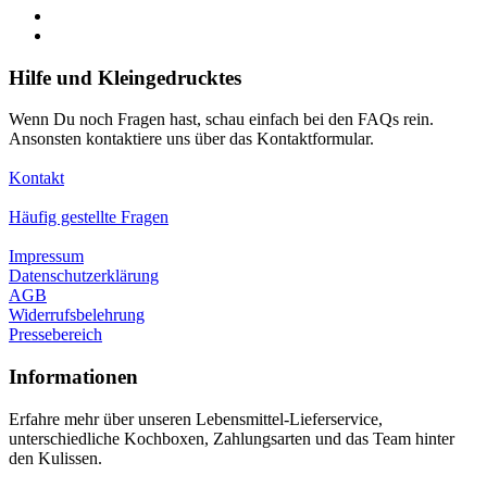
Hilfe und Kleingedrucktes
Wenn Du noch Fragen hast, schau einfach bei den FAQs rein.
Ansonsten kontaktiere uns über das Kontaktformular.
Kontakt
Häufig gestellte Fragen
Impressum
Datenschutzerklärung
AGB
Widerrufsbelehrung
Pressebereich
Informationen
Erfahre mehr über unseren Lebensmittel-Lieferservice,
unterschiedliche Kochboxen, Zahlungsarten und das Team hinter
den Kulissen.