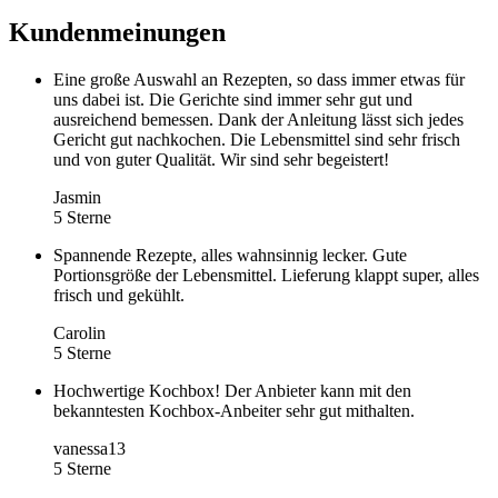
Kundenmeinungen
Eine große Auswahl an Rezepten, so dass immer etwas für
uns dabei ist. Die Gerichte sind immer sehr gut und
ausreichend bemessen. Dank der Anleitung lässt sich jedes
Gericht gut nachkochen. Die Lebensmittel sind sehr frisch
und von guter Qualität. Wir sind sehr begeistert!
Jasmin
5 Sterne
Spannende Rezepte, alles wahnsinnig lecker. Gute
Portionsgröße der Lebensmittel. Lieferung klappt super, alles
frisch und gekühlt.
Carolin
5 Sterne
Hochwertige Kochbox! Der Anbieter kann mit den
bekanntesten Kochbox-Anbeiter sehr gut mithalten.
vanessa13
5 Sterne