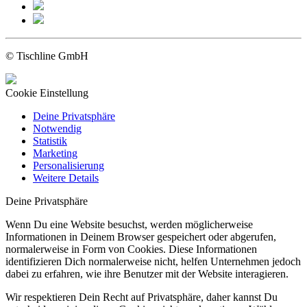
© Tischline GmbH
Cookie Einstellung
Deine Privatsphäre
Notwendig
Statistik
Marketing
Personalisierung
Weitere Details
Deine Privatsphäre
Wenn Du eine Website besuchst, werden möglicherweise
Informationen in Deinem Browser gespeichert oder abgerufen,
normalerweise in Form von Cookies. Diese Informationen
identifizieren Dich normalerweise nicht, helfen Unternehmen jedoch
dabei zu erfahren, wie ihre Benutzer mit der Website interagieren.
Wir respektieren Dein Recht auf Privatsphäre, daher kannst Du