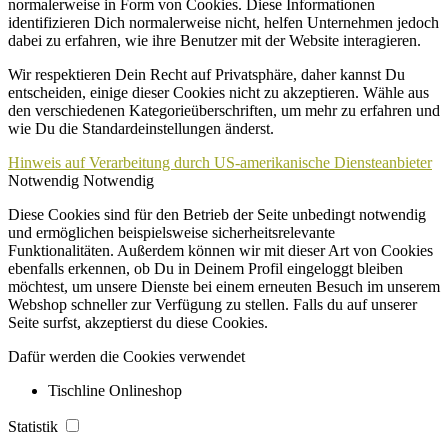
normalerweise in Form von Cookies. Diese Informationen
identifizieren Dich normalerweise nicht, helfen Unternehmen jedoch
dabei zu erfahren, wie ihre Benutzer mit der Website interagieren.
Wir respektieren Dein Recht auf Privatsphäre, daher kannst Du
entscheiden, einige dieser Cookies nicht zu akzeptieren. Wähle aus
den verschiedenen Kategorieüberschriften, um mehr zu erfahren und
wie Du die Standardeinstellungen änderst.
Hinweis auf Verarbeitung durch US-amerikanische Diensteanbieter
Notwendig
Notwendig
Diese Cookies sind für den Betrieb der Seite unbedingt notwendig
und ermöglichen beispielsweise sicherheitsrelevante
Funktionalitäten. Außerdem können wir mit dieser Art von Cookies
ebenfalls erkennen, ob Du in Deinem Profil eingeloggt bleiben
möchtest, um unsere Dienste bei einem erneuten Besuch im unserem
Webshop schneller zur Verfügung zu stellen. Falls du auf unserer
Seite surfst, akzeptierst du diese Cookies.
Dafür werden die Cookies verwendet
Tischline Onlineshop
Statistik