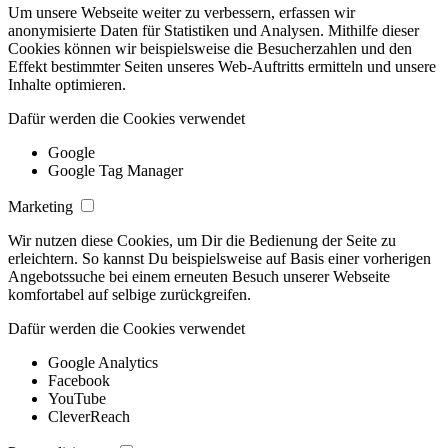
Um unsere Webseite weiter zu verbessern, erfassen wir
anonymisierte Daten für Statistiken und Analysen. Mithilfe dieser
Cookies können wir beispielsweise die Besucherzahlen und den
Effekt bestimmter Seiten unseres Web-Auftritts ermitteln und unsere
Inhalte optimieren.
Dafür werden die Cookies verwendet
Google
Google Tag Manager
Marketing
Wir nutzen diese Cookies, um Dir die Bedienung der Seite zu
erleichtern. So kannst Du beispielsweise auf Basis einer vorherigen
Angebotssuche bei einem erneuten Besuch unserer Webseite
komfortabel auf selbige zurückgreifen.
Dafür werden die Cookies verwendet
Google Analytics
Facebook
YouTube
CleverReach