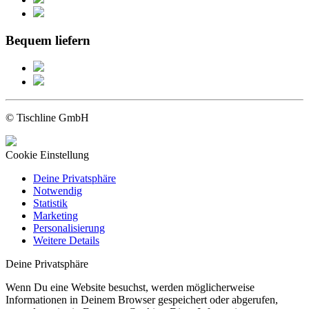
Bequem liefern
© Tischline GmbH
Cookie Einstellung
Deine Privatsphäre
Notwendig
Statistik
Marketing
Personalisierung
Weitere Details
Deine Privatsphäre
Wenn Du eine Website besuchst, werden möglicherweise
Informationen in Deinem Browser gespeichert oder abgerufen,