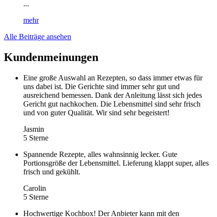
...
mehr
Alle Beiträge ansehen
Kundenmeinungen
Eine große Auswahl an Rezepten, so dass immer etwas für
uns dabei ist. Die Gerichte sind immer sehr gut und
ausreichend bemessen. Dank der Anleitung lässt sich jedes
Gericht gut nachkochen. Die Lebensmittel sind sehr frisch
und von guter Qualität. Wir sind sehr begeistert!
Jasmin
5 Sterne
Spannende Rezepte, alles wahnsinnig lecker. Gute
Portionsgröße der Lebensmittel. Lieferung klappt super, alles
frisch und gekühlt.
Carolin
5 Sterne
Hochwertige Kochbox! Der Anbieter kann mit den