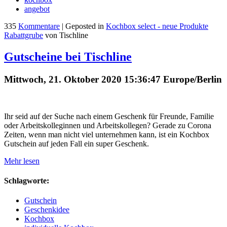
angebot
335
Kommentare
| Geposted in
Kochbox select - neue Produkte
Rabattgrube
von Tischline
Gutscheine bei Tischline
Mittwoch, 21. Oktober 2020 15:36:47 Europe/Berlin
Ihr seid auf der Suche nach einem Geschenk für Freunde, Familie
oder Arbeitskolleginnen und Arbeitskollegen? Gerade zu Corona
Zeiten, wenn man nicht viel unternehmen kann, ist ein Kochbox
Gutschein auf jeden Fall ein super Geschenk.
Mehr lesen
Schlagworte:
Gutschein
Geschenkidee
Kochbox