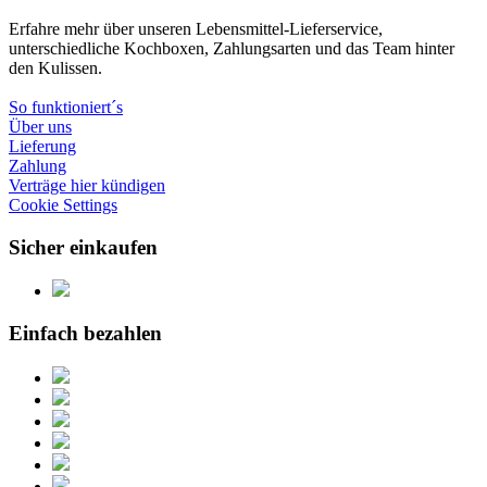
Erfahre mehr über unseren Lebensmittel-Lieferservice,
unterschiedliche Kochboxen, Zahlungsarten und das Team hinter
den Kulissen.
So funktioniert´s
Über uns
Lieferung
Zahlung
Verträge hier kündigen
Cookie Settings
Sicher einkaufen
Einfach bezahlen