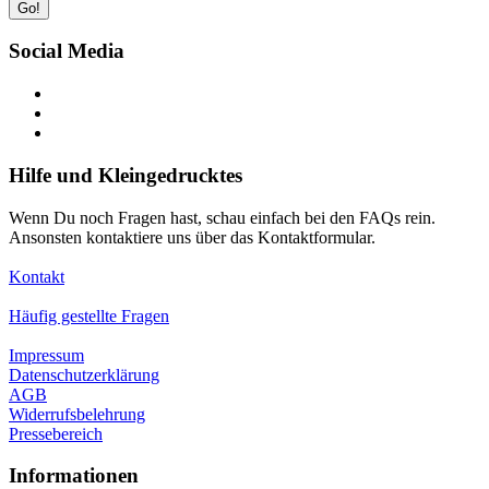
Go!
Social Media
Hilfe und Kleingedrucktes
Wenn Du noch Fragen hast, schau einfach bei den FAQs rein.
Ansonsten kontaktiere uns über das Kontaktformular.
Kontakt
Häufig gestellte Fragen
Impressum
Datenschutzerklärung
AGB
Widerrufsbelehrung
Pressebereich
Informationen