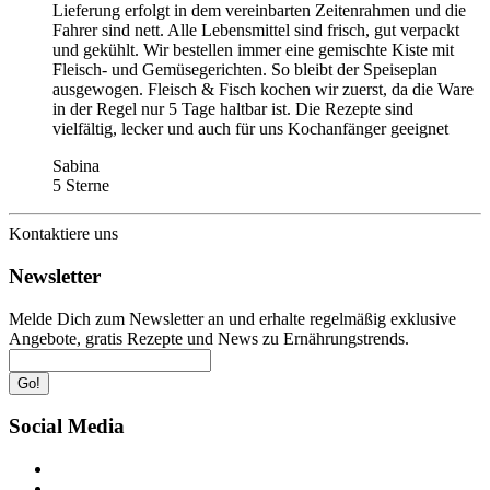
Lieferung erfolgt in dem vereinbarten Zeitenrahmen und die
Fahrer sind nett. Alle Lebensmittel sind frisch, gut verpackt
und gekühlt. Wir bestellen immer eine gemischte Kiste mit
Fleisch- und Gemüsegerichten. So bleibt der Speiseplan
ausgewogen. Fleisch & Fisch kochen wir zuerst, da die Ware
in der Regel nur 5 Tage haltbar ist. Die Rezepte sind
vielfältig, lecker und auch für uns Kochanfänger geeignet
Sabina
5 Sterne
Kontaktiere uns
Newsletter
Melde Dich zum Newsletter an und erhalte regelmäßig exklusive
Angebote, gratis Rezepte und News zu Ernährungstrends.
Go!
Social Media