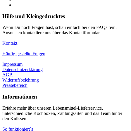
Hilfe und Kleingedrucktes
Wenn Du noch Fragen hast, schau einfach bei den FAQs rein.
Ansonsten kontaktiere uns über das Kontaktformular.
Kontakt
Häufig gestellte Fragen
Impressum
Datenschutzerklärung
AGB
Widerrufsbelehrung
Pressebereich
Informationen
Erfahre mehr über unseren Lebensmittel-Lieferservice,
unterschiedliche Kochboxen, Zahlungsarten und das Team hinter
den Kulissen.
So funktioniert´s