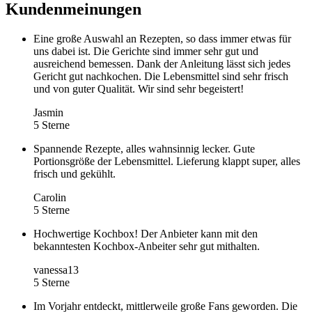
Kundenmeinungen
Eine große Auswahl an Rezepten, so dass immer etwas für
uns dabei ist. Die Gerichte sind immer sehr gut und
ausreichend bemessen. Dank der Anleitung lässt sich jedes
Gericht gut nachkochen. Die Lebensmittel sind sehr frisch
und von guter Qualität. Wir sind sehr begeistert!
Jasmin
5 Sterne
Spannende Rezepte, alles wahnsinnig lecker. Gute
Portionsgröße der Lebensmittel. Lieferung klappt super, alles
frisch und gekühlt.
Carolin
5 Sterne
Hochwertige Kochbox! Der Anbieter kann mit den
bekanntesten Kochbox-Anbeiter sehr gut mithalten.
vanessa13
5 Sterne
Im Vorjahr entdeckt, mittlerweile große Fans geworden. Die