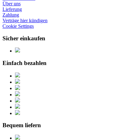
Über uns
Lieferung
Zahlung
Verträge hier kündigen
Cookie Settings
Sicher einkaufen
Einfach bezahlen
Bequem liefern