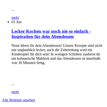
...
mehr
01
Jun
Lecker Kochen war noch nie so einfach -
Inspiration für dein Abendessen
Neue Ideen für dein Abendessen! Unsere Rezepte sind nicht
nur unglaublich lecker, auch die Zubereitung wird ein
Kinderspiel für dich sein! In wenigen Schritten zauberst du
ein kulinarische Mahlzeit und das Abendessen ist innerhalb
von 30 Minuten fertig.
...
mehr
Alle Beiträge ansehen