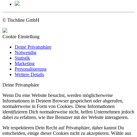
© Tischline GmbH
Cookie Einstellung
Deine Privatsphäre
Notwendig
Statistik
Marketing
Personalisierung
Weitere Details
Deine Privatsphäre
Wenn Du eine Website besuchst, werden möglicherweise
Informationen in Deinem Browser gespeichert oder abgerufen,
normalerweise in Form von Cookies. Diese Informationen
identifizieren Dich normalerweise nicht, helfen Unternehmen jedoch
dabei zu erfahren, wie ihre Benutzer mit der Website interagieren.
Wir respektieren Dein Recht auf Privatsphäre, daher kannst Du
entscheiden, einige dieser Cookies nicht zu akzeptieren. Wähle aus