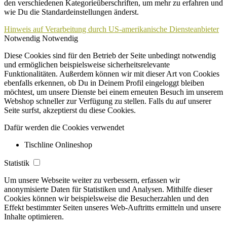
den verschiedenen Kategorieüberschriften, um mehr zu erfahren und
wie Du die Standardeinstellungen änderst.
Hinweis auf Verarbeitung durch US-amerikanische Diensteanbieter
Notwendig
Notwendig
Diese Cookies sind für den Betrieb der Seite unbedingt notwendig
und ermöglichen beispielsweise sicherheitsrelevante
Funktionalitäten. Außerdem können wir mit dieser Art von Cookies
ebenfalls erkennen, ob Du in Deinem Profil eingeloggt bleiben
möchtest, um unsere Dienste bei einem erneuten Besuch im unserem
Webshop schneller zur Verfügung zu stellen. Falls du auf unserer
Seite surfst, akzeptierst du diese Cookies.
Dafür werden die Cookies verwendet
Tischline Onlineshop
Statistik
Um unsere Webseite weiter zu verbessern, erfassen wir
anonymisierte Daten für Statistiken und Analysen. Mithilfe dieser
Cookies können wir beispielsweise die Besucherzahlen und den
Effekt bestimmter Seiten unseres Web-Auftritts ermitteln und unsere
Inhalte optimieren.