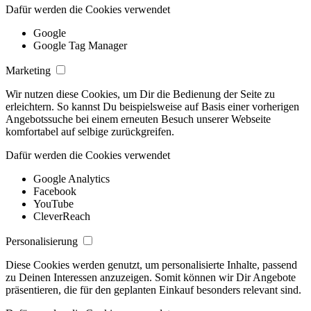
Dafür werden die Cookies verwendet
Google
Google Tag Manager
Marketing
Wir nutzen diese Cookies, um Dir die Bedienung der Seite zu
erleichtern. So kannst Du beispielsweise auf Basis einer vorherigen
Angebotssuche bei einem erneuten Besuch unserer Webseite
komfortabel auf selbige zurückgreifen.
Dafür werden die Cookies verwendet
Google Analytics
Facebook
YouTube
CleverReach
Personalisierung
Diese Cookies werden genutzt, um personalisierte Inhalte, passend
zu Deinen Interessen anzuzeigen. Somit können wir Dir Angebote
präsentieren, die für den geplanten Einkauf besonders relevant sind.