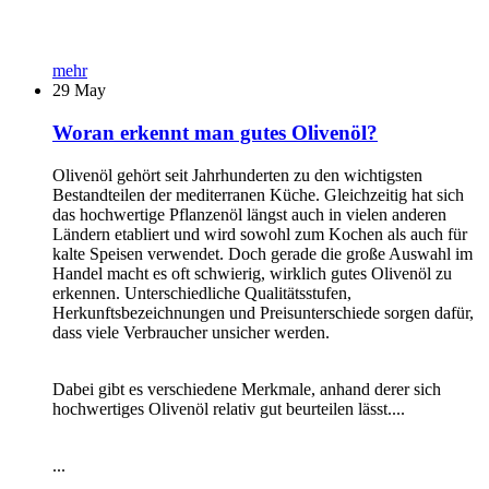
mehr
29
May
Woran erkennt man gutes Olivenöl?
Olivenöl gehört seit Jahrhunderten zu den wichtigsten
Bestandteilen der mediterranen Küche. Gleichzeitig hat sich
das hochwertige Pflanzenöl längst auch in vielen anderen
Ländern etabliert und wird sowohl zum Kochen als auch für
kalte Speisen verwendet. Doch gerade die große Auswahl im
Handel macht es oft schwierig, wirklich gutes Olivenöl zu
erkennen. Unterschiedliche Qualitätsstufen,
Herkunftsbezeichnungen und Preisunterschiede sorgen dafür,
dass viele Verbraucher unsicher werden.
Dabei gibt es verschiedene Merkmale, anhand derer sich
hochwertiges Olivenöl relativ gut beurteilen lässt....
...