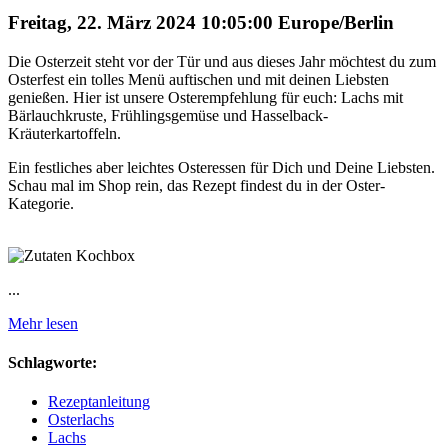
Freitag, 22. März 2024 10:05:00 Europe/Berlin
Die Osterzeit steht vor der Tür und aus dieses Jahr möchtest du zum
Osterfest ein tolles Menü auftischen und mit deinen Liebsten
genießen. Hier ist unsere Osterempfehlung für euch: Lachs mit
Bärlauchkruste, Frühlingsgemüse und Hasselback-
Kräuterkartoffeln.
Ein festliches aber leichtes Osteressen für Dich und Deine Liebsten.
Schau mal im Shop rein, das Rezept findest du in der Oster-
Kategorie.
...
Mehr lesen
Schlagworte:
Rezeptanleitung
Osterlachs
Lachs