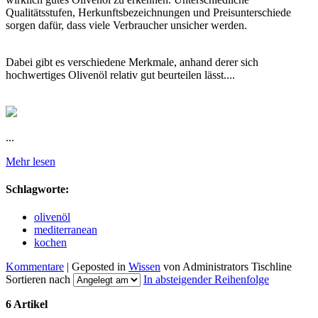
Qualitätsstufen, Herkunftsbezeichnungen und Preisunterschiede
sorgen dafür, dass viele Verbraucher unsicher werden.
Dabei gibt es verschiedene Merkmale, anhand derer sich
hochwertiges Olivenöl relativ gut beurteilen lässt....
...
Mehr lesen
Schlagworte:
olivenöl
mediterranean
kochen
Kommentare
| Geposted in
Wissen
von Administrators Tischline
Sortieren nach
In absteigender Reihenfolge
6 Artikel