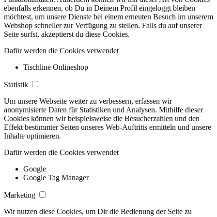
ebenfalls erkennen, ob Du in Deinem Profil eingeloggt bleiben
möchtest, um unsere Dienste bei einem erneuten Besuch im unserem
Webshop schneller zur Verfügung zu stellen. Falls du auf unserer
Seite surfst, akzeptierst du diese Cookies.
Dafür werden die Cookies verwendet
Tischline Onlineshop
Statistik
Um unsere Webseite weiter zu verbessern, erfassen wir
anonymisierte Daten für Statistiken und Analysen. Mithilfe dieser
Cookies können wir beispielsweise die Besucherzahlen und den
Effekt bestimmter Seiten unseres Web-Auftritts ermitteln und unsere
Inhalte optimieren.
Dafür werden die Cookies verwendet
Google
Google Tag Manager
Marketing
Wir nutzen diese Cookies, um Dir die Bedienung der Seite zu