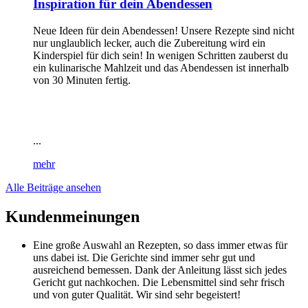
Inspiration für dein Abendessen
Neue Ideen für dein Abendessen! Unsere Rezepte sind nicht
nur unglaublich lecker, auch die Zubereitung wird ein
Kinderspiel für dich sein! In wenigen Schritten zauberst du
ein kulinarische Mahlzeit und das Abendessen ist innerhalb
von 30 Minuten fertig.
...
mehr
Alle Beiträge ansehen
Kundenmeinungen
Eine große Auswahl an Rezepten, so dass immer etwas für
uns dabei ist. Die Gerichte sind immer sehr gut und
ausreichend bemessen. Dank der Anleitung lässt sich jedes
Gericht gut nachkochen. Die Lebensmittel sind sehr frisch
und von guter Qualität. Wir sind sehr begeistert!