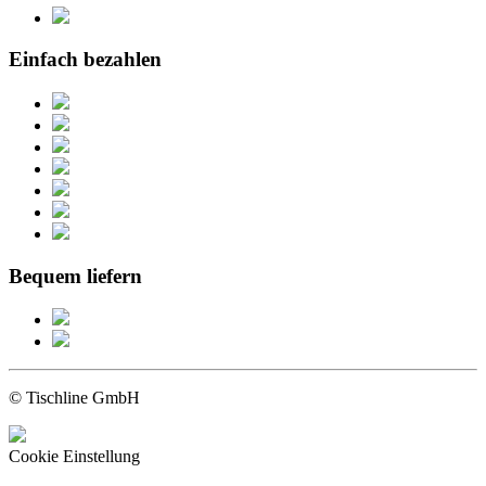
Einfach bezahlen
Bequem liefern
© Tischline GmbH
Cookie Einstellung