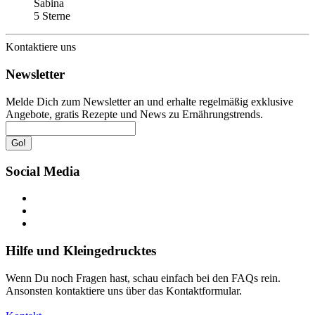
Sabina
5 Sterne
Kontaktiere uns
Newsletter
Melde Dich zum Newsletter an und erhalte regelmäßig exklusive
Angebote, gratis Rezepte und News zu Ernährungstrends.
Go!
Social Media
Hilfe und Kleingedrucktes
Wenn Du noch Fragen hast, schau einfach bei den FAQs rein.
Ansonsten kontaktiere uns über das Kontaktformular.