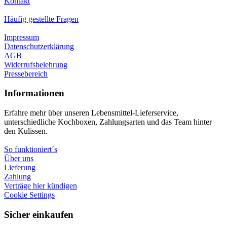
Kontakt
Häufig gestellte Fragen
Impressum
Datenschutzerklärung
AGB
Widerrufsbelehrung
Pressebereich
Informationen
Erfahre mehr über unseren Lebensmittel-Lieferservice,
unterschiedliche Kochboxen, Zahlungsarten und das Team hinter
den Kulissen.
So funktioniert´s
Über uns
Lieferung
Zahlung
Verträge hier kündigen
Cookie Settings
Sicher einkaufen