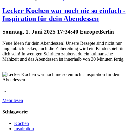
Lecker Kochen war noch nie so einfach -
Inspiration für dein Abendessen
Sonntag, 1. Juni 2025 17:34:40 Europe/Berlin
Neue Ideen für dein Abendessen! Unsere Rezepte sind nicht nur
unglaublich lecker, auch die Zubereitung wird ein Kinderspiel für
dich sein! In wenigen Schritten zauberst du ein kulinarische
Mahlzeit und das Abendessen ist innerhalb von 30 Minuten fertig.
...
Mehr lesen
Schlagworte:
Kochen
Inspiration