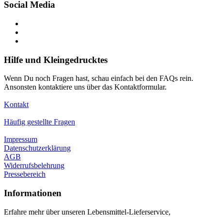
Social Media
Hilfe und Kleingedrucktes
Wenn Du noch Fragen hast, schau einfach bei den FAQs rein.
Ansonsten kontaktiere uns über das Kontaktformular.
Kontakt
Häufig gestellte Fragen
Impressum
Datenschutzerklärung
AGB
Widerrufsbelehrung
Pressebereich
Informationen
Erfahre mehr über unseren Lebensmittel-Lieferservice,