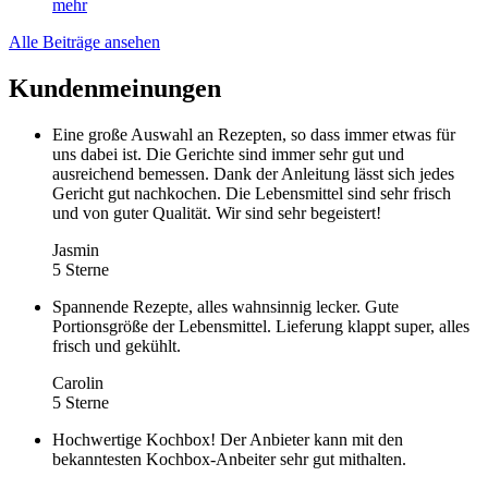
mehr
Alle Beiträge ansehen
Kundenmeinungen
Eine große Auswahl an Rezepten, so dass immer etwas für
uns dabei ist. Die Gerichte sind immer sehr gut und
ausreichend bemessen. Dank der Anleitung lässt sich jedes
Gericht gut nachkochen. Die Lebensmittel sind sehr frisch
und von guter Qualität. Wir sind sehr begeistert!
Jasmin
5 Sterne
Spannende Rezepte, alles wahnsinnig lecker. Gute
Portionsgröße der Lebensmittel. Lieferung klappt super, alles
frisch und gekühlt.
Carolin
5 Sterne
Hochwertige Kochbox! Der Anbieter kann mit den
bekanntesten Kochbox-Anbeiter sehr gut mithalten.