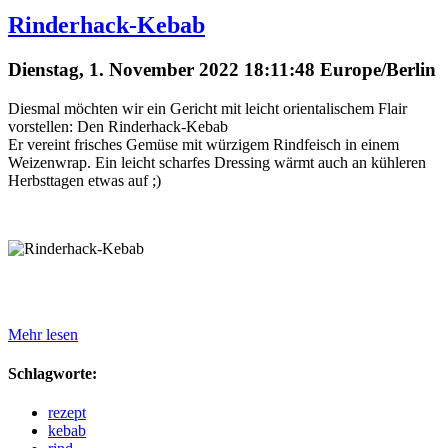
Rinderhack-Kebab
Dienstag, 1. November 2022 18:11:48 Europe/Berlin
Diesmal möchten wir ein Gericht mit leicht orientalischem Flair
vorstellen: Den Rinderhack-Kebab
Er vereint frisches Gemüse mit würzigem Rindfeisch in einem
Weizenwrap. Ein leicht scharfes Dressing wärmt auch an kühleren
Herbsttagen etwas auf ;)
Mehr lesen
Schlagworte:
rezept
kebab