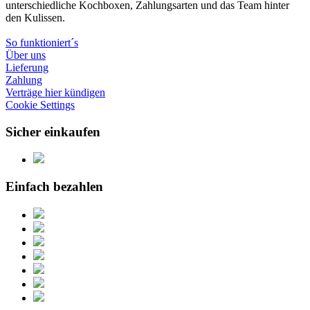
unterschiedliche Kochboxen, Zahlungsarten und das Team hinter
den Kulissen.
So funktioniert´s
Über uns
Lieferung
Zahlung
Verträge hier kündigen
Cookie Settings
Sicher einkaufen
Einfach bezahlen