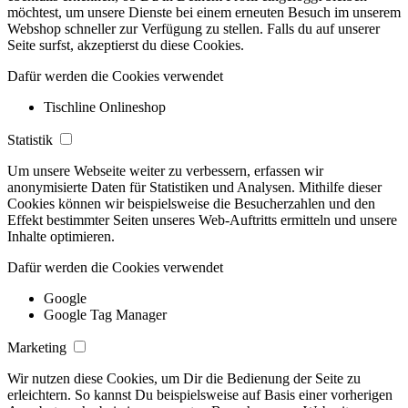
möchtest, um unsere Dienste bei einem erneuten Besuch im unserem
Webshop schneller zur Verfügung zu stellen. Falls du auf unserer
Seite surfst, akzeptierst du diese Cookies.
Dafür werden die Cookies verwendet
Tischline Onlineshop
Statistik
Um unsere Webseite weiter zu verbessern, erfassen wir
anonymisierte Daten für Statistiken und Analysen. Mithilfe dieser
Cookies können wir beispielsweise die Besucherzahlen und den
Effekt bestimmter Seiten unseres Web-Auftritts ermitteln und unsere
Inhalte optimieren.
Dafür werden die Cookies verwendet
Google
Google Tag Manager
Marketing
Wir nutzen diese Cookies, um Dir die Bedienung der Seite zu
erleichtern. So kannst Du beispielsweise auf Basis einer vorherigen