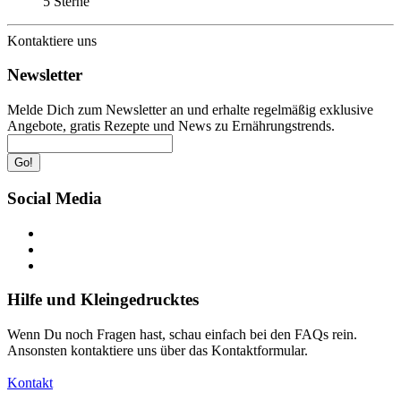
5 Sterne
Kontaktiere uns
Newsletter
Melde Dich zum Newsletter an und erhalte regelmäßig exklusive
Angebote, gratis Rezepte und News zu Ernährungstrends.
Go!
Social Media
Hilfe und Kleingedrucktes
Wenn Du noch Fragen hast, schau einfach bei den FAQs rein.
Ansonsten kontaktiere uns über das Kontaktformular.
Kontakt