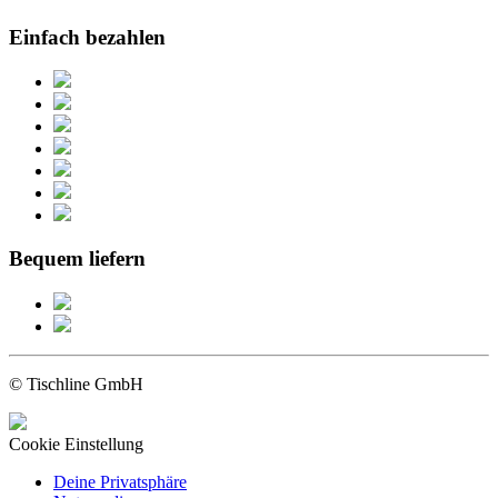
Einfach bezahlen
Bequem liefern
© Tischline GmbH
Cookie Einstellung
Deine Privatsphäre