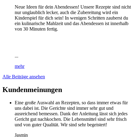
Neue Ideen für dein Abendessen! Unsere Rezepte sind nicht
nur unglaublich lecker, auch die Zubereitung wird ein
Kinderspiel für dich sein! In wenigen Schritten zauberst du
ein kulinarische Mahlzeit und das Abendessen ist innerhalb
von 30 Minuten fertig.
...
mehr
Alle Beiträge ansehen
Kundenmeinungen
Eine große Auswahl an Rezepten, so dass immer etwas für
uns dabei ist. Die Gerichte sind immer sehr gut und
ausreichend bemessen. Dank der Anleitung lässt sich jedes
Gericht gut nachkochen. Die Lebensmittel sind sehr frisch
und von guter Qualität. Wir sind sehr begeistert!
Jasmin