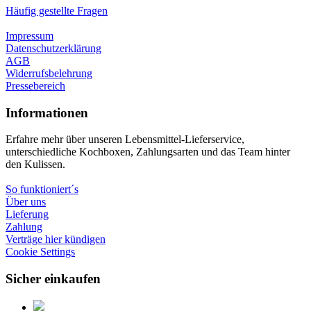
Häufig gestellte Fragen
Impressum
Datenschutzerklärung
AGB
Widerrufsbelehrung
Pressebereich
Informationen
Erfahre mehr über unseren Lebensmittel-Lieferservice,
unterschiedliche Kochboxen, Zahlungsarten und das Team hinter
den Kulissen.
So funktioniert´s
Über uns
Lieferung
Zahlung
Verträge hier kündigen
Cookie Settings
Sicher einkaufen