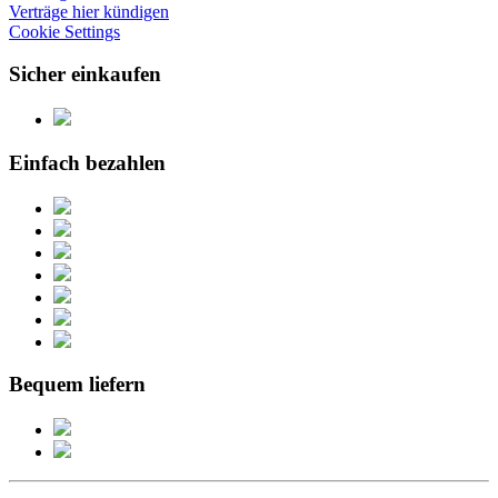
Verträge hier kündigen
Cookie Settings
Sicher einkaufen
Einfach bezahlen
Bequem liefern