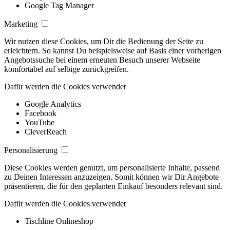
Google Tag Manager
Marketing
Wir nutzen diese Cookies, um Dir die Bedienung der Seite zu
erleichtern. So kannst Du beispielsweise auf Basis einer vorherigen
Angebotssuche bei einem erneuten Besuch unserer Webseite
komfortabel auf selbige zurückgreifen.
Dafür werden die Cookies verwendet
Google Analytics
Facebook
YouTube
CleverReach
Personalisierung
Diese Cookies werden genutzt, um personalisierte Inhalte, passend
zu Deinen Interessen anzuzeigen. Somit können wir Dir Angebote
präsentieren, die für den geplanten Einkauf besonders relevant sind.
Dafür werden die Cookies verwendet
Tischline Onlineshop