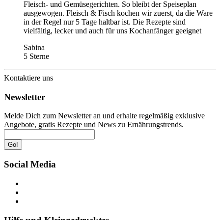
Fleisch- und Gemüsegerichten. So bleibt der Speiseplan
ausgewogen. Fleisch & Fisch kochen wir zuerst, da die Ware
in der Regel nur 5 Tage haltbar ist. Die Rezepte sind
vielfältig, lecker und auch für uns Kochanfänger geeignet
Sabina
5 Sterne
Kontaktiere uns
Newsletter
Melde Dich zum Newsletter an und erhalte regelmäßig exklusive
Angebote, gratis Rezepte und News zu Ernährungstrends.
Go!
Social Media