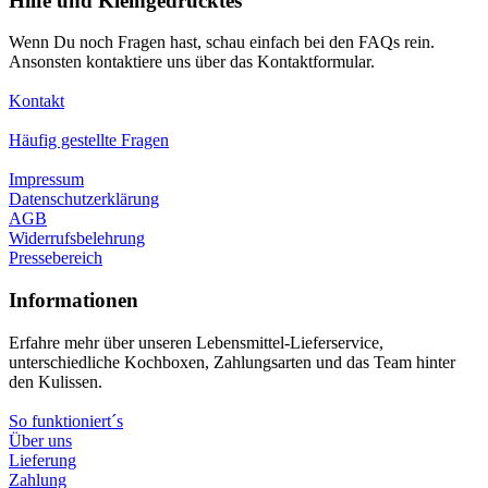
Hilfe und Kleingedrucktes
Wenn Du noch Fragen hast, schau einfach bei den FAQs rein.
Ansonsten kontaktiere uns über das Kontaktformular.
Kontakt
Häufig gestellte Fragen
Impressum
Datenschutzerklärung
AGB
Widerrufsbelehrung
Pressebereich
Informationen
Erfahre mehr über unseren Lebensmittel-Lieferservice,
unterschiedliche Kochboxen, Zahlungsarten und das Team hinter
den Kulissen.
So funktioniert´s
Über uns
Lieferung
Zahlung