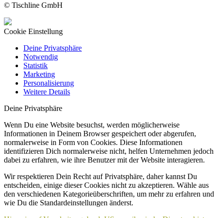
© Tischline GmbH
Cookie Einstellung
Deine Privatsphäre
Notwendig
Statistik
Marketing
Personalisierung
Weitere Details
Deine Privatsphäre
Wenn Du eine Website besuchst, werden möglicherweise
Informationen in Deinem Browser gespeichert oder abgerufen,
normalerweise in Form von Cookies. Diese Informationen
identifizieren Dich normalerweise nicht, helfen Unternehmen jedoch
dabei zu erfahren, wie ihre Benutzer mit der Website interagieren.
Wir respektieren Dein Recht auf Privatsphäre, daher kannst Du
entscheiden, einige dieser Cookies nicht zu akzeptieren. Wähle aus
den verschiedenen Kategorieüberschriften, um mehr zu erfahren und
wie Du die Standardeinstellungen änderst.