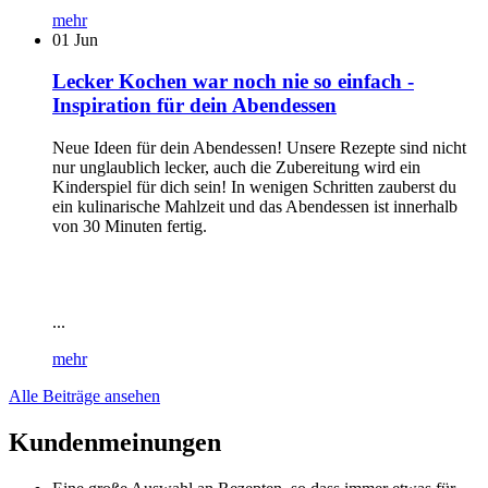
mehr
01
Jun
Lecker Kochen war noch nie so einfach -
Inspiration für dein Abendessen
Neue Ideen für dein Abendessen! Unsere Rezepte sind nicht
nur unglaublich lecker, auch die Zubereitung wird ein
Kinderspiel für dich sein! In wenigen Schritten zauberst du
ein kulinarische Mahlzeit und das Abendessen ist innerhalb
von 30 Minuten fertig.
...
mehr
Alle Beiträge ansehen
Kundenmeinungen