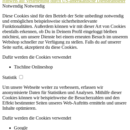
Hinweis auf Verarbeitung durch US-amerikanische Diensteanbieter
Notwendig
Notwendig
Diese Cookies sind für den Betrieb der Seite unbedingt notwendig
und ermöglichen beispielsweise sicherheitsrelevante
Funktionalitäten. Außerdem können wir mit dieser Art von Cookies
ebenfalls erkennen, ob Du in Deinem Profil eingeloggt bleiben
möchtest, um unsere Dienste bei einem erneuten Besuch im unserem
Webshop schneller zur Verfügung zu stellen. Falls du auf unserer
Seite surfst, akzeptierst du diese Cookies.
Dafür werden die Cookies verwendet
Tischline Onlineshop
Statistik
Um unsere Webseite weiter zu verbessern, erfassen wir
anonymisierte Daten für Statistiken und Analysen. Mithilfe dieser
Cookies können wir beispielsweise die Besucherzahlen und den
Effekt bestimmter Seiten unseres Web-Auftritts ermitteln und unsere
Inhalte optimieren.
Dafür werden die Cookies verwendet
Google