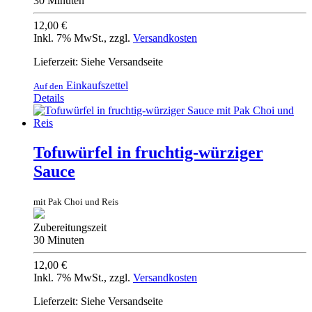
30 Minuten
12,00 €
Inkl. 7% MwSt.
,
zzgl.
Versandkosten
Lieferzeit: Siehe Versandseite
Einkaufszettel
Auf den
Details
Tofuwürfel in fruchtig-würziger
Sauce
mit Pak Choi und Reis
Zubereitungszeit
30 Minuten
12,00 €
Inkl. 7% MwSt.
,
zzgl.
Versandkosten
Lieferzeit: Siehe Versandseite