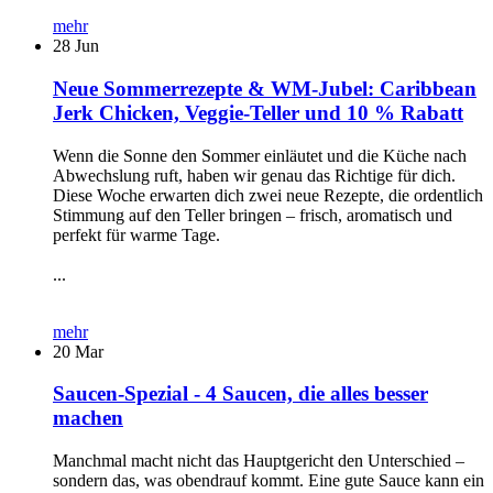
mehr
28
Jun
Neue Sommerrezepte & WM-Jubel: Caribbean
Jerk Chicken, Veggie-Teller und 10 % Rabatt
Wenn die Sonne den Sommer einläutet und die Küche nach
Abwechslung ruft, haben wir genau das Richtige für dich.
Diese Woche erwarten dich zwei neue Rezepte, die ordentlich
Stimmung auf den Teller bringen – frisch, aromatisch und
perfekt für warme Tage.
...
mehr
20
Mar
Saucen-Spezial - 4 Saucen, die alles besser
machen
Manchmal macht nicht das Hauptgericht den Unterschied –
sondern das, was obendrauf kommt. Eine gute Sauce kann ein