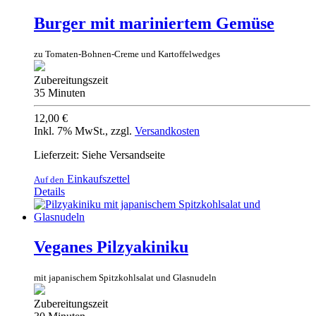
Burger mit mariniertem Gemüse
zu Tomaten-Bohnen-Creme und Kartoffelwedges
Zubereitungszeit
35 Minuten
12,00 €
Inkl. 7% MwSt.
,
zzgl.
Versandkosten
Lieferzeit: Siehe Versandseite
Einkaufszettel
Auf den
Details
Veganes Pilzyakiniku
mit japanischem Spitzkohlsalat und Glasnudeln
Zubereitungszeit