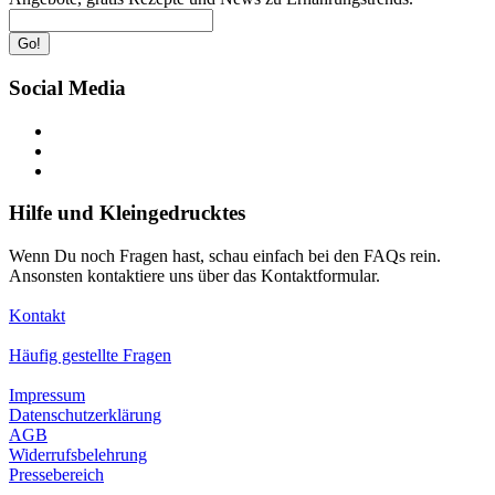
Go!
Social Media
Hilfe und Kleingedrucktes
Wenn Du noch Fragen hast, schau einfach bei den FAQs rein.
Ansonsten kontaktiere uns über das Kontaktformular.
Kontakt
Häufig gestellte Fragen
Impressum
Datenschutzerklärung
AGB
Widerrufsbelehrung
Pressebereich