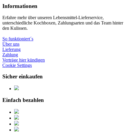
Informationen
Erfahre mehr über unseren Lebensmittel-Lieferservice,
unterschiedliche Kochboxen, Zahlungsarten und das Team hinter
den Kulissen.
So funktioniert´s
Über uns
Lieferung
Zahlung
Verträge hier kündigen
Cookie Settings
Sicher einkaufen
Einfach bezahlen