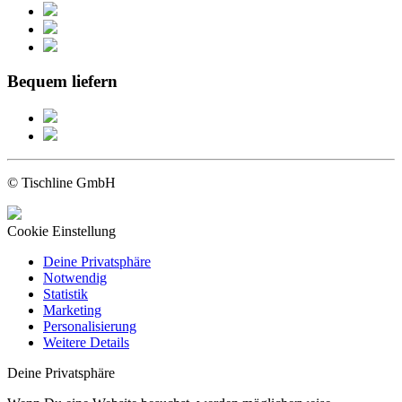
Bequem liefern
© Tischline GmbH
Cookie Einstellung
Deine Privatsphäre
Notwendig
Statistik
Marketing
Personalisierung
Weitere Details
Deine Privatsphäre