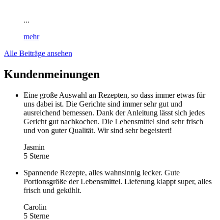
...
mehr
Alle Beiträge ansehen
Kundenmeinungen
Eine große Auswahl an Rezepten, so dass immer etwas für
uns dabei ist. Die Gerichte sind immer sehr gut und
ausreichend bemessen. Dank der Anleitung lässt sich jedes
Gericht gut nachkochen. Die Lebensmittel sind sehr frisch
und von guter Qualität. Wir sind sehr begeistert!
Jasmin
5 Sterne
Spannende Rezepte, alles wahnsinnig lecker. Gute
Portionsgröße der Lebensmittel. Lieferung klappt super, alles
frisch und gekühlt.
Carolin
5 Sterne