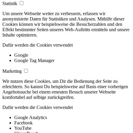
Statistik
Um unsere Webseite weiter zu verbessern, erfassen wir
anonymisierte Daten für Statistiken und Analysen. Mithilfe dieser
Cookies können wir beispielsweise die Besucherzahlen und den
Effekt bestimmter Seiten unseres Web-Auftritts ermitteln und unsere
Inhalte optimieren.
Dafür werden die Cookies verwendet
Google
Google Tag Manager
Marketing
Wir nutzen diese Cookies, um Dir die Bedienung der Seite zu
erleichtern. So kannst Du beispielsweise auf Basis einer vorherigen
Angebotssuche bei einem erneuten Besuch unserer Webseite
komfortabel auf selbige zurückgreifen.
Dafür werden die Cookies verwendet
Google Analytics
Facebook
YouTube