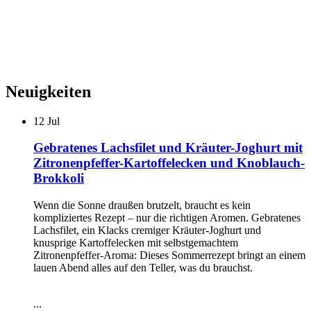
Neuigkeiten
12
Jul
Gebratenes Lachsfilet und Kräuter-Joghurt mit
Zitronenpfeffer-Kartoffelecken und Knoblauch-
Brokkoli
Wenn die Sonne draußen brutzelt, braucht es kein
kompliziertes Rezept – nur die richtigen Aromen. Gebratenes
Lachsfilet, ein Klacks cremiger Kräuter-Joghurt und
knusprige Kartoffelecken mit selbstgemachtem
Zitronenpfeffer-Aroma: Dieses Sommerrezept bringt an einem
lauen Abend alles auf den Teller, was du brauchst.
...