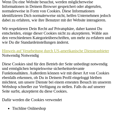
Wenn Du eine Website besuchst, werden möglicherweise
Informationen in Deinem Browser gespeichert oder abgerufen,
normalerweise in Form von Cookies. Diese Informationen
identifizieren Dich normalerweise nicht, helfen Unternehmen jedoch
dabei zu erfahren, wie ihre Benutzer mit der Website interagieren.
Wir respektieren Dein Recht auf Privatsphäre, daher kannst Du
entscheiden, einige dieser Cookies nicht zu akzeptieren. Wähle aus
den verschiedenen Kategorieüberschriften, um mehr zu erfahren und
wie Du die Standardeinstellungen änderst.
Hinweis auf Verarbeitung durch US-amerikanische Diensteanbieter
Notwendig
Notwendig
Diese Cookies sind für den Betrieb der Seite unbedingt notwendig
und ermöglichen beispielsweise sicherheitsrelevante
Funktionalitäten. Außerdem können wir mit dieser Art von Cookies
ebenfalls erkennen, ob Du in Deinem Profil eingeloggt bleiben
möchtest, um unsere Dienste bei einem erneuten Besuch im unserem
Webshop schneller zur Verfügung zu stellen. Falls du auf unserer
Seite surfst, akzeptierst du diese Cookies.
Dafür werden die Cookies verwendet
Tischline Onlineshop