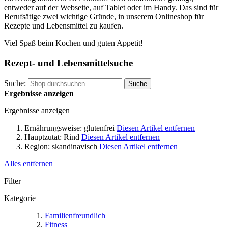
entweder auf der Webseite, auf Tablet oder im Handy. Das sind für
Berufsätige zwei wichtige Gründe, in unserem Onlineshop für
Rezepte und Lebensmittel zu kaufen.
Viel Spaß beim Kochen und guten Appetit!
Rezept- und Lebensmittelsuche
Suche:
Suche
Ergebnisse anzeigen
Ergebnisse anzeigen
Ernährungsweise:
glutenfrei
Diesen Artikel entfernen
Hauptzutat:
Rind
Diesen Artikel entfernen
Region:
skandinavisch
Diesen Artikel entfernen
Alles entfernen
Filter
Kategorie
Familienfreundlich
Fitness