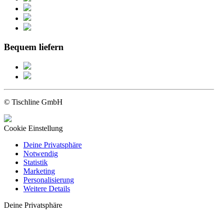
Bequem liefern
© Tischline GmbH
Cookie Einstellung
Deine Privatsphäre
Notwendig
Statistik
Marketing
Personalisierung
Weitere Details
Deine Privatsphäre