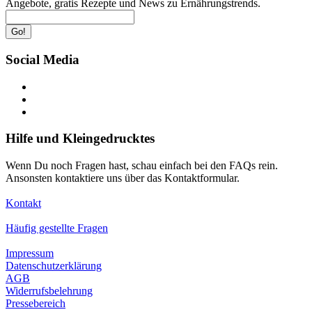
Angebote, gratis Rezepte und News zu Ernährungstrends.
Go!
Social Media
Hilfe und Kleingedrucktes
Wenn Du noch Fragen hast, schau einfach bei den FAQs rein.
Ansonsten kontaktiere uns über das Kontaktformular.
Kontakt
Häufig gestellte Fragen
Impressum
Datenschutzerklärung
AGB
Widerrufsbelehrung
Pressebereich