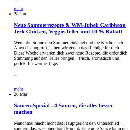
mehr
28
Jun
Neue Sommerrezepte & WM-Jubel: Caribbean
Jerk Chicken, Veggie-Teller und 10 % Rabatt
Wenn die Sonne den Sommer einläutet und die Küche nach
Abwechslung ruft, haben wir genau das Richtige für dich.
Diese Woche erwarten dich zwei neue Rezepte, die ordentlich
Stimmung auf den Teller bringen – frisch, aromatisch und
perfekt für warme Tage.
...
mehr
20
Mar
Saucen-Spezial - 4 Saucen, die alles besser
machen
Manchmal macht nicht das Hauptgericht den Unterschied –
sondern das, was obendrauf kommt. Eine gute Sauce kann ein