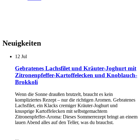
Neuigkeiten
12
Jul
Gebratenes Lachsfilet und Kräuter-Joghurt mit
Zitronenpfeffer-Kartoffelecken und Knoblauch-
Brokkoli
Wenn die Sonne draußen brutzelt, braucht es kein
kompliziertes Rezept – nur die richtigen Aromen. Gebratenes
Lachsfilet, ein Klacks cremiger Kräuter-Joghurt und
knusprige Kartoffelecken mit selbstgemachtem
Zitronenpfeffer-Aroma: Dieses Sommerrezept bringt an einem
lauen Abend alles auf den Teller, was du brauchst.
...