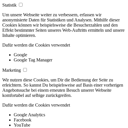
Statistik
Um unsere Webseite weiter zu verbessern, erfassen wir
anonymisierte Daten für Statistiken und Analysen. Mithilfe dieser
Cookies können wir beispielsweise die Besucherzahlen und den
Effekt bestimmter Seiten unseres Web-Auftritts ermitteln und unsere
Inhalte optimieren.
Dafür werden die Cookies verwendet
Google
Google Tag Manager
Marketing
Wir nutzen diese Cookies, um Dir die Bedienung der Seite zu
erleichtern. So kannst Du beispielsweise auf Basis einer vorherigen
Angebotssuche bei einem erneuten Besuch unserer Webseite
komfortabel auf selbige zurückgreifen.
Dafür werden die Cookies verwendet
Google Analytics
Facebook
YouTube