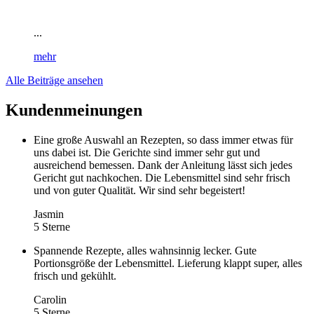
...
mehr
Alle Beiträge ansehen
Kundenmeinungen
Eine große Auswahl an Rezepten, so dass immer etwas für
uns dabei ist. Die Gerichte sind immer sehr gut und
ausreichend bemessen. Dank der Anleitung lässt sich jedes
Gericht gut nachkochen. Die Lebensmittel sind sehr frisch
und von guter Qualität. Wir sind sehr begeistert!
Jasmin
5 Sterne
Spannende Rezepte, alles wahnsinnig lecker. Gute
Portionsgröße der Lebensmittel. Lieferung klappt super, alles
frisch und gekühlt.
Carolin
5 Sterne