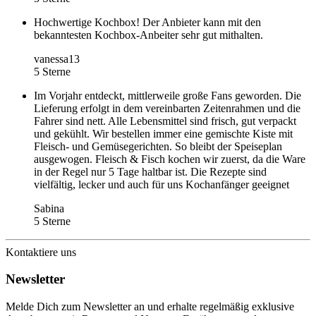
Hochwertige Kochbox! Der Anbieter kann mit den
bekanntesten Kochbox-Anbeiter sehr gut mithalten.
vanessa13
5 Sterne
Im Vorjahr entdeckt, mittlerweile große Fans geworden. Die
Lieferung erfolgt in dem vereinbarten Zeitenrahmen und die
Fahrer sind nett. Alle Lebensmittel sind frisch, gut verpackt
und gekühlt. Wir bestellen immer eine gemischte Kiste mit
Fleisch- und Gemüsegerichten. So bleibt der Speiseplan
ausgewogen. Fleisch & Fisch kochen wir zuerst, da die Ware
in der Regel nur 5 Tage haltbar ist. Die Rezepte sind
vielfältig, lecker und auch für uns Kochanfänger geeignet
Sabina
5 Sterne
Kontaktiere uns
Newsletter
Melde Dich zum Newsletter an und erhalte regelmäßig exklusive