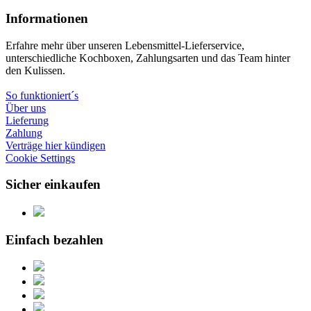
Informationen
Erfahre mehr über unseren Lebensmittel-Lieferservice,
unterschiedliche Kochboxen, Zahlungsarten und das Team hinter
den Kulissen.
So funktioniert´s
Über uns
Lieferung
Zahlung
Verträge hier kündigen
Cookie Settings
Sicher einkaufen
Einfach bezahlen