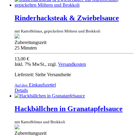
Rinderhacksteak & Zwiebelsauce
mit Kartoffelmus, gepickelten Möhren und Brokkoli
Zubereitungszeit
25 Minuten
13,00 €
Inkl. 7% MwSt.
,
zzgl.
Versandkosten
Lieferzeit: Siehe Versandseite
Einkaufszettel
Auf den
Details
Hackbällchen in Granatapfelsauce
mit Kartoffelmus und Brokkoli
Zubereitungszeit