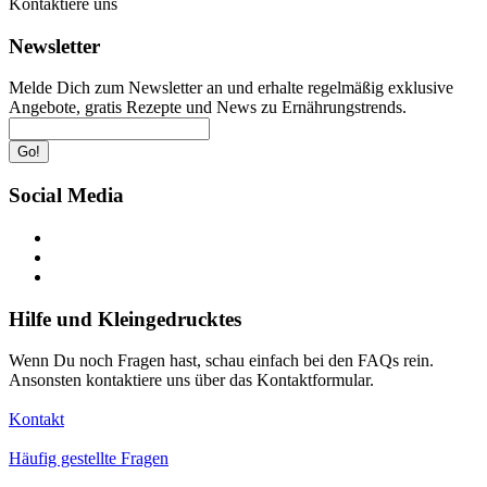
Kontaktiere uns
Newsletter
Melde Dich zum Newsletter an und erhalte regelmäßig exklusive
Angebote, gratis Rezepte und News zu Ernährungstrends.
Go!
Social Media
Hilfe und Kleingedrucktes
Wenn Du noch Fragen hast, schau einfach bei den FAQs rein.
Ansonsten kontaktiere uns über das Kontaktformular.
Kontakt
Häufig gestellte Fragen