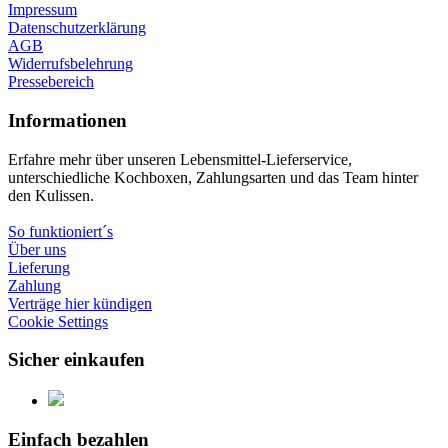
Impressum
Datenschutzerklärung
AGB
Widerrufsbelehrung
Pressebereich
Informationen
Erfahre mehr über unseren Lebensmittel-Lieferservice,
unterschiedliche Kochboxen, Zahlungsarten und das Team hinter
den Kulissen.
So funktioniert´s
Über uns
Lieferung
Zahlung
Verträge hier kündigen
Cookie Settings
Sicher einkaufen
Einfach bezahlen