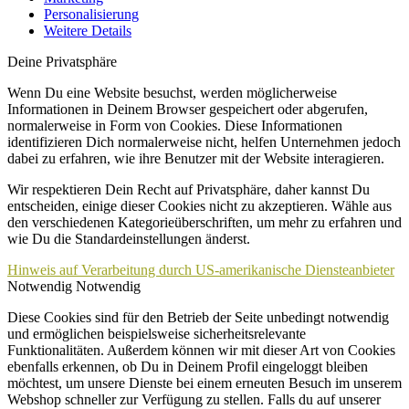
Personalisierung
Weitere Details
Deine Privatsphäre
Wenn Du eine Website besuchst, werden möglicherweise
Informationen in Deinem Browser gespeichert oder abgerufen,
normalerweise in Form von Cookies. Diese Informationen
identifizieren Dich normalerweise nicht, helfen Unternehmen jedoch
dabei zu erfahren, wie ihre Benutzer mit der Website interagieren.
Wir respektieren Dein Recht auf Privatsphäre, daher kannst Du
entscheiden, einige dieser Cookies nicht zu akzeptieren. Wähle aus
den verschiedenen Kategorieüberschriften, um mehr zu erfahren und
wie Du die Standardeinstellungen änderst.
Hinweis auf Verarbeitung durch US-amerikanische Diensteanbieter
Notwendig
Notwendig
Diese Cookies sind für den Betrieb der Seite unbedingt notwendig
und ermöglichen beispielsweise sicherheitsrelevante
Funktionalitäten. Außerdem können wir mit dieser Art von Cookies
ebenfalls erkennen, ob Du in Deinem Profil eingeloggt bleiben
möchtest, um unsere Dienste bei einem erneuten Besuch im unserem
Webshop schneller zur Verfügung zu stellen. Falls du auf unserer