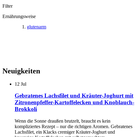
Filter
Ernährungsweise
glutenarm
Neuigkeiten
12
Jul
Gebratenes Lachsfilet und Kräuter-Joghurt mit
Zitronenpfeffer-Kartoffelecken und Knoblauch-
Brokkoli
Wenn die Sonne draußen brutzelt, braucht es kein
kompliziertes Rezept – nur die richtigen Aromen. Gebratenes
Lachsfilet, ein Klacks cremiger Kräuter-Joghurt und