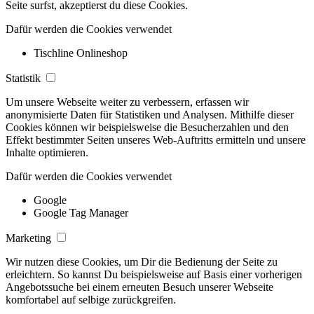
Seite surfst, akzeptierst du diese Cookies.
Dafür werden die Cookies verwendet
Tischline Onlineshop
Statistik
Um unsere Webseite weiter zu verbessern, erfassen wir
anonymisierte Daten für Statistiken und Analysen. Mithilfe dieser
Cookies können wir beispielsweise die Besucherzahlen und den
Effekt bestimmter Seiten unseres Web-Auftritts ermitteln und unsere
Inhalte optimieren.
Dafür werden die Cookies verwendet
Google
Google Tag Manager
Marketing
Wir nutzen diese Cookies, um Dir die Bedienung der Seite zu
erleichtern. So kannst Du beispielsweise auf Basis einer vorherigen
Angebotssuche bei einem erneuten Besuch unserer Webseite
komfortabel auf selbige zurückgreifen.