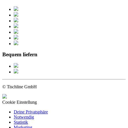
Bequem liefern
© Tischline GmbH
Cookie Einstellung
Deine Privatsphäre
Notwendig
Statistik
Marketing