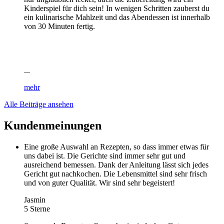
Kinderspiel für dich sein! In wenigen Schritten zauberst du
ein kulinarische Mahlzeit und das Abendessen ist innerhalb
von 30 Minuten fertig.
...
mehr
Alle Beiträge ansehen
Kundenmeinungen
Eine große Auswahl an Rezepten, so dass immer etwas für
uns dabei ist. Die Gerichte sind immer sehr gut und
ausreichend bemessen. Dank der Anleitung lässt sich jedes
Gericht gut nachkochen. Die Lebensmittel sind sehr frisch
und von guter Qualität. Wir sind sehr begeistert!
Jasmin
5 Sterne